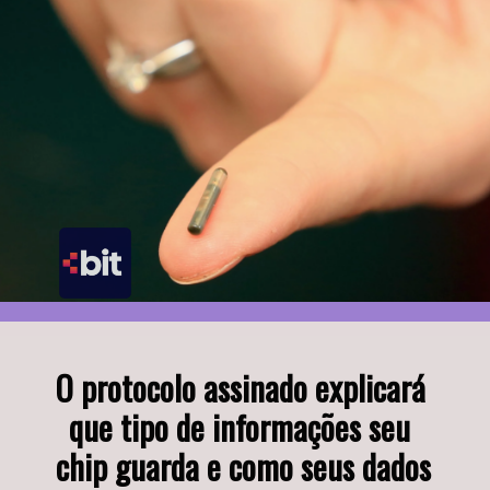
O protocolo assinado explicará 
que tipo de informações seu 
chip guarda e como seus dados 