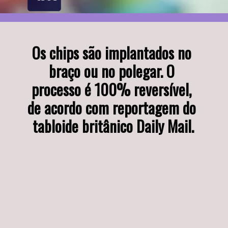
Os chips são implantados no 
braço ou no polegar. O 
processo é 100% reversível, 
de acordo com reportagem do 
tabloide britânico Daily Mail.