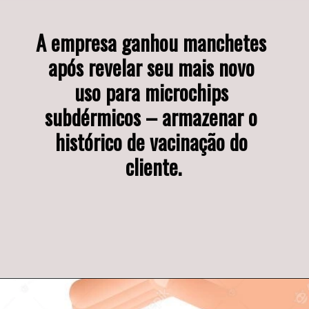
A empresa ganhou manchetes 
após revelar seu mais novo 
uso para microchips 
subdérmicos – armazenar o 
histórico de vacinação do 
cliente.