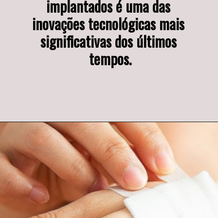
implantados é uma das 
inovações tecnológicas mais 
significativas dos últimos 
tempos.