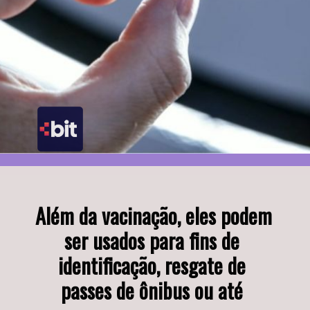
Além da vacinação, eles podem 
ser usados para fins de 
identificação, resgate de 
passes de ônibus ou até 