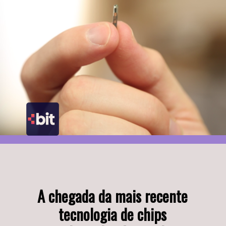
A chegada da mais recente 
tecnologia de chips 