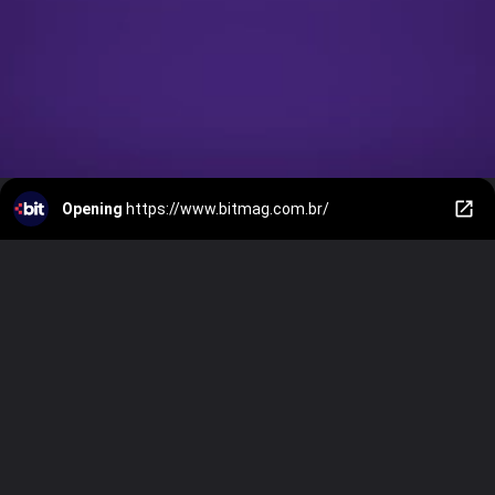
Opening
https://www.bitmag.com.br/