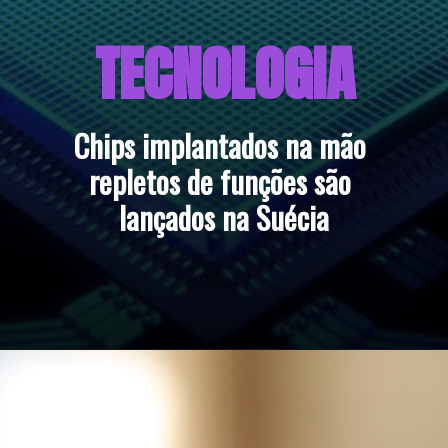
TECNOLOGIA
Chips implantados na mão 
repletos de funções são 
lançados na Suécia