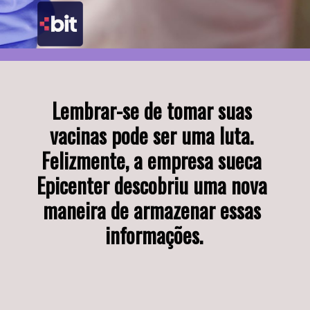
Lembrar-se de tomar suas 
vacinas pode ser uma luta. 
Felizmente, a empresa sueca 
Epicenter descobriu uma nova 
maneira de armazenar essas 
informações.