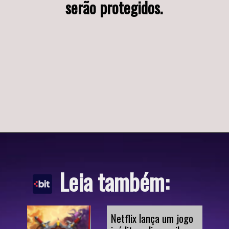
serão protegidos.
Leia também:
Netflix lança um jogo 