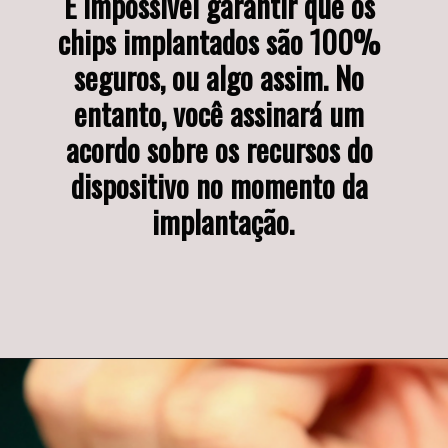
É impossível garantir que os 
chips implantados são 100% 
seguros, ou algo assim. No 
entanto, você assinará um 
acordo sobre os recursos do 
dispositivo no momento da 
implantação.