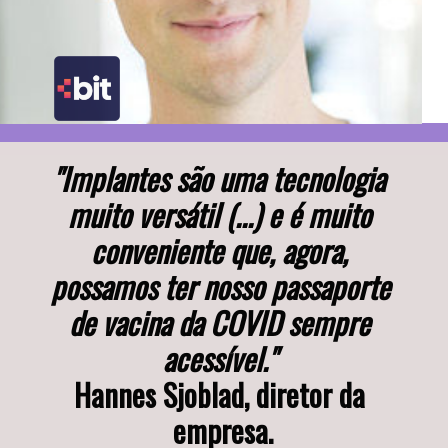
"Implantes são uma tecnologia 
muito versátil (...) e é muito 
conveniente que, agora, 
possamos ter nosso passaporte 
de vacina da COVID sempre 
acessível." 
Hannes Sjoblad, diretor da 
empresa.