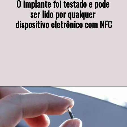
O implante foi testado e pode 
ser lido por qualquer 
dispositivo eletrônico com NFC