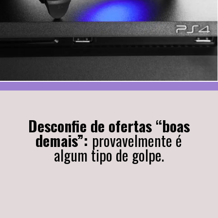
Desconfie de ofertas “boas
demais”:
provavelmente é
algum tipo de golpe.