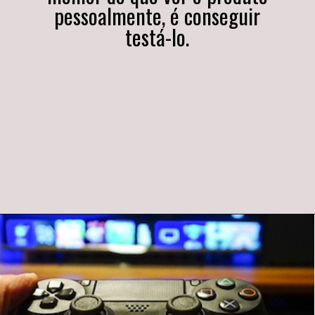
pessoalmente, é conseguir
testá-lo.