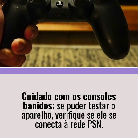
Cuidado com os consoles
banidos:
se puder testar o
aparelho, verifique se ele se
conecta à rede PSN.