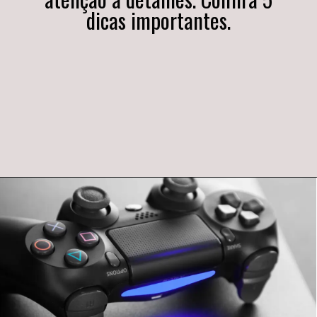
dicas importantes.