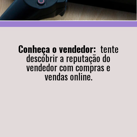
Conheça o vendedor:
tente
descobrir a reputação do
vendedor com compras e
vendas online.