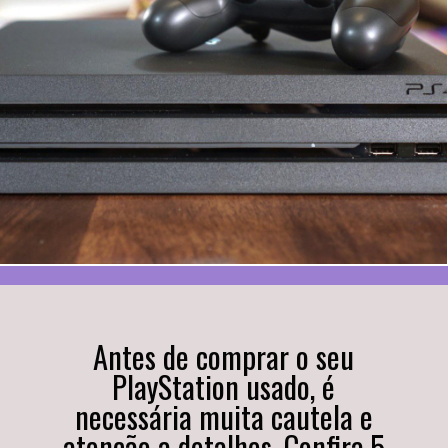
Antes de comprar o seu
PlayStation usado, é
necessária muita cautela e
atenção a detalhes. Confira 5