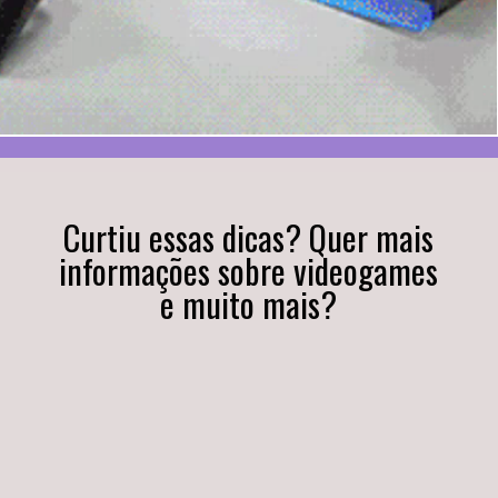
Curtiu essas dicas? Quer mais
informações sobre videogames
e muito mais?