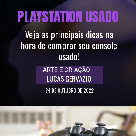
PLAYSTATION USADO
Veja as principais dicas na
hora de comprar seu console
usado!
ARTE E CRIAÇÃO
LUCAS GERVAZIO
24 DE OUTUBRO DE 2022