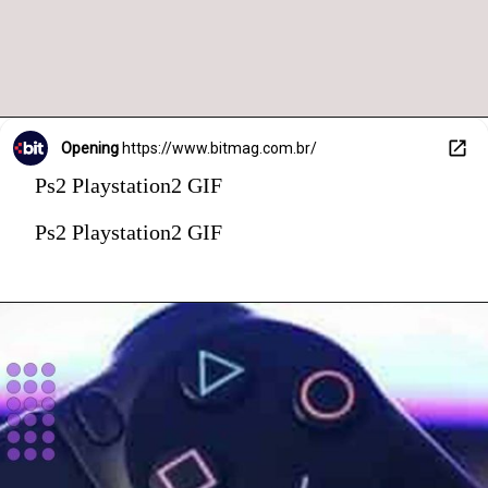
Opening
https://www.bitmag.com.br/
Ps2 Playstation2 GIF
Ps2 Playstation2 GIF