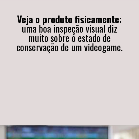
Veja o produto fisicamente:
uma boa inspeção visual diz
muito sobre o estado de
conservação de um videogame.