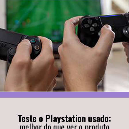
Teste o Playstation usado:
melhor do que ver o produto