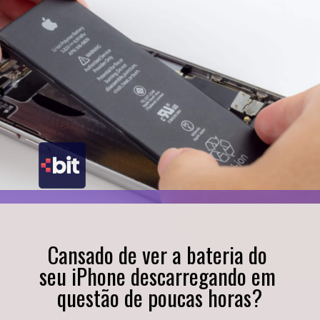
Cansado de ver a bateria do 
seu iPhone descarregando em 
questão de poucas horas?