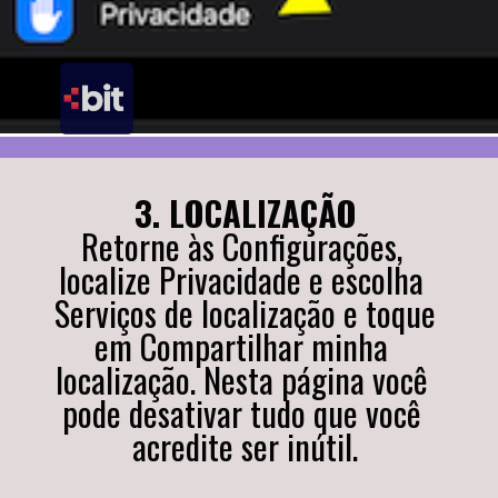
3. LOCALIZAÇÃO
Retorne às Configurações, 
localize Privacidade e escolha 
Serviços de localização e toque 
em Compartilhar minha 
localização. Nesta página você 
pode desativar tudo que você 
acredite ser inútil.