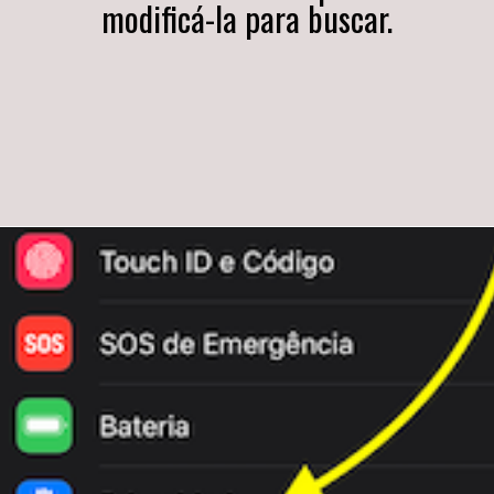
modificá-la para buscar.