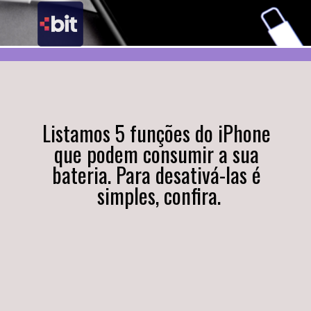
Listamos 5 funções do iPhone 
que podem consumir a sua 
bateria. Para desativá-las é 
simples, confira.