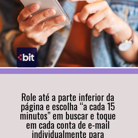
Role até a parte inferior da 
página e escolha “a cada 15 
minutos” em buscar e toque 
em cada conta de e-mail 
individualmente para 