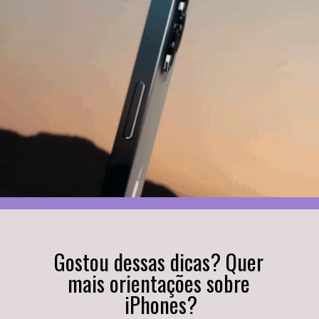
Gostou dessas dicas? Quer 
mais orientações sobre 
iPhones?