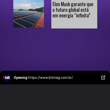
Elon Musk garante que 
o futuro global está 
em energia “infinita”
Opening
https://www.bitmag.com.br/