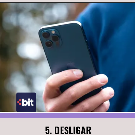
5. DESLIGAR 