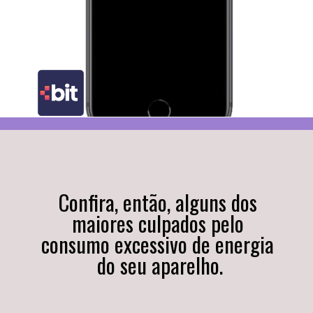
Confira, então, alguns dos 
maiores culpados pelo 
consumo excessivo de energia 
do seu aparelho.