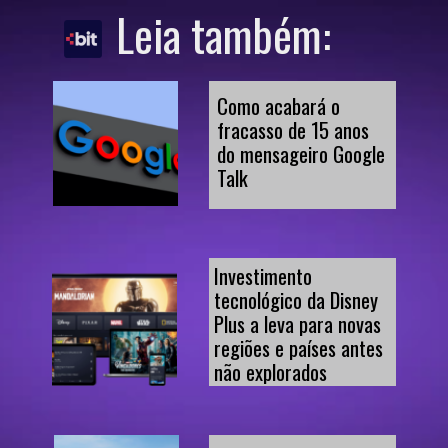
Leia também:
Como acabará o 
fracasso de 15 anos 
do mensageiro Google 
Talk
Investimento 
tecnológico da Disney 
Plus a leva para novas 
regiões e países antes 
não explorados