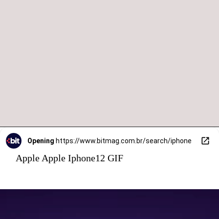
Opening
https://www.bitmag.com.br/search/iphone
Apple Apple Iphone12 GIF