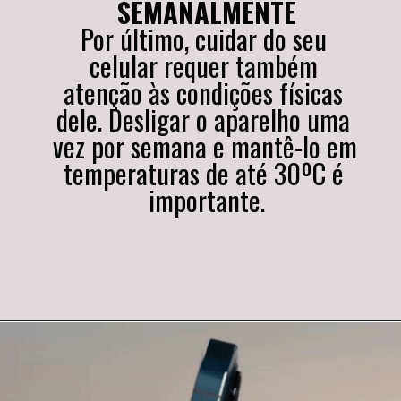
SEMANALMENTE
Por último, cuidar do seu 
celular requer também 
atenção às condições físicas 
dele. Desligar o aparelho uma 
vez por semana e mantê-lo em 
temperaturas de até 30ºC é 
importante.