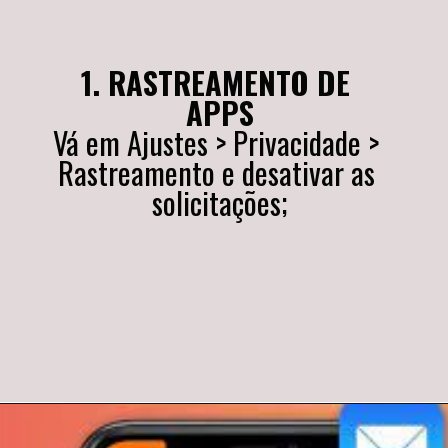
1. RASTREAMENTO DE 
APPS
Vá em Ajustes > Privacidade > 
Rastreamento e desativar as 
solicitações;