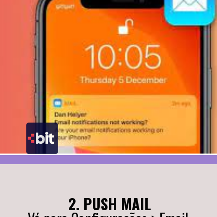
2. PUSH MAIL