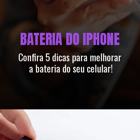
BATERIA DO IPHONE
Confira 5 dicas para melhorar 
a bateria do seu celular!