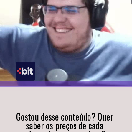
Gostou desse conteúdo? Quer 
saber os preços de cada 