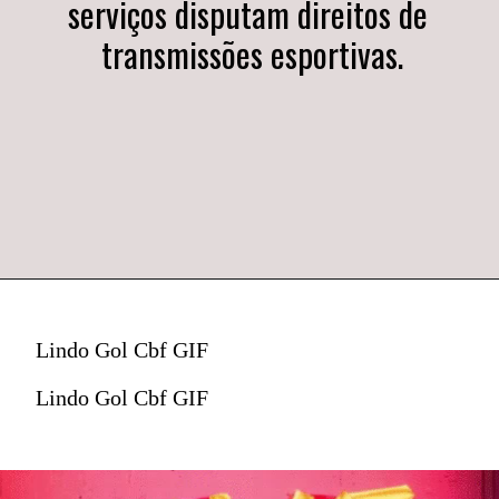
serviços disputam direitos de 
transmissões esportivas.
Lindo Gol Cbf GIF
Lindo Gol Cbf GIF