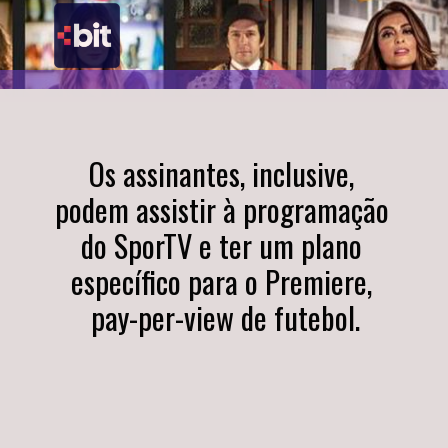
Os assinantes, inclusive, 
podem assistir à programação 
do SporTV e ter um plano 
específico para o Premiere, 
pay-per-view de futebol.