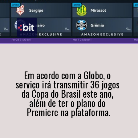
Em acordo com a Globo, o 
serviço irá transmitir 36 jogos 
da Copa do Brasil este ano, 
além de ter o plano do 
Premiere na plataforma.