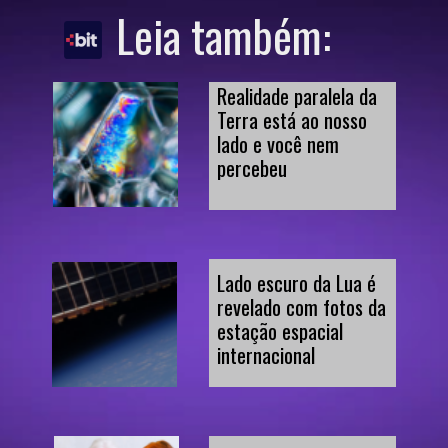
Leia também:
Realidade paralela da 
Terra está ao nosso 
lado e você nem 
percebeu
Lado escuro da Lua é 
revelado com fotos da 
estação espacial 
internacional