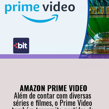
AMAZON PRIME VIDEO
Além de contar com diversas 
séries e filmes, o Prime Video 