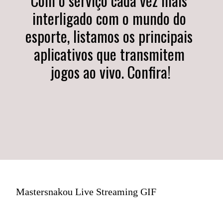
Com o serviço cada vez mais 
interligado com o mundo do 
esporte, listamos os principais 
aplicativos que transmitem 
jogos ao vivo. Confira!
Mastersnakou Live Streaming GIF