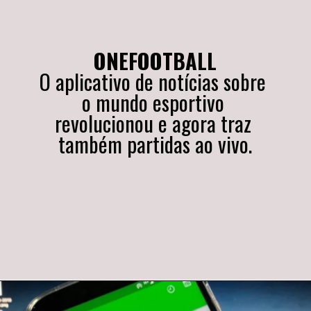
ONEFOOTBALL
O aplicativo de notícias sobre 
o mundo esportivo 
revolucionou e agora traz 
também partidas ao vivo.