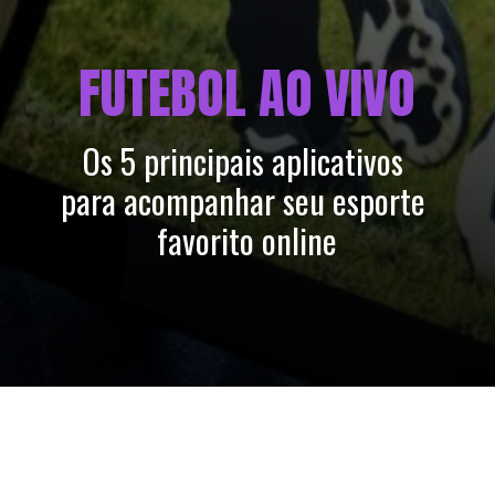
FUTEBOL AO VIVO
Os 5 principais aplicativos 
para acompanhar seu esporte 
favorito online