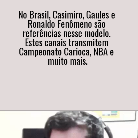
No Brasil, Casimiro, Gaules e 
Ronaldo Fenômeno são 
referências nesse modelo. 
Estes canais transmitem 
Campeonato Carioca, NBA e 
muito mais.