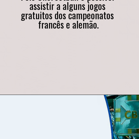
assistir a alguns jogos 
gratuitos dos campeonatos 
francês e alemão.