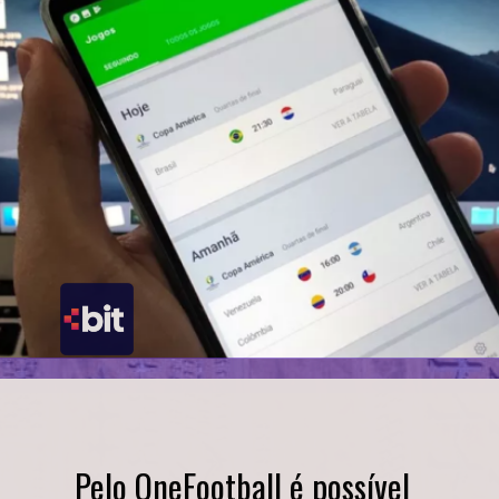
Pelo OneFootball é possível 