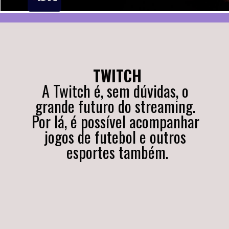
TWITCH
A Twitch é, sem dúvidas, o 
grande futuro do streaming. 
Por lá, é possível acompanhar 
jogos de futebol e outros 
esportes também.