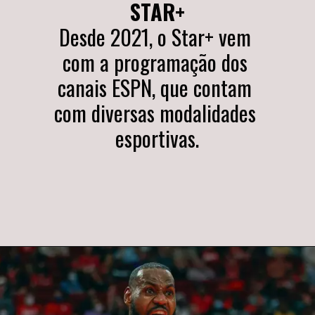
STAR+
Desde 2021, o Star+ vem 
com a programação dos 
canais ESPN, que contam 
com diversas modalidades 
esportivas.