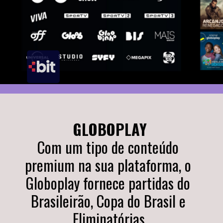
GLOBOPLAY
Com um tipo de conteúdo 
premium na sua plataforma, o 
Globoplay fornece partidas do 
Brasileirão, Copa do Brasil e 
Eliminatórias.