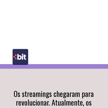
Os streamings chegaram para 
revolucionar. Atualmente, os 