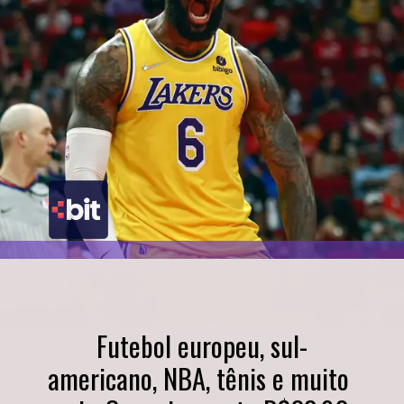
Futebol europeu, sul-
americano, NBA, tênis e muito 