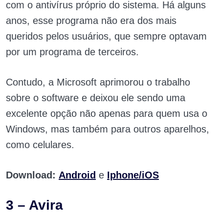
com o antivírus próprio do sistema. Há alguns
anos, esse programa não era dos mais
queridos pelos usuários, que sempre optavam
por um programa de terceiros.
Contudo, a Microsoft aprimorou o trabalho
sobre o software e deixou ele sendo uma
excelente opção não apenas para quem usa o
Windows, mas também para outros aparelhos,
como celulares.
Download:
Android
e
Iphone/iOS
3 – Avira