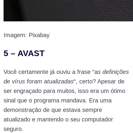
Imagem: Pixabay
5 – AVAST
Você certamente já ouviu a frase “a
s definições
de vírus foram atualizadas
“, certo? Apesar de
ser engraçado para muitos, isso era um ótimo
sinal que o programa mandava. Era uma
demonstração de que estava sempre
atualizado e mantendo o seu computador
seguro.