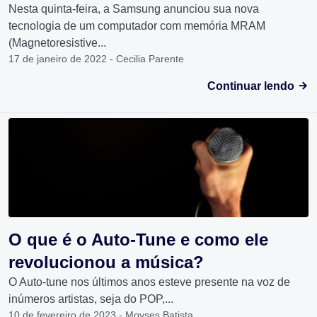
Nesta quinta-feira, a Samsung anunciou sua nova
tecnologia de um computador com memória MRAM
(Magnetoresistive...
17 de janeiro de 2022 - Cecilia Parente
Continuar lendo
O que é o Auto-Tune e como ele
revolucionou a música?
O Auto-tune nos últimos anos esteve presente na voz de
inúmeros artistas, seja do POP,...
10 de fevereiro de 2023 - Moyses Batista