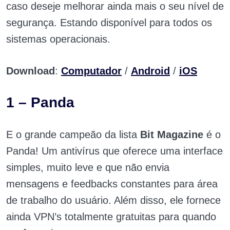
caso deseje melhorar ainda mais o seu nível de
segurança. Estando disponível para todos os
sistemas operacionais.
Download
:
Computador
/
Android
/
iOS
1 – Panda
E o grande campeão da lista
Bit Magazine
é o
Panda! Um antivírus que oferece uma interface
simples, muito leve e que não envia
mensagens e feedbacks constantes para área
de trabalho do usuário. Além disso, ele fornece
ainda VPN’s totalmente gratuitas para quando