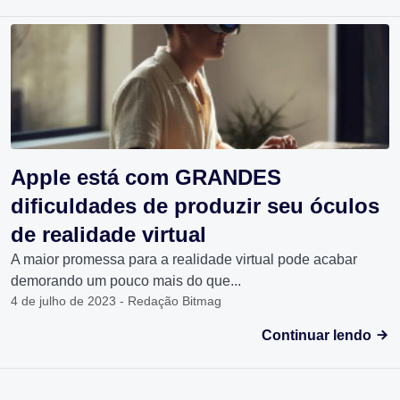
Apple está com GRANDES
dificuldades de produzir seu óculos
de realidade virtual
A maior promessa para a realidade virtual pode acabar
demorando um pouco mais do que...
4 de julho de 2023 - Redação Bitmag
Continuar lendo