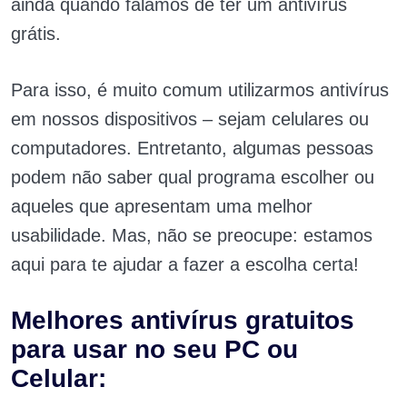
ainda quando falamos de ter um antivírus
grátis.
Para isso, é muito comum utilizarmos antivírus
em nossos dispositivos – sejam celulares ou
computadores. Entretanto, algumas pessoas
podem não saber qual programa escolher ou
aqueles que apresentam uma melhor
usabilidade. Mas, não se preocupe: estamos
aqui para te ajudar a fazer a escolha certa!
Melhores antivírus gratuitos
para usar no seu PC ou
Celular: