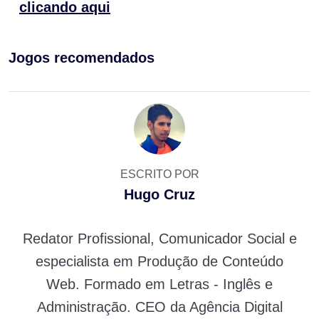
clicando aqui
Jogos recomendados
ESCRITO POR
Hugo Cruz
Redator Profissional, Comunicador Social e
especialista em Produção de Conteúdo
Web. Formado em Letras - Inglês e
Administração. CEO da Agência Digital