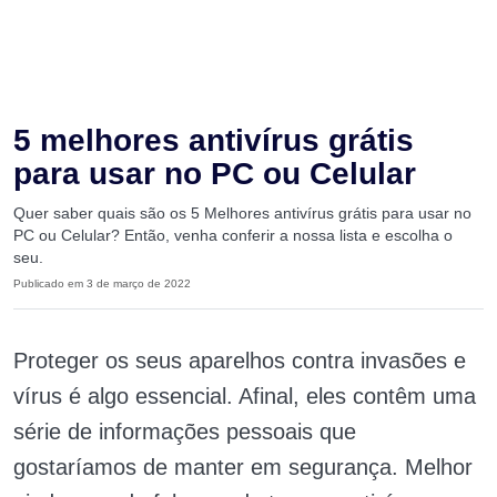
5 melhores antivírus grátis
para usar no PC ou Celular
Quer saber quais são os 5 Melhores antivírus grátis para usar no
PC ou Celular? Então, venha conferir a nossa lista e escolha o
seu.
Publicado em 3 de março de 2022
Proteger os seus aparelhos contra invasões e
vírus é algo essencial. Afinal, eles contêm uma
série de informações pessoais que
gostaríamos de manter em segurança. Melhor