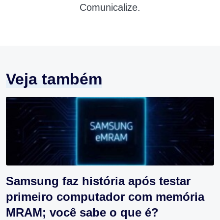
Comunicalize.
Veja também
Samsung faz história após testar
primeiro computador com memória
MRAM; você sabe o que é?