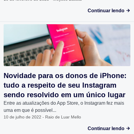
Continuar lendo
Novidade para os donos de iPhone:
tudo a respeito de seu Instagram
sendo resolvido em um único lugar
Entre as atualizações do App Store, o Instagram fez mais
uma em que é possível...
10 de julho de 2022 - Raio de Luar Mello
Continuar lendo