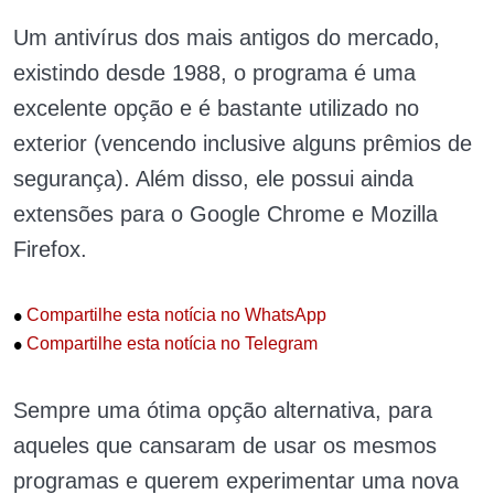
Um antivírus dos mais antigos do mercado,
existindo desde 1988, o programa é uma
excelente opção e é bastante utilizado no
exterior (vencendo inclusive alguns prêmios de
segurança). Além disso, ele possui ainda
extensões para o Google Chrome e Mozilla
Firefox.
•
Compartilhe esta notícia no WhatsApp
•
Compartilhe esta notícia no Telegram
Sempre uma ótima opção alternativa, para
aqueles que cansaram de usar os mesmos
programas e querem experimentar uma nova