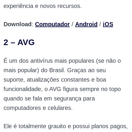
experiência e novos recursos.
Download
:
Computador
/
Android
/
iOS
2 – AVG
É um dos antivírus mais populares (se não o
mais popular) do Brasil. Graças ao seu
suporte, atualizações constantes e boa
funcionalidade, o AVG figura sempre no topo
quando se fala em segurança para
computadores e celulares.
Ele é totalmente grauito e possui planos pagos,