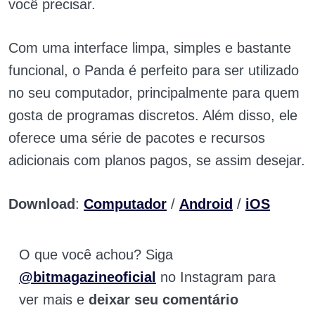
você precisar.
Com uma interface limpa, simples e bastante
funcional, o Panda é perfeito para ser utilizado
no seu computador, principalmente para quem
gosta de programas discretos. Além disso, ele
oferece uma série de pacotes e recursos
adicionais com planos pagos, se assim desejar.
Download
:
Computador
/
Android
/
iOS
O que você achou? Siga
@bitmagazineoficial
no Instagram para
ver mais e
deixar seu comentário