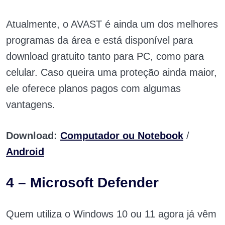
Atualmente, o AVAST é ainda um dos melhores
programas da área e está disponível para
download gratuito tanto para PC, como para
celular. Caso queira uma proteção ainda maior,
ele oferece planos pagos com algumas
vantagens.
Download:
Computador ou Notebook
/
Android
4 – Microsoft Defender
Quem utiliza o Windows 10 ou 11 agora já vêm