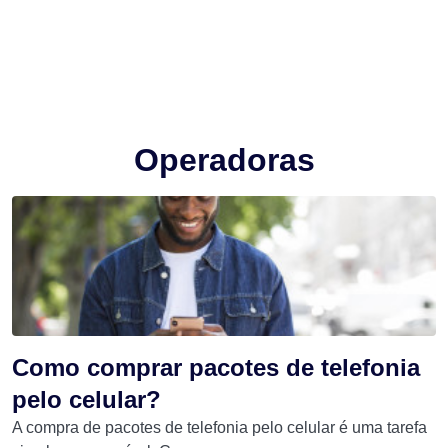
Operadoras
Como comprar pacotes de telefonia
pelo celular?
A compra de pacotes de telefonia pelo celular é uma tarefa