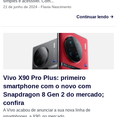
simples e acessível. Com...
21 de junho de 2024 - Flavia Nascimento
Continuar lendo
Vivo X90 Pro Plus: primeiro
smartphone com o novo com
Snapdragon 8 Gen 2 do mercado;
confira
A Vivo acabou de anunciar a sua nova linha de
smartphones, a X90, no mercado...