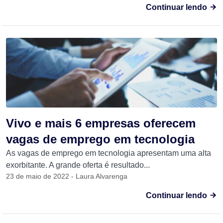
Continuar lendo
Vivo e mais 6 empresas oferecem
vagas de emprego em tecnologia
As vagas de emprego em tecnologia apresentam uma alta
exorbitante. A grande oferta é resultado...
23 de maio de 2022 - Laura Alvarenga
Continuar lendo