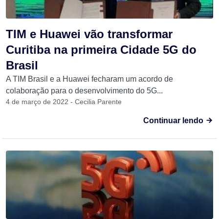
TIM e Huawei vão transformar
Curitiba na primeira Cidade 5G do
Brasil
A TIM Brasil e a Huawei fecharam um acordo de
colaboração para o desenvolvimento do 5G...
4 de março de 2022 - Cecilia Parente
Continuar lendo