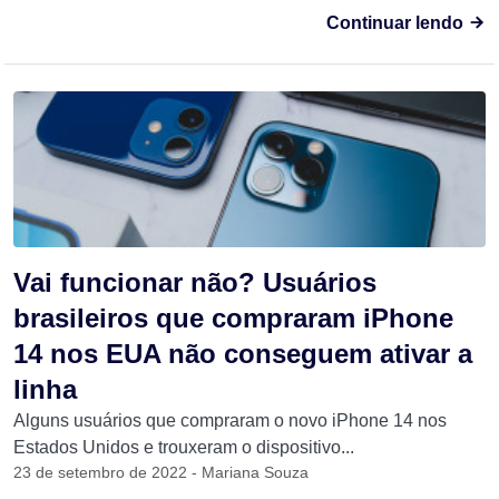
Continuar lendo
Vai funcionar não? Usuários
brasileiros que compraram iPhone
14 nos EUA não conseguem ativar a
linha
Alguns usuários que compraram o novo iPhone 14 nos
Estados Unidos e trouxeram o dispositivo...
23 de setembro de 2022 - Mariana Souza