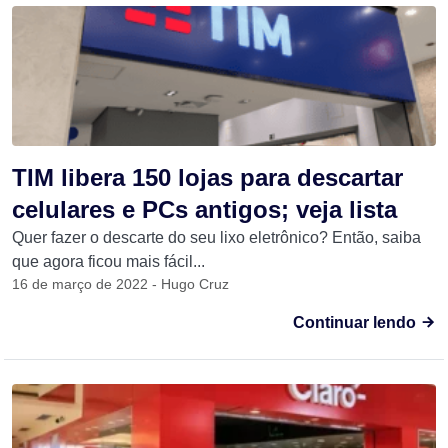
TIM libera 150 lojas para descartar
celulares e PCs antigos; veja lista
Quer fazer o descarte do seu lixo eletrônico? Então, saiba
que agora ficou mais fácil...
16 de março de 2022 - Hugo Cruz
Continuar lendo