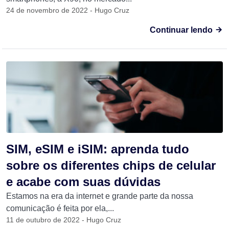
24 de novembro de 2022 - Hugo Cruz
Continuar lendo
SIM, eSIM e iSIM: aprenda tudo
sobre os diferentes chips de celular
e acabe com suas dúvidas
Estamos na era da internet e grande parte da nossa
comunicação é feita por ela,...
11 de outubro de 2022 - Hugo Cruz