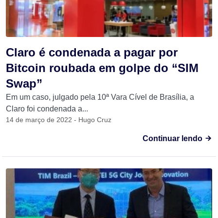
Claro é condenada a pagar por
Bitcoin roubada em golpe do “SIM
Swap”
Em um caso, julgado pela 10ª Vara Cível de Brasília, a
Claro foi condenada a...
14 de março de 2022 - Hugo Cruz
Continuar lendo