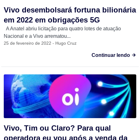
Vivo desembolsará fortuna bilionária
em 2022 em obrigações 5G
A Anatel abriu licitação para quatro lotes de atuação
Nacional e a Vivo arrematou...
25 de fevereiro de 2022 - Hugo Cruz
Continuar lendo
Vivo, Tim ou Claro? Para qual
operadora eu vou após a venda da