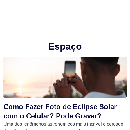
Espaço
Como Fazer Foto de Eclipse Solar
com o Celular? Pode Gravar?
Uma dos fenômenos astronômicos mais incrível e cercado