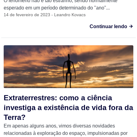
O fenômeno não é tão estranho, sendo normalmente
esperado em um período determinado do "ano"...
14 de fevereiro de 2023 - Leandro Kovacs
Continuar lendo
Extraterrestres: como a ciência
investiga a existência de vida fora da
Terra?
Em apenas alguns anos, vimos diversas novidades
relacionadas à exploração do espaço, impulsionadas por