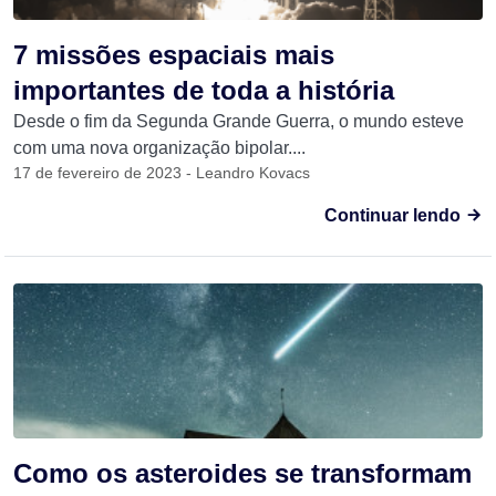
7 missões espaciais mais
importantes de toda a história
Desde o fim da Segunda Grande Guerra, o mundo esteve
com uma nova organização bipolar....
17 de fevereiro de 2023 - Leandro Kovacs
Continuar lendo
Como os asteroides se transformam