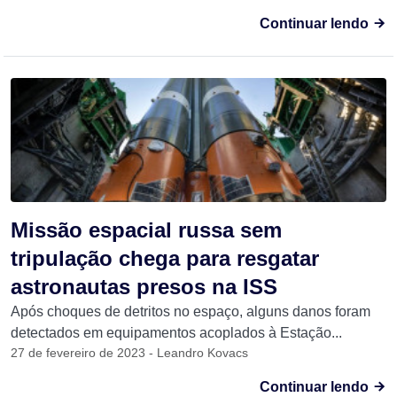
Continuar lendo
Missão espacial russa sem
tripulação chega para resgatar
astronautas presos na ISS
Após choques de detritos no espaço, alguns danos foram
detectados em equipamentos acoplados à Estação...
27 de fevereiro de 2023 - Leandro Kovacs
Continuar lendo