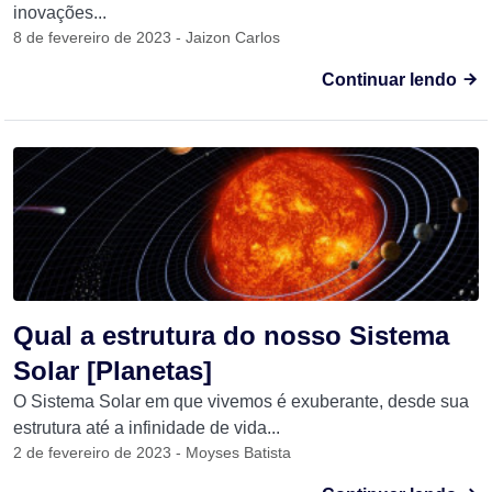
inovações...
8 de fevereiro de 2023 - Jaizon Carlos
Continuar lendo
Qual a estrutura do nosso Sistema
Solar [Planetas]
O Sistema Solar em que vivemos é exuberante, desde sua
estrutura até a infinidade de vida...
2 de fevereiro de 2023 - Moyses Batista