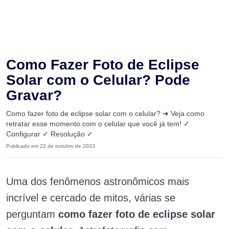
Como Fazer Foto de Eclipse
Solar com o Celular? Pode
Gravar?
Como fazer foto de eclipse solar com o celular? ➜ Veja como
retratar esse momento com o celular que você já tem! ✓
Configurar ✓ Resolução ✓
Publicado em 22 de outubro de 2023
Uma dos fenômenos astronômicos mais
incrível e cercado de mitos, várias se
perguntam
como fazer foto de eclipse solar