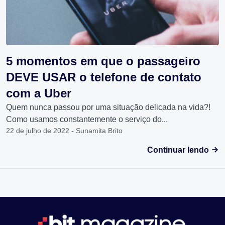
5 momentos em que o passageiro
DEVE USAR o telefone de contato
com a Uber
Quem nunca passou por uma situação delicada na vida?!
Como usamos constantemente o serviço do...
22 de julho de 2022 - Sunamita Brito
Continuar lendo