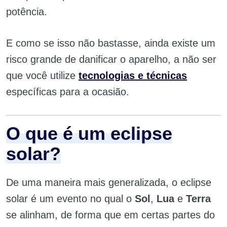
potência.
E como se isso não bastasse, ainda existe um
risco grande de danificar o aparelho, a não ser
que você utilize
tecnologias e técnicas
específicas para a ocasião.
O que é um eclipse
solar?
De uma maneira mais generalizada, o eclipse
solar é um evento no qual o
Sol
,
Lua
e
Terra
se alinham, de forma que em certas partes do