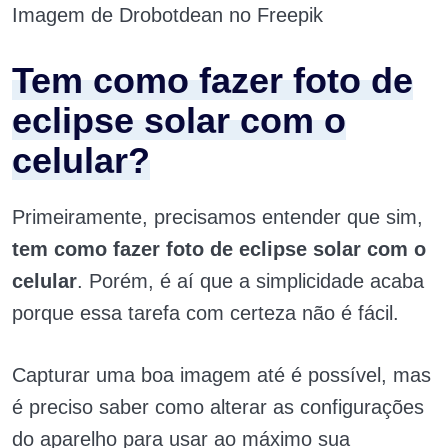
Imagem de Drobotdean no Freepik
Tem como fazer foto de
eclipse solar com o
celular?
Primeiramente, precisamos entender que sim,
tem como fazer foto de eclipse solar com o
celular
. Porém, é aí que a simplicidade acaba
porque essa tarefa com certeza não é fácil.
Capturar uma boa imagem até é possível, mas
é preciso saber como alterar as configurações
do aparelho para usar ao máximo sua