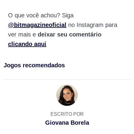
O que você achou? Siga
@bitmagazineoficial
no Instagram para
ver mais e
deixar seu comentário
clicando aqui
Jogos recomendados
ESCRITO POR
Giovana Borela