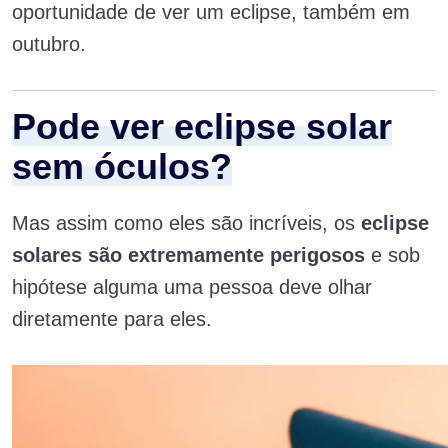
oportunidade de ver um eclipse, também em
outubro.
Pode ver eclipse solar
sem óculos?
Mas assim como eles são incríveis, os
eclipse
solares são extremamente perigosos
e sob
hipótese alguma uma pessoa deve olhar
diretamente para eles.