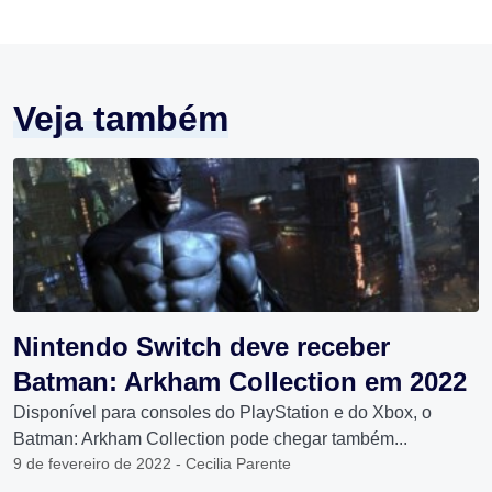
Veja também
Nintendo Switch deve receber
Batman: Arkham Collection em 2022
Disponível para consoles do PlayStation e do Xbox, o
Batman: Arkham Collection pode chegar também...
9 de fevereiro de 2022 - Cecilia Parente