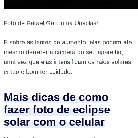
Foto de Rafael Garcin na Unsplash
E sobre as lentes de aumento, elas podem até
mesmo derreter a câmera do seu aparelho,
uma vez que elas intensificam os raios solares,
então é bom ter cuidado.
Mais dicas de como
fazer foto de eclipse
solar com o celular