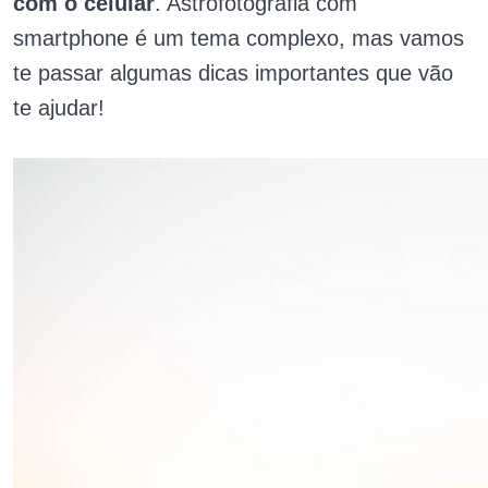
com o celular
. Astrofotografia com
smartphone é um tema complexo, mas vamos
te passar algumas dicas importantes que vão
te ajudar!