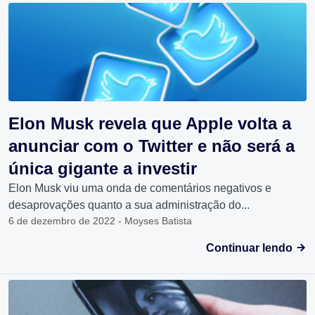
Elon Musk revela que Apple volta a
anunciar com o Twitter e não será a
única gigante a investir
Elon Musk viu uma onda de comentários negativos e
desaprovações quanto a sua administração do...
6 de dezembro de 2022 - Moyses Batista
Continuar lendo