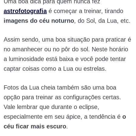
Uma boa dica para quem nunca fez
astrofotografia
é começar a treinar, tirando
imagens do céu noturno
, do Sol, da Lua, etc.
Assim sendo, uma boa situação para praticar é
no amanhecer ou no pôr do sol. Neste horário
a luminosidade está baixa e você pode tentar
captar coisas como a Lua ou estrelas.
Fotos da Lua cheia também são uma boa
opção para treinar as configurações certas.
Vale lembrar que durante o eclipse,
especialmente em seu ápice, a tendência é
o
céu ficar mais escuro
.