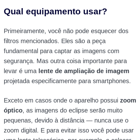
Qual equipamento usar?
Primeiramente, você não pode esquecer dos
filtros mencionados. Eles são a peça
fundamental para captar as imagens com
segurança. Mas outra coisa importante para
levar é uma
lente de ampliação de imagem
projetada especificamente para smartphones.
Exceto em casos onde o aparelho possui
zoom
óptico
, as imagens do eclipse serão muito
pequenas, devido à distância — nunca use o
zoom digital. E para evitar isso você pode usar