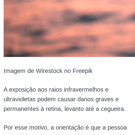
Imagem de Wirestock no Freepik
A exposição aos raios infravermelhos e
ultravioletas podem causar danos graves e
permanentes à retina, levanto até a cegueira.
Por esse motivo, a orientação é que a pessoa