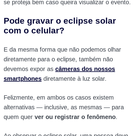
se proteja bem caso queira visualizar o evento.
Pode gravar o eclipse solar
com o celular?
E da mesma forma que não podemos olhar
diretamente para o eclipse, também não
devemos expor as
câmeras dos nossos
smartphones
diretamente à luz solar.
Felizmente, em ambos os casos existem
alternativas — inclusive, as mesmas — para
quem quer
ver ou registrar o fenômeno
.
Ao observar o eclipse solar, uma pessoa deve