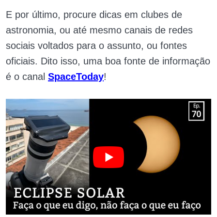
E por último, procure dicas em clubes de
astronomia, ou até mesmo canais de redes
sociais voltados para o assunto, ou fontes
oficiais. Dito isso, uma boa fonte de informação
é o canal
SpaceToday
!