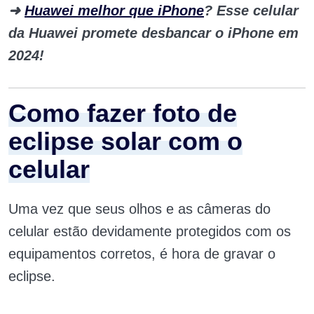
➜
Huawei melhor que iPhone
? Esse celular
da Huawei promete desbancar o iPhone em
2024!
Como fazer foto de
eclipse solar com o
celular
Uma vez que seus olhos e as câmeras do
celular estão devidamente protegidos com os
equipamentos corretos, é hora de gravar o
eclipse.