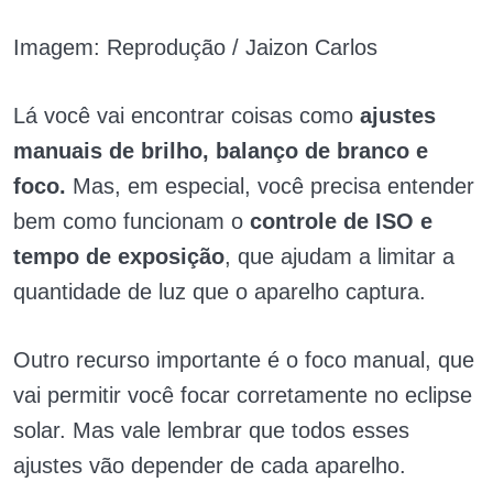
Imagem: Reprodução / Jaizon Carlos
Lá você vai encontrar coisas como
ajustes
manuais de brilho, balanço de branco e
foco.
Mas, em especial, você precisa entender
bem como funcionam o
controle de ISO e
tempo de exposição
, que ajudam a limitar a
quantidade de luz que o aparelho captura.
Outro recurso importante é o foco manual, que
vai permitir você focar corretamente no eclipse
solar. Mas vale lembrar que todos esses
ajustes vão depender de cada aparelho.