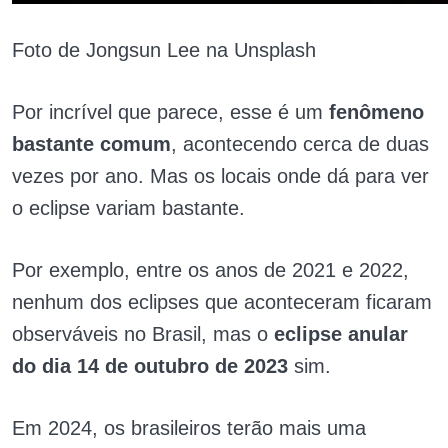
Foto de Jongsun Lee na Unsplash
Por incrível que parece, esse é um
fenômeno
bastante comum
, acontecendo cerca de duas
vezes por ano. Mas os locais onde dá para ver
o eclipse variam bastante.
Por exemplo, entre os anos de 2021 e 2022,
nenhum dos eclipses que aconteceram ficaram
observáveis no Brasil, mas o
eclipse anular
do dia 14 de outubro de 2023
sim.
Em 2024, os brasileiros terão mais uma