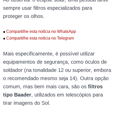
sempre usar filtros especializados para
proteger os olhos.
•
Compartilhe esta notícia no WhatsApp
•
Compartilhe esta notícia no Telegram
Mais especificamente, é possível utilizar
equipamentos de segurança, como óculos de
soldador (na tonalidade 12 ou superior, embora
o recomendado mesmo seja 14). Outra opção
comum, mas bem mais cara, são os
filtros
tipo Baader
, utilizados em telescópios para
tirar imagens do Sol.