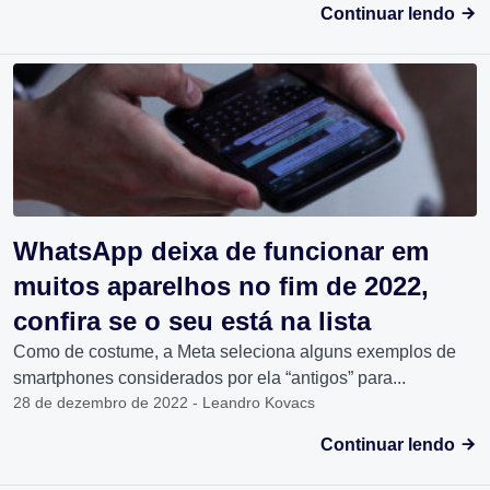
Continuar lendo
WhatsApp deixa de funcionar em
muitos aparelhos no fim de 2022,
confira se o seu está na lista
Como de costume, a Meta seleciona alguns exemplos de
smartphones considerados por ela “antigos” para...
28 de dezembro de 2022 - Leandro Kovacs
Continuar lendo