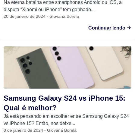
Na eterna batalha entre smartphones Android ou iOS, a
disputa “Xiaomi ou iPhone” tem ganhado...
20 de janeiro de 2024 - Giovana Borela
Continuar lendo
Samsung Galaxy S24 vs iPhone 15:
Qual é melhor?
Já está pensando em escolher entre Samsung Galaxy S24
vs iPhone 15? Então, nos deixe...
8 de janeiro de 2024 - Giovana Borela