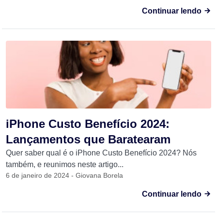
Continuar lendo
iPhone Custo Benefício 2024:
Lançamentos que Baratearam
Quer saber qual é o iPhone Custo Benefício 2024? Nós
também, e reunimos neste artigo...
6 de janeiro de 2024 - Giovana Borela
Continuar lendo