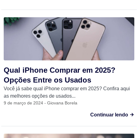
Qual iPhone Comprar em 2025?
Opções Entre os Usados
Você já sabe qual iPhone comprar em 2025? Confira aqui
as melhores opções de usados...
9 de março de 2024 - Giovana Borela
Continuar lendo