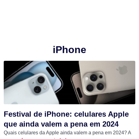
iPhone
Festival de iPhone: celulares Apple
que ainda valem a pena em 2024
Quais celulares da Apple ainda valem a pena em 2024? A