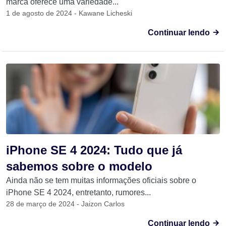
marca oferece uma variedade...
1 de agosto de 2024 - Kawane Licheski
Continuar lendo
iPhone SE 4 2024: Tudo que já
sabemos sobre o modelo
Ainda não se tem muitas informações oficiais sobre o
iPhone SE 4 2024, entretanto, rumores...
28 de março de 2024 - Jaizon Carlos
Continuar lendo