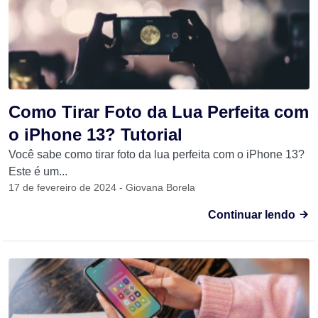
Como Tirar Foto da Lua Perfeita com
o iPhone 13? Tutorial
Você sabe como tirar foto da lua perfeita com o iPhone 13?
Este é um...
17 de fevereiro de 2024 - Giovana Borela
Continuar lendo