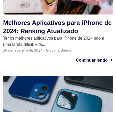
Melhores Aplicativos para iPhone de
2024: Ranking Atualizado
Ter os melhores aplicativos para iPhone de 2024 não é
uma tarefa difícil, e te...
16 de fevereiro de 2024 - Giovana Borela
Continuar lendo