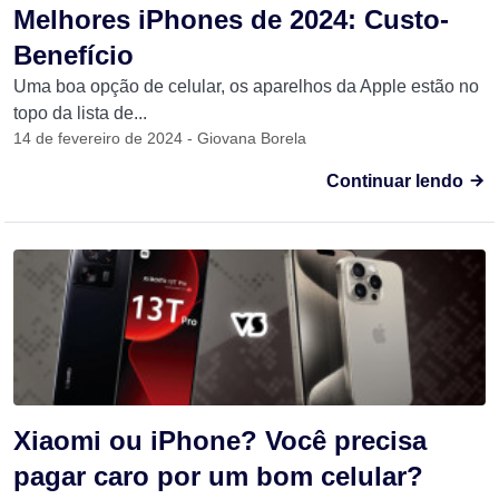
Melhores iPhones de 2024: Custo-
Benefício
Uma boa opção de celular, os aparelhos da Apple estão no
topo da lista de...
14 de fevereiro de 2024 - Giovana Borela
Continuar lendo
Xiaomi ou iPhone? Você precisa
pagar caro por um bom celular?