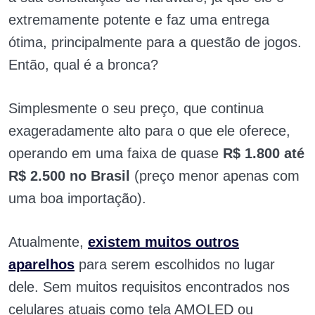
extremamente potente e faz uma entrega
ótima, principalmente para a questão de jogos.
Então, qual é a bronca?
Simplesmente o seu preço, que continua
exageradamente alto para o que ele oferece,
operando em uma faixa de quase
R$ 1.800 até
R$ 2.500 no Brasil
(preço menor apenas com
uma boa importação).
Atualmente,
existem muitos outros
aparelhos
para serem escolhidos no lugar
dele. Sem muitos requisitos encontrados nos
celulares atuais como tela AMOLED ou