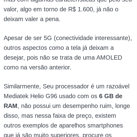
valor, algo em torno de R$ 1.600, já não o
deixam valer a pena.
Apesar de ser 5G (conectividade interessante),
outros aspectos como a tela já deixam a
desejar, pois não se trata de uma AMOLED
como na versão anterior.
Similarmente, Seu processador é um razoável
Mediatek Helio G96 usado com os
6 GB de
RAM
, não possui um desempenho ruim, longe
disso, mas nessa faixa de preço, existem
outros exemplos de aparelhos smartphones
que já são muito superiores, procure os