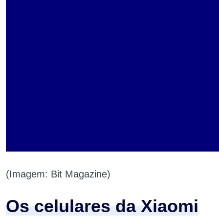
(Imagem: Bit Magazine)
Os celulares da Xiaomi