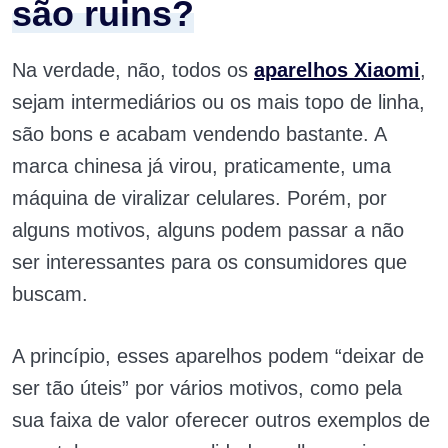
são ruins?
Na verdade, não, todos os
aparelhos Xiaomi
,
sejam intermediários ou os mais topo de linha,
são bons e acabam vendendo bastante. A
marca chinesa já virou, praticamente, uma
máquina de viralizar celulares. Porém, por
alguns motivos, alguns podem passar a não
ser interessantes para os consumidores que
buscam.
A princípio, esses aparelhos podem “deixar de
ser tão úteis” por vários motivos, como pela
sua faixa de valor oferecer outros exemplos de