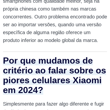
smartphones com qualidade melhor, seja na
própria chinesa como também nas marcas
concorrentes. Outro problema encontrado pode
ser ao importar versões, quando uma versão
específica de alguma região oferece um
produto inferior ao modelo global da marca.
Por que mudamos de
critério ao falar sobre os
piores celulares Xiaomi
em 2024?
Simplesmente para fazer algo diferente e fugir