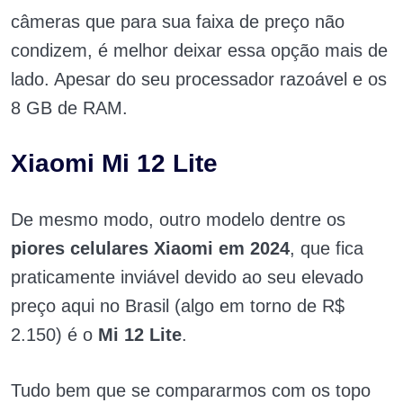
câmeras que para sua faixa de preço não
condizem, é melhor deixar essa opção mais de
lado. Apesar do seu processador razoável e os
8 GB de RAM.
Xiaomi Mi 12 Lite
De mesmo modo, outro modelo dentre os
piores celulares Xiaomi em 2024
, que fica
praticamente inviável devido ao seu elevado
preço aqui no Brasil (algo em torno de R$
2.150) é o
Mi 12 Lite
.
Tudo bem que se compararmos com os topo