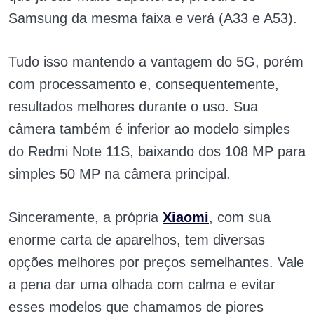
Samsung da mesma faixa e verá (A33 e A53).
Tudo isso mantendo a vantagem do 5G, porém
com processamento e, consequentemente,
resultados melhores durante o uso. Sua
câmera também é inferior ao modelo simples
do Redmi Note 11S, baixando dos 108 MP para
simples 50 MP na câmera principal.
Sinceramente, a própria
Xiaomi
, com sua
enorme carta de aparelhos, tem diversas
opções melhores por preços semelhantes. Vale
a pena dar uma olhada com calma e evitar
esses modelos que chamamos de piores