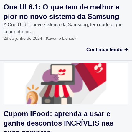
One UI 6.1: O que tem de melhor e
pior no novo sistema da Samsung
A One UI 6.1, novo sistema da Samsung, tem dado o que
falar entre os...
28 de junho de 2024 - Kawane Licheski
Continuar lendo
Cupom iFood: aprenda a usar e
ganhe descontos INCRÍVEIS nas