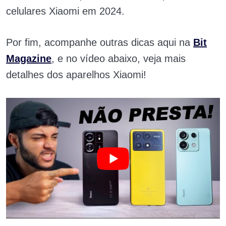
celulares Xiaomi em 2024.
Por fim, acompanhe outras dicas aqui na
Bit
Magazine
, e no vídeo abaixo, veja mais
detalhes dos aparelhos Xiaomi!