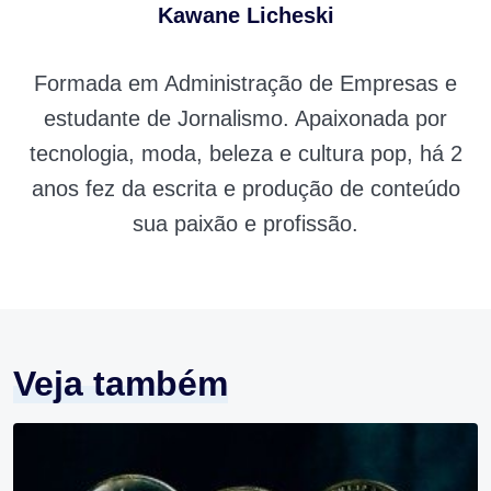
Kawane Licheski
Formada em Administração de Empresas e
estudante de Jornalismo. Apaixonada por
tecnologia, moda, beleza e cultura pop, há 2
anos fez da escrita e produção de conteúdo
sua paixão e profissão.
Veja também