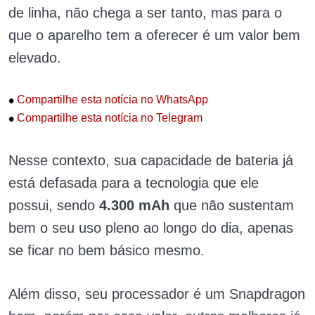
de linha, não chega a ser tanto, mas para o
que o aparelho tem a oferecer é um valor bem
elevado.
•
Compartilhe esta notícia no WhatsApp
•
Compartilhe esta notícia no Telegram
Nesse contexto, sua capacidade de bateria já
está defasada para a tecnologia que ele
possui, sendo
4.300 mAh
que não sustentam
bem o seu uso pleno ao longo do dia, apenas
se ficar no bem básico mesmo.
Além disso, seu processador é um Snapdragon