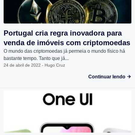
Portugal cria regra inovadora para
venda de imóveis com criptomoedas
O mundo das criptomoedas já permeia o mundo físico há
bastante tempo. Tanto que já...
24 de abril de 2022 - Hugo Cruz
Continuar lendo