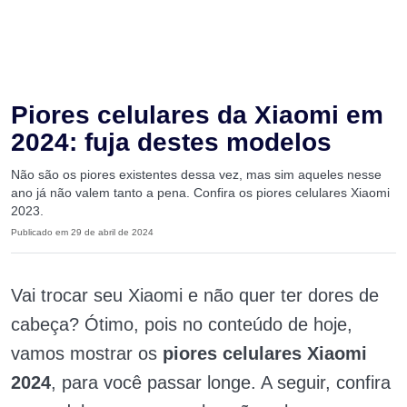
Piores celulares da Xiaomi em
2024: fuja destes modelos
Não são os piores existentes dessa vez, mas sim aqueles nesse
ano já não valem tanto a pena. Confira os piores celulares Xiaomi
2023.
Publicado em 29 de abril de 2024
Vai trocar seu Xiaomi e não quer ter dores de
cabeça? Ótimo, pois no conteúdo de hoje,
vamos mostrar os
piores celulares Xiaomi
2024
, para você passar longe. A seguir, confira