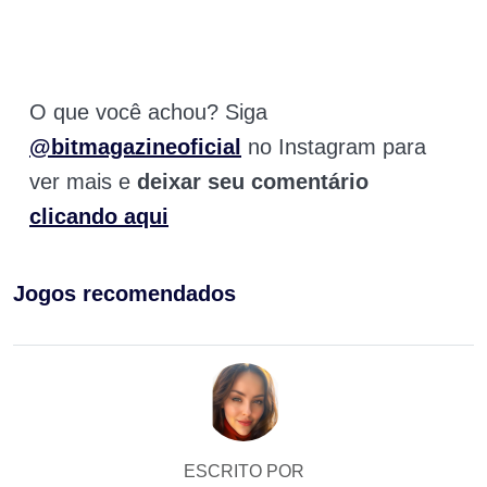
O que você achou? Siga
@bitmagazineoficial
no Instagram para
ver mais e
deixar seu comentário
clicando aqui
Jogos recomendados
ESCRITO POR