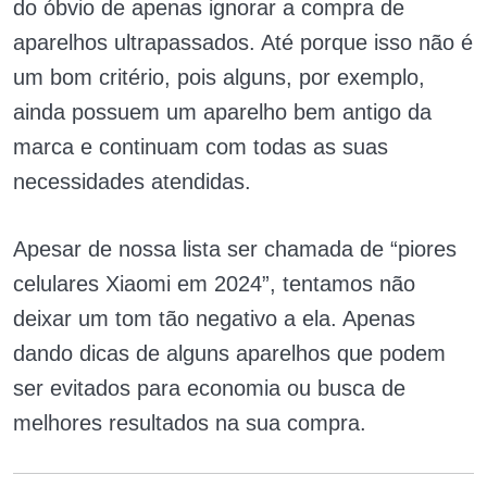
do óbvio de apenas ignorar a compra de
aparelhos ultrapassados. Até porque isso não é
um bom critério, pois alguns, por exemplo,
ainda possuem um aparelho bem antigo da
marca e continuam com todas as suas
necessidades atendidas.
Apesar de nossa lista ser chamada de “piores
celulares Xiaomi em 2024”, tentamos não
deixar um tom tão negativo a ela. Apenas
dando dicas de alguns aparelhos que podem
ser evitados para economia ou busca de
melhores resultados na sua compra.