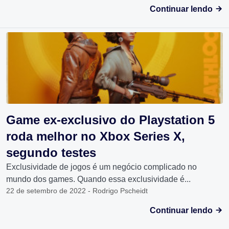
Continuar lendo
Game ex-exclusivo do Playstation 5
roda melhor no Xbox Series X,
segundo testes
Exclusividade de jogos é um negócio complicado no
mundo dos games. Quando essa exclusividade é...
22 de setembro de 2022 - Rodrigo Pscheidt
Continuar lendo