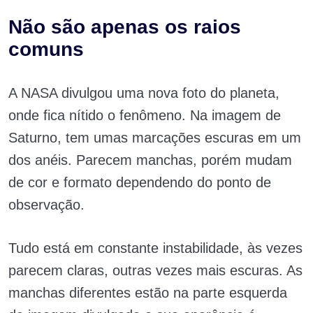
Não são apenas os raios
comuns
A NASA divulgou uma nova foto do planeta,
onde fica nítido o fenômeno. Na imagem de
Saturno, tem umas marcações escuras em um
dos anéis. Parecem manchas, porém mudam
de cor e formato dependendo do ponto de
observação.
Tudo está em constante instabilidade, às vezes
parecem claras, outras vezes mais escuras. As
manchas diferentes estão na parte esquerda