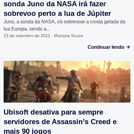
sonda Juno da NASA irá fazer
sobrevoo perto a lua de Júpiter
Juno, a sonda da NASA, irá sobrevoar a crosta gelada da
lua Europa, sendo a...
23 de setembro de 2022 - Mariana Souza
Continuar lendo
Ubisoft desativa para sempre
servidores de Assassin’s Creed e
mais 90 jogos