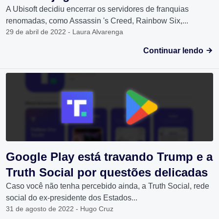
A Ubisoft decidiu encerrar os servidores de franquias
renomadas, como Assassin 's Creed, Rainbow Six,...
29 de abril de 2022 - Laura Alvarenga
Continuar lendo
Google Play está travando Trump e a
Truth Social por questões delicadas
Caso você não tenha percebido ainda, a Truth Social, rede
social do ex-presidente dos Estados...
31 de agosto de 2022 - Hugo Cruz