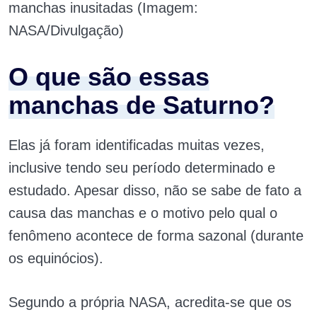
manchas inusitadas (Imagem:
NASA/Divulgação)
O que são essas
manchas de Saturno?
Elas já foram identificadas muitas vezes,
inclusive tendo seu período determinado e
estudado. Apesar disso, não se sabe de fato a
causa das manchas e o motivo pelo qual o
fenômeno acontece de forma sazonal (durante
os equinócios).
Segundo a própria NASA, acredita-se que os