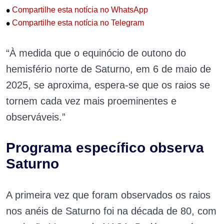
•
Compartilhe esta notícia no WhatsApp
•
Compartilhe esta notícia no Telegram
“À medida que o equinócio de outono do
hemisfério norte de Saturno, em 6 de maio de
2025, se aproxima, espera-se que os raios se
tornem cada vez mais proeminentes e
observáveis.”
Programa específico observa
Saturno
A primeira vez que foram observados os raios
nos anéis de Saturno foi na década de 80, com