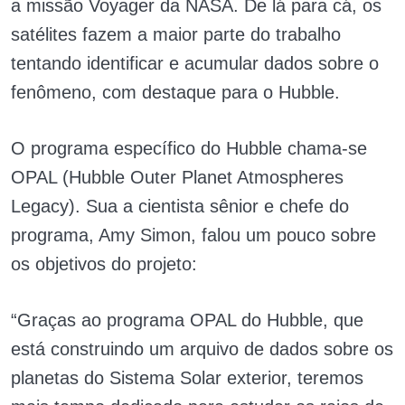
a missão Voyager da NASA. De lá para cá, os
satélites fazem a maior parte do trabalho
tentando identificar e acumular dados sobre o
fenômeno, com destaque para o Hubble.
O programa específico do Hubble chama-se
OPAL (Hubble Outer Planet Atmospheres
Legacy). Sua a cientista sênior e chefe do
programa, Amy Simon, falou um pouco sobre
os objetivos do projeto:
“Graças ao programa OPAL do Hubble, que
está construindo um arquivo de dados sobre os
planetas do Sistema Solar exterior, teremos