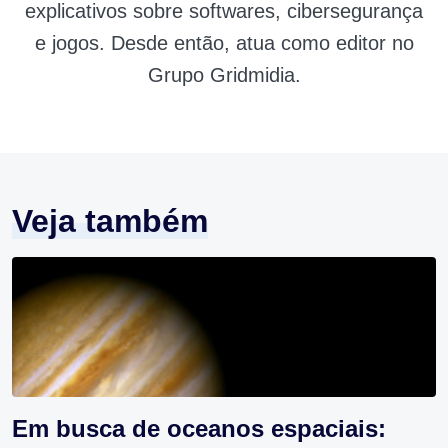
explicativos sobre softwares, cibersegurança
e jogos. Desde então, atua como editor no
Grupo Gridmidia.
Veja também
Em busca de oceanos espaciais: