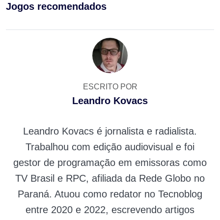
Jogos recomendados
ESCRITO POR
Leandro Kovacs
Leandro Kovacs é jornalista e radialista.
Trabalhou com edição audiovisual e foi
gestor de programação em emissoras como
TV Brasil e RPC, afiliada da Rede Globo no
Paraná. Atuou como redator no Tecnoblog
entre 2020 e 2022, escrevendo artigos