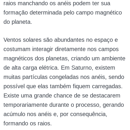
raios manchando os anéis podem ter sua
formação determinada pelo campo magnético
do planeta.
Ventos solares são abundantes no espaço e
costumam interagir diretamente nos campos
magnéticos dos planetas, criando um ambiente
de alta carga elétrica. Em Saturno, existem
muitas partículas congeladas nos anéis, sendo
possível que elas também fiquem carregadas.
Existe uma grande chance de se destacarem
temporariamente durante o processo, gerando
acúmulo nos anéis e, por consequência,
formando os raios.