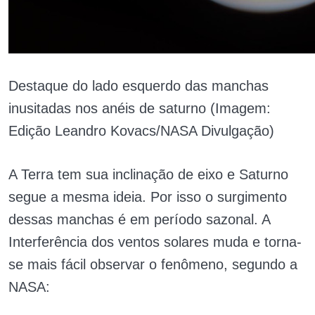
Destaque do lado esquerdo das manchas
inusitadas nos anéis de saturno (Imagem:
Edição Leandro Kovacs/NASA Divulgação)
A Terra tem sua inclinação de eixo e Saturno
segue a mesma ideia. Por isso o surgimento
dessas manchas é em período sazonal. A
Interferência dos ventos solares muda e torna-
se mais fácil observar o fenômeno, segundo a
NASA: