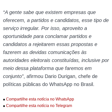
“A gente sabe que existem empresas que
oferecem, a partidos e candidatos, esse tipo de
serviço irregular. Por isso, aproveito a
oportunidade para conclamar partidos e
candidatos a rejeitarem essas propostas e
fazerem as devidas comunicações às
autoridades eleitorais constituídas, inclusive por
meio dessa plataforma que faremos em
conjunto”
, afirmou Dario Durigan, chefe de
políticas públicas do WhatsApp no Brasil.
•
Compartilhe esta notícia no WhatsApp
•
Compartilhe esta notícia no Telegram