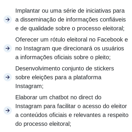
Implantar ou uma série de iniciativas para
a disseminação de informações confiáveis
e de qualidade sobre o processo eleitoral;
Oferecer um rótulo eleitoral no Facebook e
no Instagram que direcionará os usuários
a informações oficiais sobre o pleito;
Desenvolvimento conjunto de stickers
sobre eleições para a plataforma
Instagram;
Elaborar um chatbot no direct do
Instagram para facilitar o acesso do eleitor
a conteúdos oficiais e relevantes a respeito
do processo eleitoral;