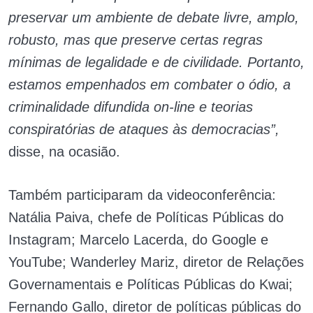
preservar um ambiente de debate livre, amplo,
robusto, mas que preserve certas regras
mínimas de legalidade e de civilidade. Portanto,
estamos empenhados em combater o ódio, a
criminalidade difundida on-line e teorias
conspiratórias de ataques às democracias”,
disse, na ocasião.
Também participaram da videoconferência:
Natália Paiva, chefe de Políticas Públicas do
Instagram; Marcelo Lacerda, do Google e
YouTube; Wanderley Mariz, diretor de Relações
Governamentais e Políticas Públicas do Kwai;
Fernando Gallo, diretor de políticas públicas do