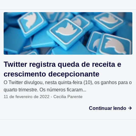
Twitter registra queda de receita e
crescimento decepcionante
O Twitter divulgou, nesta quinta-feira (10), os ganhos para o
quarto trimestre. Os números ficaram...
11 de fevereiro de 2022 - Cecilia Parente
Continuar lendo