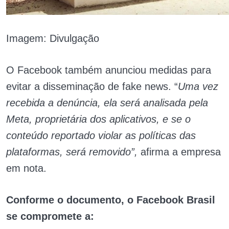
Imagem: Divulgação
O Facebook também anunciou medidas para
evitar a disseminação de fake news. “
Uma vez
recebida a denúncia, ela será analisada pela
Meta, proprietária dos aplicativos, e se o
conteúdo reportado violar as políticas das
plataformas, será removido”,
afirma a empresa
em nota.
Conforme o documento, o Facebook Brasil
se compromete a: