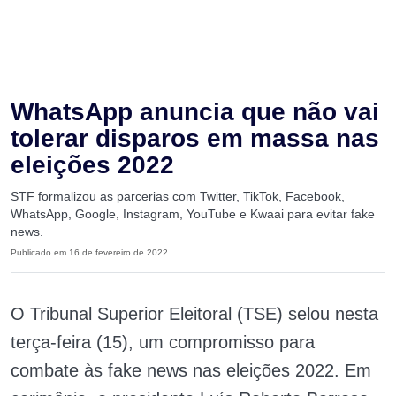
WhatsApp anuncia que não vai
tolerar disparos em massa nas
eleições 2022
STF formalizou as parcerias com Twitter, TikTok, Facebook,
WhatsApp, Google, Instagram, YouTube e Kwaai para evitar fake
news.
Publicado em 16 de fevereiro de 2022
O Tribunal Superior Eleitoral (TSE) selou nesta
terça-feira (15), um compromisso para
combate às fake news nas eleições 2022.
Em