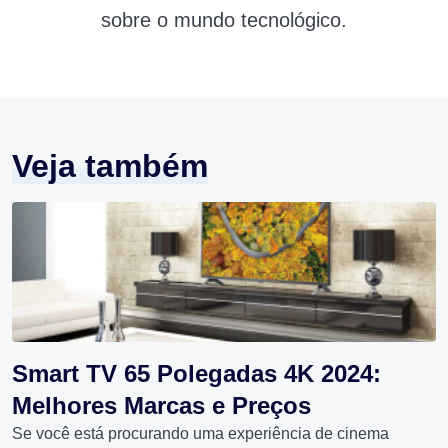
sobre o mundo tecnológico.
Veja também
Smart TV 65 Polegadas 4K 2024:
Melhores Marcas e Preços
Se você está procurando uma experiência de cinema