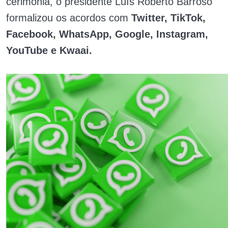
cerimônia, o presidente Luís Roberto Barroso
formalizou os acordos com
Twitter, TikTok,
Facebook, WhatsApp, Google, Instagram,
YouTube e Kwaai.