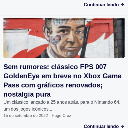
Continuar lendo
Sem rumores: clássico FPS 007
GoldenEye em breve no Xbox Game
Pass com gráficos renovados;
nostalgia pura
Um clássico lançado a 25 anos atrás, para o Nintendo 64,
um dos jogos icônicos...
15 de setembro de 2022 - Hugo Cruz
Continuar lendo