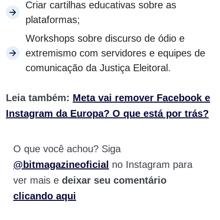
Criar cartilhas educativas sobre as
plataformas;
Workshops sobre discurso de ódio e
extremismo com servidores e equipes de
comunicação da Justiça Eleitoral.
Leia também:
Meta vai remover Facebook e
Instagram da Europa? O que está por trás?
O que você achou? Siga
@bitmagazineoficial
no Instagram para
ver mais e
deixar seu comentário
clicando aqui