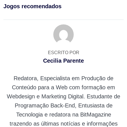
Jogos recomendados
ESCRITO POR
Cecilia Parente
Redatora, Especialista em Produção de
Conteúdo para a Web com formação em
Webdesign e Marketing Digital. Estudante de
Programação Back-End, Entusiasta de
Tecnologia e redatora na BitMagazine
trazendo as últimas notícias e informações