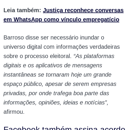
Leia também:
Justiça reconhece conversas
em WhatsApp como vínculo empregatício
Barroso disse ser necessário inundar o
universo digital com informações verdadeiras
sobre o processo eleitoral.
“As plataformas
digitais e os aplicativos de mensagens
instantâneas se tornaram hoje um grande
espaço público, apesar de serem empresas
privadas, por onde trafega boa parte das
informações, opiniões, ideias e notícias”,
afirmou.
Facebook também assina acordo