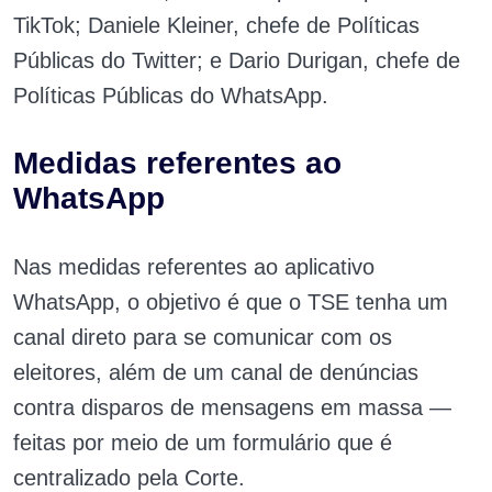
TikTok; Daniele Kleiner, chefe de Políticas
Públicas do Twitter; e Dario Durigan, chefe de
Políticas Públicas do WhatsApp.
Medidas referentes ao
WhatsApp
Nas medidas referentes ao aplicativo
WhatsApp, o objetivo é que o TSE tenha um
canal direto para se comunicar com os
eleitores, além de um canal de denúncias
contra disparos de mensagens em massa —
feitas por meio de um formulário que é
centralizado pela Corte.