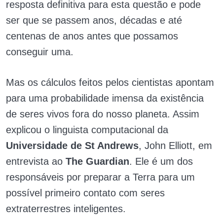
resposta definitiva para esta questão e pode
ser que se passem anos, décadas e até
centenas de anos antes que possamos
conseguir uma.
Mas os cálculos feitos pelos cientistas apontam
para uma probabilidade imensa da existência
de seres vivos fora do nosso planeta. Assim
explicou o linguista computacional da
Universidade de St Andrews
, John Elliott, em
entrevista ao
The Guardian
. Ele é um dos
responsáveis por preparar a Terra para um
possível primeiro contato com seres
extraterrestres inteligentes.