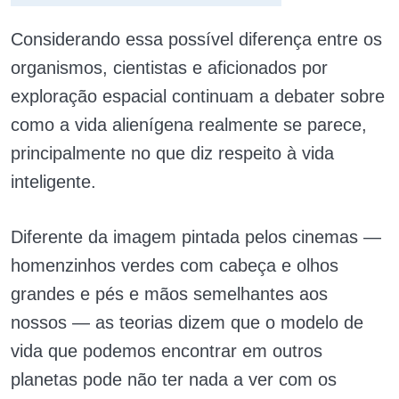
Considerando essa possível diferença entre os
organismos, cientistas e aficionados por
exploração espacial continuam a debater sobre
como a vida alienígena realmente se parece,
principalmente no que diz respeito à vida
inteligente.
Diferente da imagem pintada pelos cinemas —
homenzinhos verdes com cabeça e olhos
grandes e pés e mãos semelhantes aos
nossos — as teorias dizem que o modelo de
vida que podemos encontrar em outros
planetas pode não ter nada a ver com os