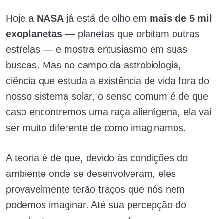
Hoje a
NASA
já está de olho em
mais de 5 mil
exoplanetas
— planetas que orbitam outras
estrelas — e mostra entusiasmo em suas
buscas. Mas no campo da astrobiologia,
ciência que estuda a existência de vida fora do
nosso sistema solar, o senso comum é de que
caso encontremos uma raça alienígena, ela vai
ser muito diferente de como imaginamos.
A teoria é de que, devido às condições do
ambiente onde se desenvolveram, eles
provavelmente terão traços que nós nem
podemos imaginar. Até sua percepção do