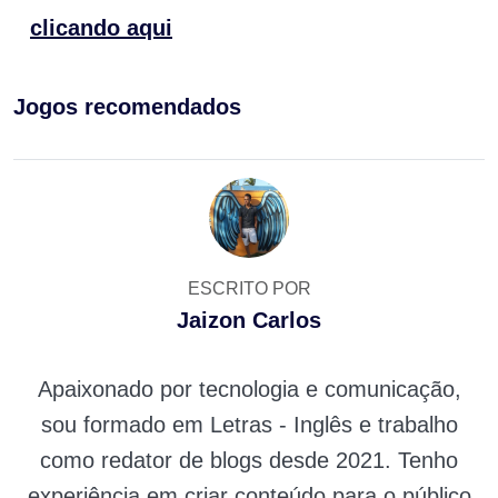
clicando aqui
Jogos recomendados
ESCRITO POR
Jaizon Carlos
Apaixonado por tecnologia e comunicação,
sou formado em Letras - Inglês e trabalho
como redator de blogs desde 2021. Tenho
experiência em criar conteúdo para o público