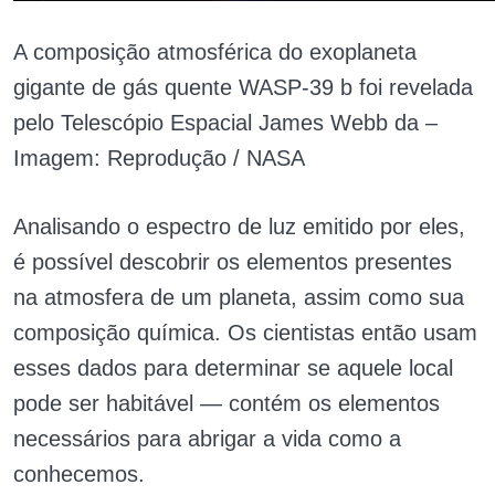
A composição atmosférica do exoplaneta
gigante de gás quente WASP-39 b foi revelada
pelo Telescópio Espacial James Webb da –
Imagem: Reprodução / NASA
Analisando o espectro de luz emitido por eles,
é possível descobrir os elementos presentes
na atmosfera de um planeta, assim como sua
composição química. Os cientistas então usam
esses dados para determinar se aquele local
pode ser habitável — contém os elementos
necessários para abrigar a vida como a
conhecemos.