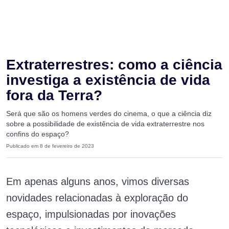
Extraterrestres: como a ciência
investiga a existência de vida
fora da Terra?
Será que são os homens verdes do cinema, o que a ciência diz
sobre a possibilidade de existência de vida extraterrestre nos
confins do espaço?
Publicado em 8 de fevereiro de 2023
Em apenas alguns anos, vimos diversas
novidades relacionadas à exploração do
espaço, impulsionadas por inovações