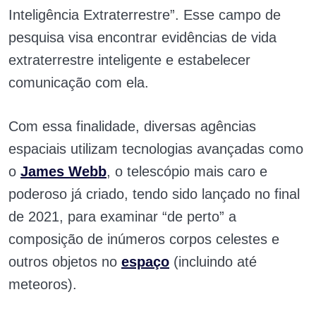
Inteligência Extraterrestre”. Esse campo de
pesquisa visa encontrar evidências de vida
extraterrestre inteligente e estabelecer
comunicação com ela.
Com essa finalidade, diversas agências
espaciais utilizam tecnologias avançadas como
o
James Webb
, o telescópio mais caro e
poderoso já criado, tendo sido lançado no final
de 2021, para examinar “de perto” a
composição de inúmeros corpos celestes e
outros objetos no
espaço
(incluindo até
meteoros).