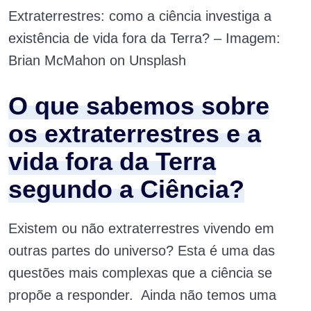
Extraterrestres: como a ciência investiga a
existência de vida fora da Terra? – Imagem:
Brian McMahon on Unsplash
O que sabemos sobre
os extraterrestres e a
vida fora da Terra
segundo a Ciência?
Existem ou não extraterrestres vivendo em
outras partes do universo? Esta é uma das
questões mais complexas que a ciência se
propõe a responder. Ainda não temos uma