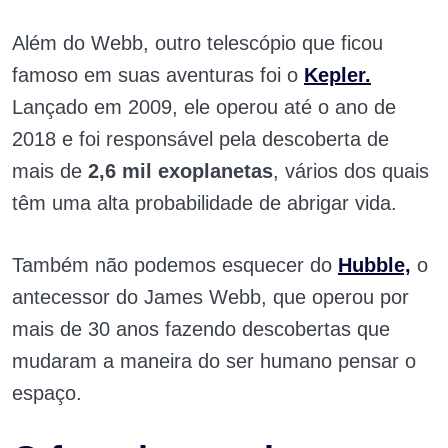
Além do Webb, outro telescópio que ficou
famoso em suas aventuras foi o
Kepler.
Lançado em 2009, ele operou até o ano de
2018 e foi responsável pela descoberta de
mais de
2,6 mil exoplanetas
, vários dos quais
têm uma alta probabilidade de abrigar vida.
Também não podemos esquecer do
Hubble,
o
antecessor do James Webb, que operou por
mais de 30 anos fazendo descobertas que
mudaram a maneira do ser humano pensar o
espaço.