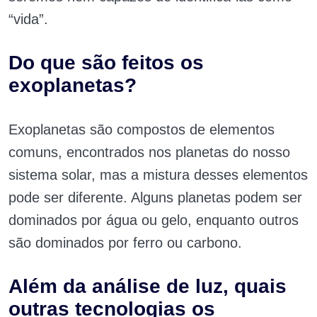
“vida”.
Do que são feitos os
exoplanetas?
Exoplanetas são compostos de elementos
comuns, encontrados nos planetas do nosso
sistema solar, mas a mistura desses elementos
pode ser diferente. Alguns planetas podem ser
dominados por água ou gelo, enquanto outros
são dominados por ferro ou carbono.
Além da análise de luz, quais
outras tecnologias os