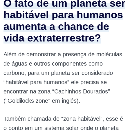
O fato de um planeta ser
habitável para humanos
aumenta a chance de
vida extraterrestre?
Além de demonstrar a presença de moléculas
de águas e outros componentes como
carbono, para um planeta ser considerado
“habitável para humanos” ele precisa se
encontrar na zona “Cachinhos Dourados”
(“Goldilocks zone” em inglês).
Também chamada de “zona habitável”, esse é
o ponto em um sistema solar onde o planeta