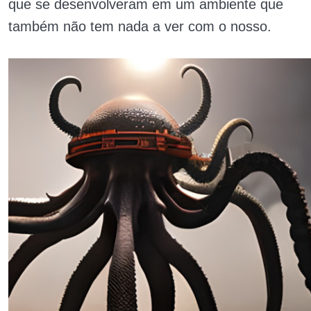
que se desenvolveram em um ambiente que
também não tem nada a ver com o nosso.