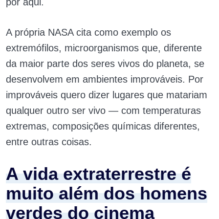
por aqui.
A própria NASA cita como exemplo os
extremófilos, microorganismos que, diferente
da maior parte dos seres vivos do planeta, se
desenvolvem em ambientes improváveis. Por
improváveis quero dizer lugares que matariam
qualquer outro ser vivo — com temperaturas
extremas, composições químicas diferentes,
entre outras coisas.
A vida extraterrestre é
muito além dos homens
verdes do cinema