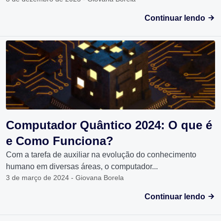
Continuar lendo
Computador Quântico 2024: O que é
e Como Funciona?
Com a tarefa de auxiliar na evolução do conhecimento
humano em diversas áreas, o computador...
3 de março de 2024 - Giovana Borela
Continuar lendo