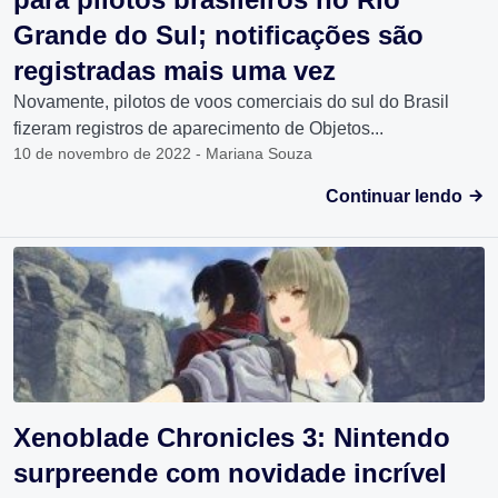
Grande do Sul; notificações são
registradas mais uma vez
Novamente, pilotos de voos comerciais do sul do Brasil
fizeram registros de aparecimento de Objetos...
10 de novembro de 2022 - Mariana Souza
Continuar lendo
Xenoblade Chronicles 3: Nintendo
surpreende com novidade incrível