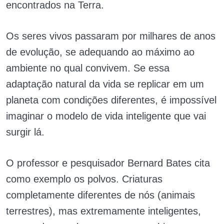
encontrados na Terra.
Os seres vivos passaram por milhares de anos
de evolução, se adequando ao máximo ao
ambiente no qual convivem. Se essa
adaptação natural da vida se replicar em um
planeta com condições diferentes, é impossível
imaginar o modelo de vida inteligente que vai
surgir lá.
O professor e pesquisador Bernard Bates cita
como exemplo os polvos. Criaturas
completamente diferentes de nós (animais
terrestres), mas extremamente inteligentes,