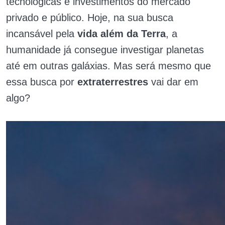
tecnológicas e investimentos do mercado
privado e público. Hoje, na sua busca
incansável pela
vida além da Terra
, a
humanidade já consegue investigar planetas
até em outras galáxias. Mas será mesmo que
essa busca por
extraterrestres
vai dar em
algo?