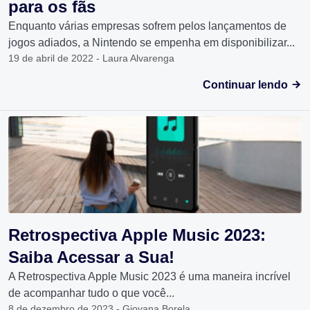
para os fãs
Enquanto várias empresas sofrem pelos lançamentos de
jogos adiados, a Nintendo se empenha em disponibilizar...
19 de abril de 2022 - Laura Alvarenga
Continuar lendo
Retrospectiva Apple Music 2023:
Saiba Acessar a Sua!
A Retrospectiva Apple Music 2023 é uma maneira incrível
de acompanhar tudo o que você...
8 de dezembro de 2023 - Giovana Borela