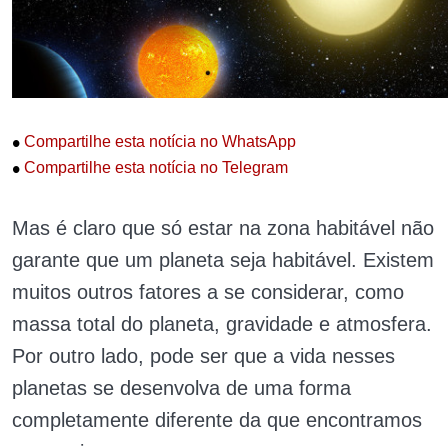
•
Compartilhe esta notícia no WhatsApp
•
Compartilhe esta notícia no Telegram
Mas é claro que só estar na zona habitável não
garante que um planeta seja habitável. Existem
muitos outros fatores a se considerar, como
massa total do planeta, gravidade e atmosfera.
Por outro lado, pode ser que a vida nesses
planetas se desenvolva de uma forma
completamente diferente da que encontramos