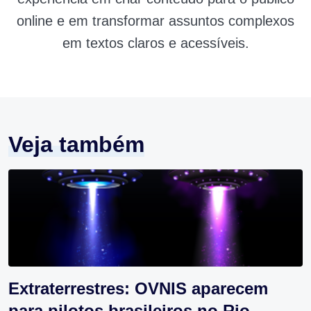
online e em transformar assuntos complexos
em textos claros e acessíveis.
Veja também
Extraterrestres: OVNIS aparecem
para pilotos brasileiros no Rio