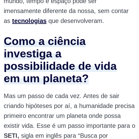
mundo, tempo e espaço pode ser
imensamente diferente da nossa, sem contar
as
tecnologias
que desenvolveram.
Como a ciência
investiga a
possibilidade de vida
em um planeta?
Mas um passo de cada vez. Antes de sair
criando hipóteses por aí, a humanidade precisa
primeiro encontrar um planeta onde possa
existir vida. Esse é um passo importante para o
SETI,
sigla em inglês para “Busca por