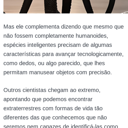
Mas ele complementa dizendo que mesmo que
não fossem completamente humanoides,
espécies inteligentes precisam de algumas
características para avançar tecnologicamente,
como dedos, ou algo parecido, que lhes
permitam manusear objetos com precisão.
Outros cientistas chegam ao extremo,
apontando que podemos encontrar
extraterrestres com formas de vida tão
diferentes das que conhecemos que não
seremos nem capazes de identificá-las como