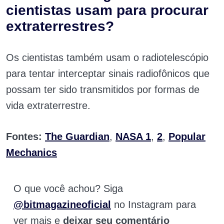
cientistas usam para procurar
extraterrestres?
Os cientistas também usam o radiotelescópio
para tentar interceptar sinais radiofônicos que
possam ter sido transmitidos por formas de
vida extraterrestre.
Fontes:
The Guardian
,
NASA 1
,
2
,
Popular
Mechanics
O que você achou? Siga
@bitmagazineoficial
no Instagram para
ver mais e
deixar seu comentário