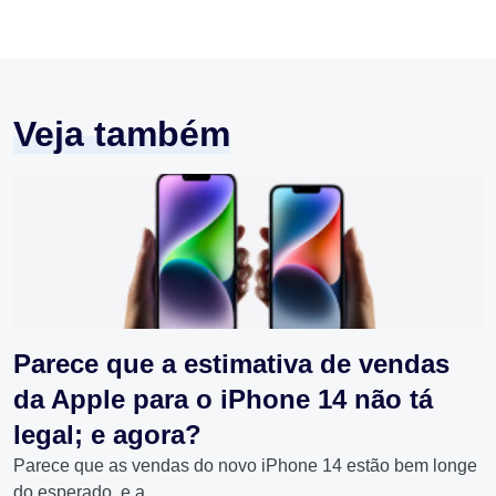
Veja também
Parece que a estimativa de vendas
da Apple para o iPhone 14 não tá
legal; e agora?
Parece que as vendas do novo iPhone 14 estão bem longe
do esperado, e a...