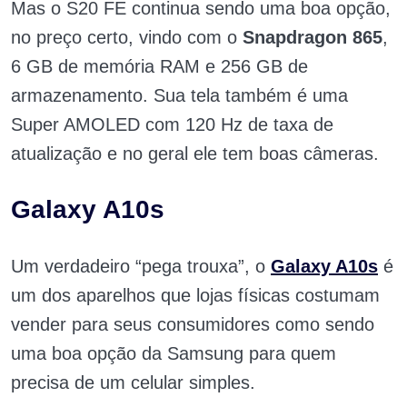
Mas o S20 FE continua sendo uma boa opção,
no preço certo, vindo com o
Snapdragon 865
,
6 GB de memória RAM e 256 GB de
armazenamento. Sua tela também é uma
Super AMOLED com 120 Hz de taxa de
atualização e no geral ele tem boas câmeras.
Galaxy A10s
Um verdadeiro “pega trouxa”, o
Galaxy A10s
é
um dos aparelhos que lojas físicas costumam
vender para seus consumidores como sendo
uma boa opção da Samsung para quem
precisa de um celular simples.