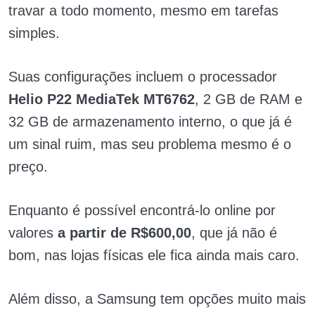
travar a todo momento, mesmo em tarefas
simples.
Suas configurações incluem o processador
Helio P22 MediaTek MT6762
, 2 GB de RAM e
32 GB de armazenamento interno, o que já é
um sinal ruim, mas seu problema mesmo é o
preço.
Enquanto é possível encontrá-lo online por
valores
a partir de R$600,00
, que já não é
bom, nas lojas físicas ele fica ainda mais caro.
Além disso, a Samsung tem opções muito mais