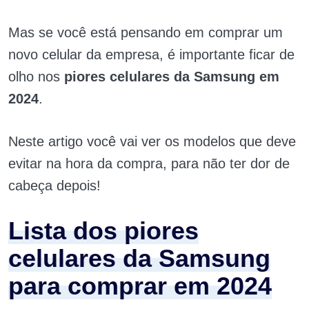
Mas se você está pensando em comprar um
novo celular da empresa, é importante ficar de
olho nos
piores celulares da Samsung em
2024
.
Neste artigo você vai ver os modelos que deve
evitar na hora da compra, para não ter dor de
cabeça depois!
Lista dos piores
celulares da Samsung
para comprar em 2024