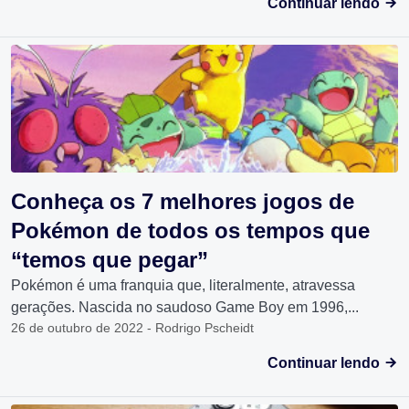
Continuar lendo
Conheça os 7 melhores jogos de
Pokémon de todos os tempos que
“temos que pegar”
Pokémon é uma franquia que, literalmente, atravessa
gerações. Nascida no saudoso Game Boy em 1996,...
26 de outubro de 2022 - Rodrigo Pscheidt
Continuar lendo