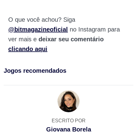
O que você achou? Siga
@bitmagazineoficial
no Instagram para
ver mais e
deixar seu comentário
clicando aqui
Jogos recomendados
ESCRITO POR
Giovana Borela