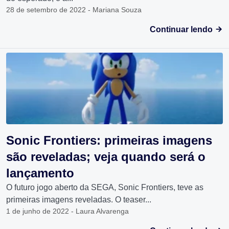
28 de setembro de 2022 - Mariana Souza
Continuar lendo
Sonic Frontiers: primeiras imagens
são reveladas; veja quando será o
lançamento
O futuro jogo aberto da SEGA, Sonic Frontiers, teve as
primeiras imagens reveladas. O teaser...
1 de junho de 2022 - Laura Alvarenga