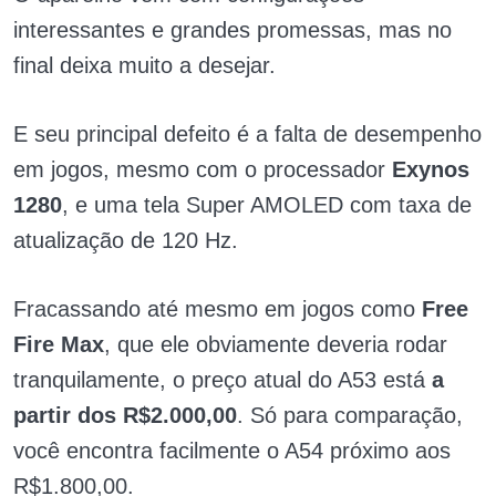
interessantes e grandes promessas, mas no
final deixa muito a desejar.
E seu principal defeito é a falta de desempenho
em jogos, mesmo com o processador
Exynos
1280
, e uma tela Super AMOLED com taxa de
atualização de 120 Hz.
Fracassando até mesmo em jogos como
Free
Fire Max
, que ele obviamente deveria rodar
tranquilamente, o preço atual do A53 está
a
partir dos R$2.000,00
. Só para comparação,
você encontra facilmente o A54 próximo aos
R$1.800,00.