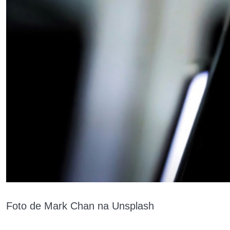
Foto de Mark Chan na Unsplash