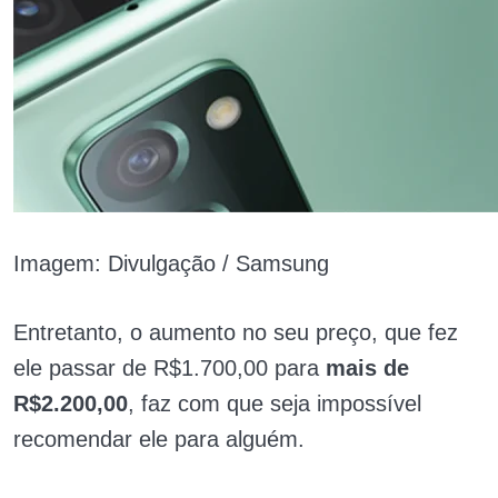
Imagem: Divulgação / Samsung
Entretanto, o aumento no seu preço, que fez
ele passar de R$1.700,00 para
mais de
R$2.200,00
, faz com que seja impossível
recomendar ele para alguém.