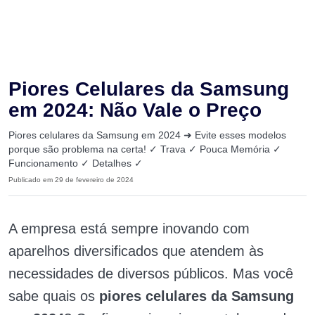
Piores Celulares da Samsung
em 2024: Não Vale o Preço
Piores celulares da Samsung em 2024 ➜ Evite esses modelos
porque são problema na certa! ✓ Trava ✓ Pouca Memória ✓
Funcionamento ✓ Detalhes ✓
Publicado em 29 de fevereiro de 2024
A empresa está sempre inovando com
aparelhos diversificados que atendem às
necessidades de diversos públicos. Mas você
sabe quais os
piores celulares da Samsung