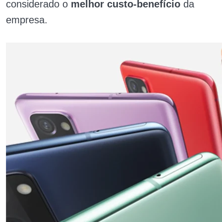
considerado o
melhor custo-benefício
da
empresa.