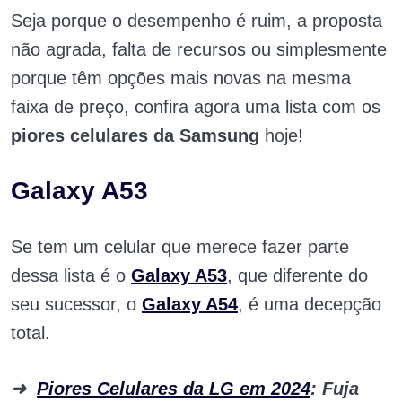
Seja porque o desempenho é ruim, a proposta
não agrada, falta de recursos ou simplesmente
porque têm opções mais novas na mesma
faixa de preço, confira agora uma lista com os
piores celulares da Samsung
hoje!
Galaxy A53
Se tem um celular que merece fazer parte
dessa lista é o
Galaxy A53
, que diferente do
seu sucessor, o
Galaxy A54
, é uma decepção
total.
➜
Piores Celulares da LG em 2024
: Fuja