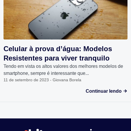
Celular à prova d’água: Modelos
Resistentes para viver tranquilo
Tendo em vista os altos valores dos melhores modelos de
smartphone, sempre é interessante que...
11 de setembro de 2023 - Giovana Borela
Continuar lendo