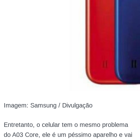
Imagem: Samsung / Divulgação
Entretanto, o celular tem o mesmo problema
do A03 Core, ele é um péssimo aparelho e vai