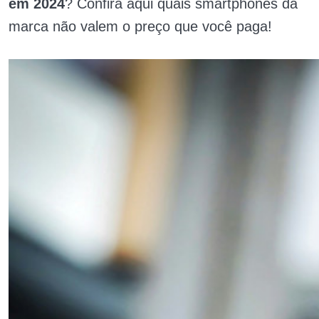
em 2024
? Confira aqui quais smartphones da
marca não valem o preço que você paga!