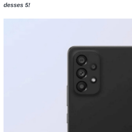
desses 5!