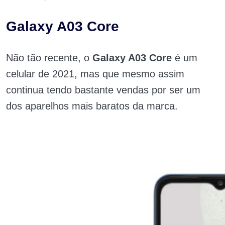
Galaxy A03 Core
Não tão recente, o
Galaxy A03 Core
é um
celular de 2021, mas que mesmo assim
continua tendo bastante vendas por ser um
dos aparelhos mais baratos da marca.