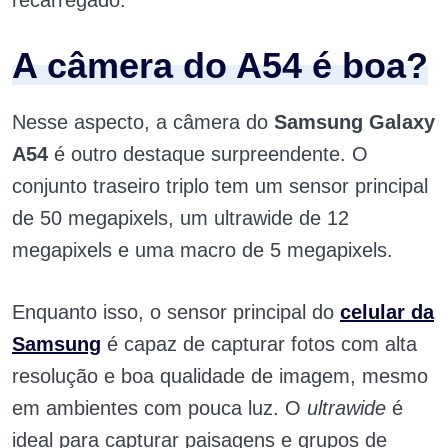
recarregado.
A câmera do A54 é boa?
Nesse aspecto, a câmera do
Samsung Galaxy
A54
é outro destaque surpreendente. O
conjunto traseiro triplo tem um sensor principal
de 50 megapixels, um ultrawide de 12
megapixels e uma macro de 5 megapixels.
Enquanto isso, o sensor principal do
celular da
Samsung
é capaz de capturar fotos com alta
resolução e boa qualidade de imagem, mesmo
em ambientes com pouca luz. O
ultrawide
é
ideal para capturar paisagens e grupos de