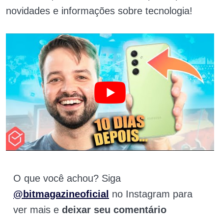
novidades e informações sobre tecnologia!
O que você achou? Siga
@bitmagazineoficial
no Instagram para
ver mais e
deixar seu comentário