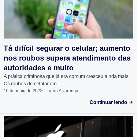
Tá difícil segurar o celular; aumento
nos roubos supera atendimento das
autoridades e muito
A prática criminosa que já era comum cresceu ainda mais.
Os roubos de celular em...
10 de maio de 2022 - Laura Alvarenga
Continuar lendo