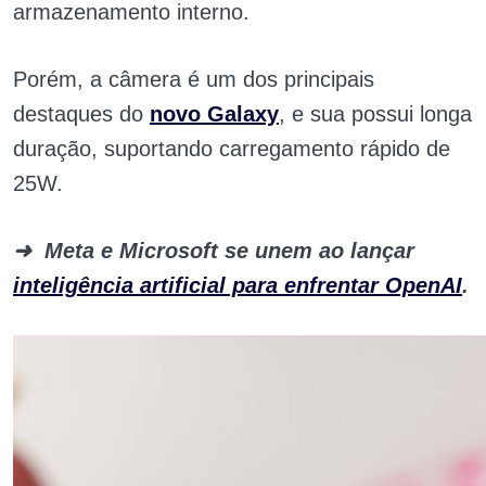
armazenamento interno.
Porém, a câmera é um dos principais
destaques do
novo Galaxy
, e sua possui longa
duração, suportando carregamento rápido de
25W.
➜
Meta e Microsoft se unem ao lançar
inteligência artificial para enfrentar OpenAI
.