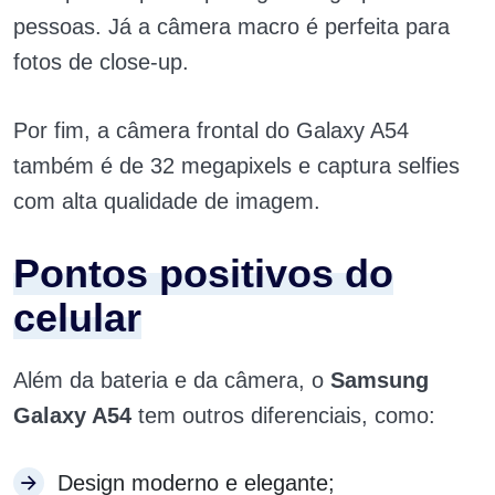
pessoas. Já a câmera macro é perfeita para
fotos de close-up.
Por fim, a câmera frontal do Galaxy A54
também é de 32 megapixels e captura selfies
com alta qualidade de imagem.
Pontos positivos do
celular
Além da bateria e da câmera, o
Samsung
Galaxy A54
tem outros diferenciais, como:
Design moderno e elegante;