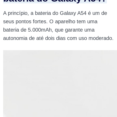
A princípio, a bateria do Galaxy A54 é um de
seus pontos fortes. O aparelho tem uma
bateria de 5.000mAh, que garante uma
autonomia de até dois dias com uso moderado.