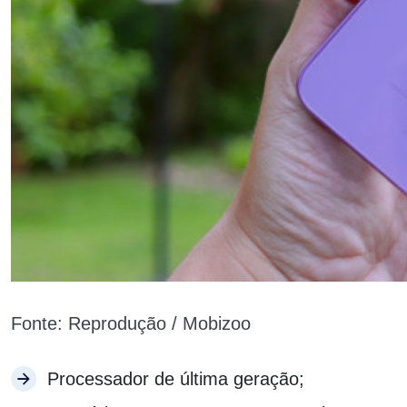
Fonte: Reprodução / Mobizoo
Processador de última geração;