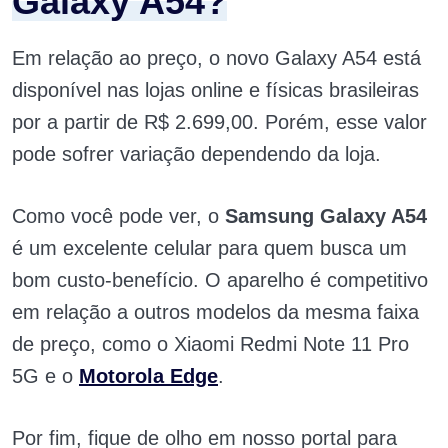
Galaxy A54?
Em relação ao preço, o novo Galaxy A54 está
disponível nas lojas online e físicas brasileiras
por a partir de R$ 2.699,00. Porém, esse valor
pode sofrer variação dependendo da loja.
Como você pode ver, o
Samsung Galaxy A54
é um excelente celular para quem busca um
bom custo-benefício. O aparelho é competitivo
em relação a outros modelos da mesma faixa
de preço, como o Xiaomi Redmi Note 11 Pro
5G e o
Motorola Edge
.
Por fim, fique de olho em nosso portal para