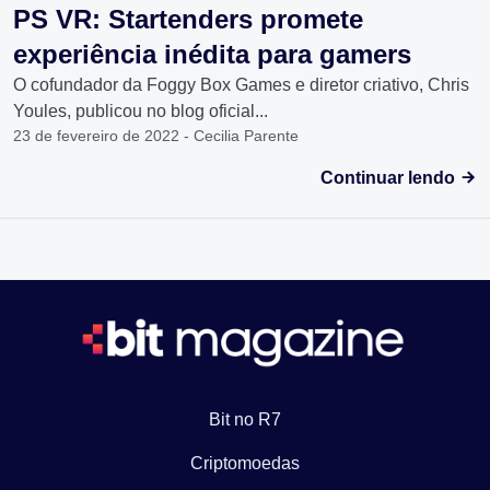
PS VR: Startenders promete
experiência inédita para gamers
O cofundador da Foggy Box Games e diretor criativo, Chris
Youles, publicou no blog oficial...
23 de fevereiro de 2022 - Cecilia Parente
Continuar lendo
Bit no R7
Criptomoedas