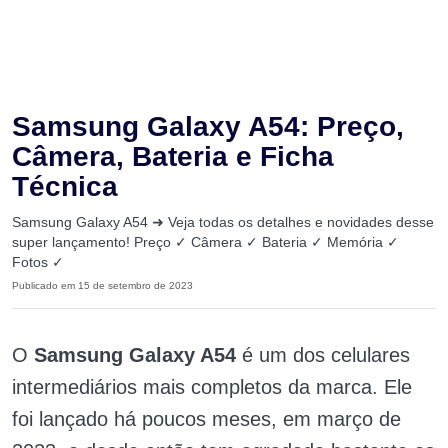
Samsung Galaxy A54: Preço,
Câmera, Bateria e Ficha
Técnica
Samsung Galaxy A54 ➜ Veja todas os detalhes e novidades desse
super lançamento! Preço ✓ Câmera ✓ Bateria ✓ Memória ✓
Fotos ✓
Publicado em 15 de setembro de 2023
O
Samsung Galaxy A54
é um dos celulares
intermediários mais completos da marca. Ele
foi lançado há poucos meses, em março de