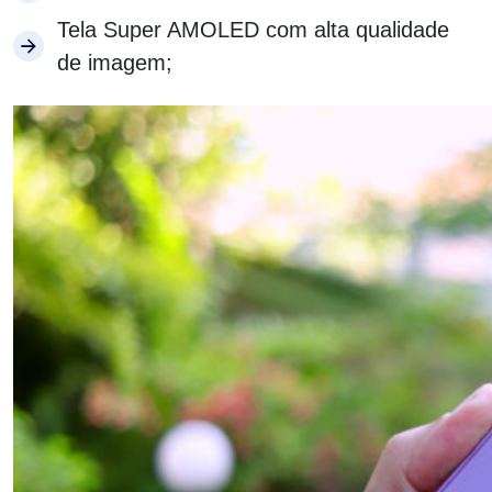
Tela Super AMOLED com alta qualidade
de imagem;