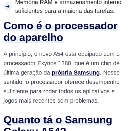
Memória RAM e armazenamento interno
suficientes para a maioria das tarefas.
Como é o processador
do aparelho
A princípio, o novo A54 está equipado com o
processador Exynos 1380, que é um chip de
última geração da
própria Samsung
. Nesse
sentido, o processador oferece desempenho
suficiente para rodar todos os aplicativos e
jogos mais recentes sem problemas.
Quanto tá o Samsung