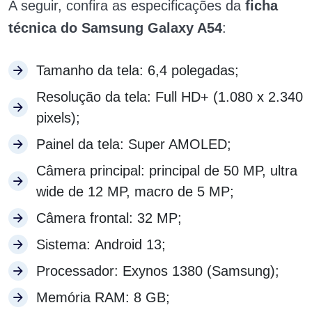
A seguir, confira as especificações da
ficha
técnica do Samsung Galaxy A54
:
Tamanho da tela: 6,4 polegadas;
Resolução da tela: Full HD+ (1.080 x 2.340
pixels);
Painel da tela: Super AMOLED;
Câmera principal: principal de 50 MP, ultra
wide de 12 MP, macro de 5 MP;
Câmera frontal: 32 MP;
Sistema: Android 13;
Processador: Exynos 1380 (Samsung);
Memória RAM: 8 GB;