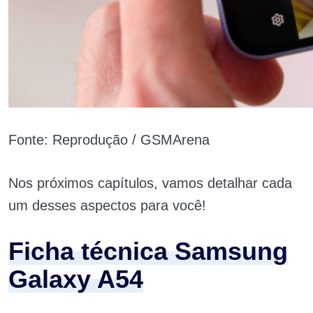
Fonte: Reprodução / GSMArena
Nos próximos capítulos, vamos detalhar cada
um desses aspectos para você!
Ficha técnica Samsung
Galaxy A54