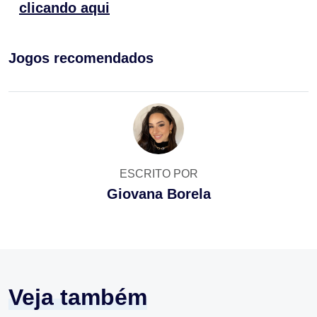
clicando aqui
Jogos recomendados
ESCRITO POR
Giovana Borela
Veja também