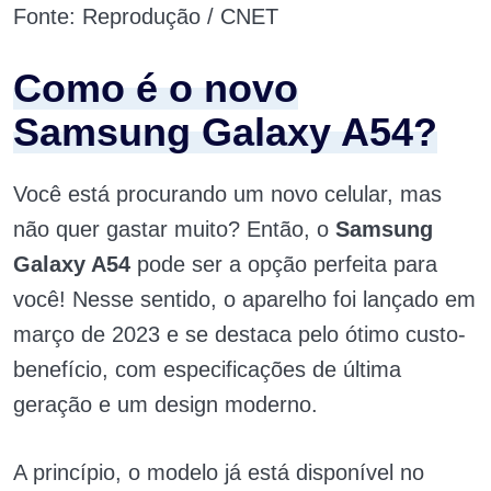
Fonte: Reprodução / CNET
Como é o novo
Samsung Galaxy A54?
Você está procurando um novo celular, mas
não quer gastar muito? Então, o
Samsung
Galaxy A54
pode ser a opção perfeita para
você! Nesse sentido, o aparelho foi lançado em
março de 2023 e se destaca pelo ótimo custo-
benefício, com especificações de última
geração e um design moderno.
A princípio, o modelo já está disponível no