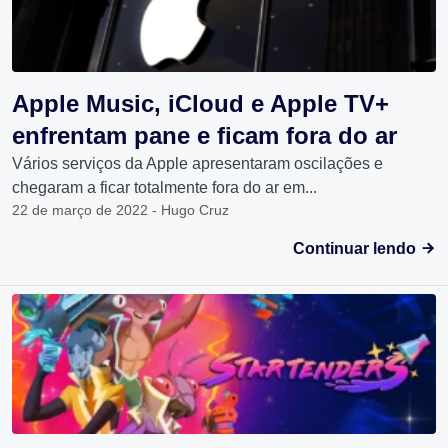
Apple Music, iCloud e Apple TV+
enfrentam pane e ficam fora do ar
Vários serviços da Apple apresentaram oscilações e
chegaram a ficar totalmente fora do ar em...
22 de março de 2022 - Hugo Cruz
Continuar lendo