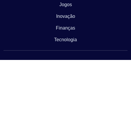
Jogos
Inovação
Finanças
Tecnologia