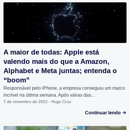
A maior de todas: Apple está
valendo mais do que a Amazon,
Alphabet e Meta juntas; entenda o
“boom”
Responsável pelo iPhone, a empresa conseguiu um marco
incrível na última semana. Após várias das...
7 de novembro de 2022 - Hugo Cruz
Continuar lendo