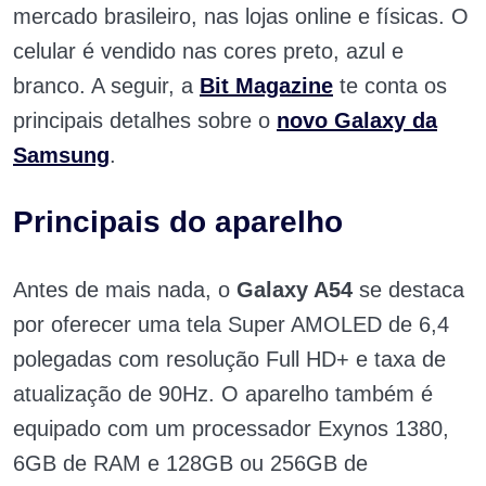
mercado brasileiro, nas lojas online e físicas. O
celular é vendido nas cores preto, azul e
branco. A seguir, a
Bit Magazine
te conta os
principais detalhes sobre o
novo Galaxy da
Samsung
.
Principais do aparelho
Antes de mais nada, o
Galaxy A54
se destaca
por oferecer uma tela Super AMOLED de 6,4
polegadas com resolução Full HD+ e taxa de
atualização de 90Hz. O aparelho também é
equipado com um processador Exynos 1380,
6GB de RAM e 128GB ou 256GB de