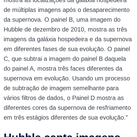
mostra as localizações da galáxia hospedeira
de múltiplas imagens após o desaparecimento
da supernova. O painel B, uma imagem do
Hubble de dezembro de 2010, mostra as três
imagens da galáxia hospedeira e da supernova
em diferentes fases de sua evolução. O painel
C, que subtrai a imagem do painel B daquela
do painel A, mostra três faces diferentes da
supernova em evolução. Usando um processo
de subtração de imagem semelhante para
vários filtros de dados, o Painel D mostra as
diferentes cores da supernova de resfriamento
em três estágios diferentes de sua evolução.”