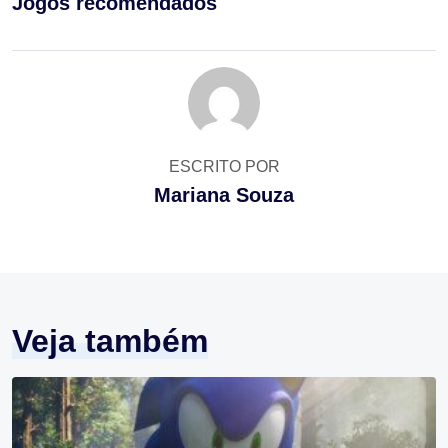
Jogos recomendados
ESCRITO POR
Mariana Souza
Veja também