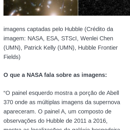
imagens captadas pelo Hubble (Crédito da
imagem: NASA, ESA, STScI, Wenlei Chen
(UMN), Patrick Kelly (UMN), Hubble Frontier
Fields)
O que a NASA fala sobre as imagens:
“O painel esquerdo mostra a porção de Abell
370 onde as múltiplas imagens da supernova
apareceram. O painel A, um composto de
observações do Hubble de 2011 a 2016,