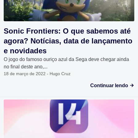
Sonic Frontiers: O que sabemos até
agora? Notícias, data de lançamento
e novidades
O jogo do famoso ouriço azul da Sega deve chegar ainda
no final deste ano,...
18 de março de 2022 - Hugo Cruz
Continuar lendo