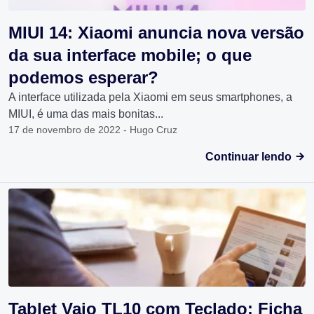
MIUI 14: Xiaomi anuncia nova versão
da sua interface mobile; o que
podemos esperar?
A interface utilizada pela Xiaomi em seus smartphones, a
MIUI, é uma das mais bonitas...
17 de novembro de 2022 - Hugo Cruz
Continuar lendo
Tablet Vaio TL10 com Teclado: Ficha