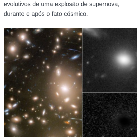
evolutivos de uma explosão de supernova,
durante e após o fato cósmico.