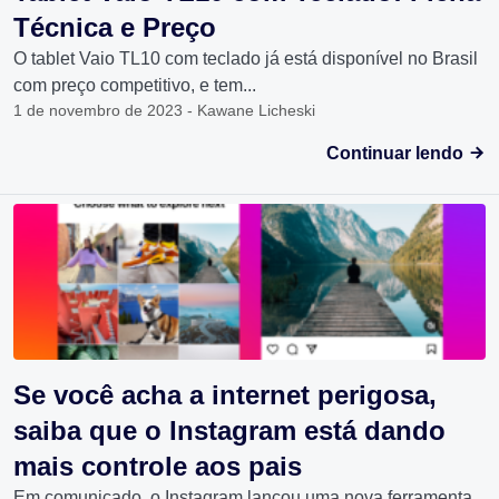
Técnica e Preço
O tablet Vaio TL10 com teclado já está disponível no Brasil
com preço competitivo, e tem...
1 de novembro de 2023 - Kawane Licheski
Continuar lendo
Se você acha a internet perigosa,
saiba que o Instagram está dando
mais controle aos pais
Em comunicado, o Instagram lançou uma nova ferramenta