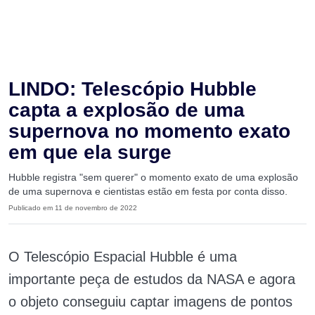
LINDO: Telescópio Hubble
capta a explosão de uma
supernova no momento exato
em que ela surge
Hubble registra "sem querer" o momento exato de uma explosão
de uma supernova e cientistas estão em festa por conta disso.
Publicado em 11 de novembro de 2022
O Telescópio Espacial Hubble é uma
importante peça de estudos da NASA e agora
o objeto conseguiu captar imagens de pontos