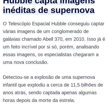
Hubble capta imagens
inéditas de supernova
O Telescópio Espacial Hubble conseguiu captar
várias imagens de um conglomerado de
galáxias chamado Abell 370, em 2010. Isso já é
um feito incrível por si só, porém, analisando
essas imagens, os especialistas chegaram a
uma nova conclusão.
Detectou-se a explosão de uma supernova
infantil que explodiu a cerca de 11,5 bilhões de
anos atrás, sendo captada apenas algumas
horas depois da morte da estrela.