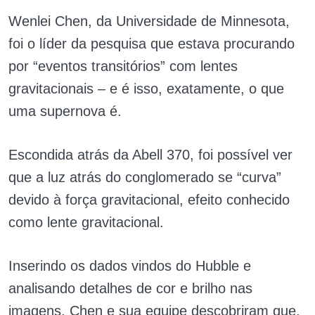
Wenlei Chen, da Universidade de Minnesota,
foi o líder da pesquisa que estava procurando
por “eventos transitórios” com lentes
gravitacionais – e é isso, exatamente, o que
uma supernova é.
Escondida atrás da Abell 370, foi possível ver
que a luz atrás do conglomerado se “curva”
devido à força gravitacional, efeito conhecido
como lente gravitacional.
Inserindo os dados vindos do Hubble e
analisando detalhes de cor e brilho nas
imagens. Chen e sua equipe descobriram que,