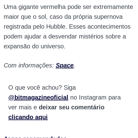
Uma gigante vermelha pode ser extremamente
maior que o sol, caso da própria supernova
registrada pelo Hubble. Esses acontecimentos
podem ajudar a desvendar mistérios sobre a
expansão do universo.
Com informações:
Space
.
O que você achou? Siga
@bitmagazineoficial
no Instagram para
ver mais e
deixar seu comentário
clicando aqui