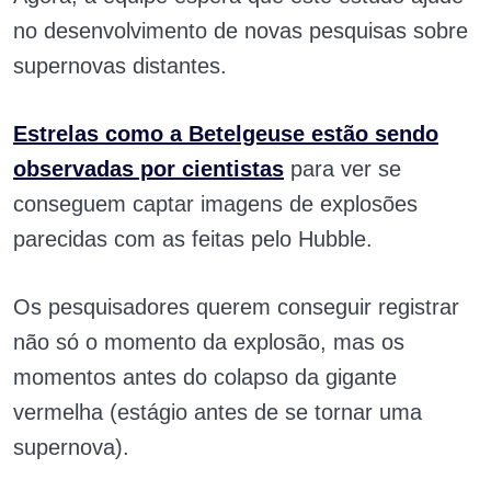
no desenvolvimento de novas pesquisas sobre
supernovas distantes.
Estrelas como a Betelgeuse estão sendo
observadas por cientistas
para ver se
conseguem captar imagens de explosões
parecidas com as feitas pelo Hubble.
Os pesquisadores querem conseguir registrar
não só o momento da explosão, mas os
momentos antes do colapso da gigante
vermelha (estágio antes de se tornar uma
supernova).