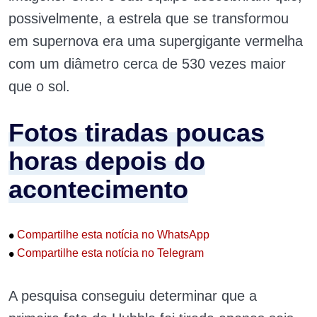
possivelmente, a estrela que se transformou
em supernova era uma supergigante vermelha
com um diâmetro cerca de 530 vezes maior
que o sol.
Fotos tiradas poucas
horas depois do
acontecimento
•
Compartilhe esta notícia no WhatsApp
•
Compartilhe esta notícia no Telegram
A pesquisa conseguiu determinar que a