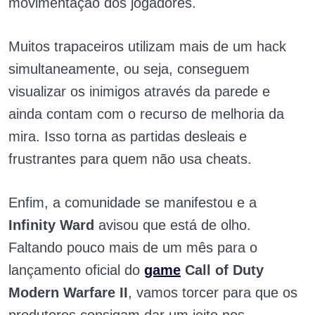
movimentação dos jogadores.
Muitos trapaceiros utilizam mais de um hack
simultaneamente, ou seja, conseguem
visualizar os inimigos através da parede e
ainda contam com o recurso de melhoria da
mira. Isso torna as partidas desleais e
frustrantes para quem não usa cheats.
Enfim, a comunidade se manifestou e a
Infinity Ward
avisou que está de olho.
Faltando pouco mais de um mês para o
lançamento oficial do
game
Call of Duty
Modern Warfare II
, vamos torcer para que os