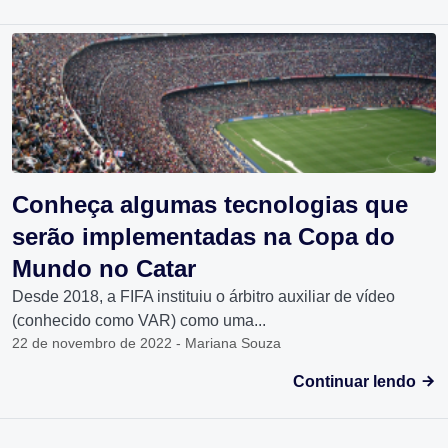
Conheça algumas tecnologias que
serão implementadas na Copa do
Mundo no Catar
Desde 2018, a FIFA instituiu o árbitro auxiliar de vídeo
(conhecido como VAR) como uma...
22 de novembro de 2022 - Mariana Souza
Continuar lendo