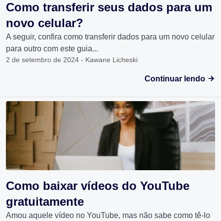
Como transferir seus dados para um
novo celular?
A seguir, confira como transferir dados para um novo celular
para outro com este guia...
2 de setembro de 2024 - Kawane Licheski
Continuar lendo
Como baixar vídeos do YouTube
gratuitamente
Amou aquele vídeo no YouTube, mas não sabe como tê-lo