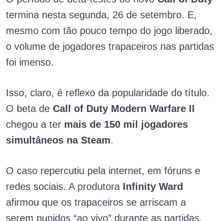
termina nesta segunda, 26 de setembro. E,
mesmo com tão pouco tempo do jogo liberado,
o volume de jogadores trapaceiros nas partidas
foi imenso.
Isso, claro, é reflexo da popularidade do título.
O beta de
Call of Duty Modern Warfare II
chegou a ter
mais de 150 mil jogadores
simultâneos na Steam
.
O caso repercutiu pela internet, em fóruns e
redes sociais. A produtora
Infinity Ward
afirmou que os trapaceiros se arriscam a
serem punidos “ao vivo” durante as partidas.