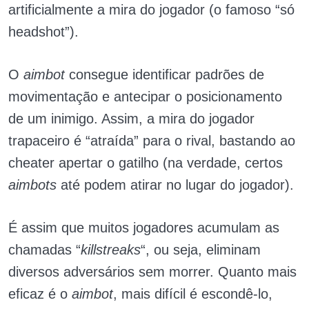
artificialmente a mira do jogador (o famoso “só
headshot”).
O
aimbot
consegue identificar padrões de
movimentação e antecipar o posicionamento
de um inimigo. Assim, a mira do jogador
trapaceiro é “atraída” para o rival, bastando ao
cheater apertar o gatilho (na verdade, certos
aimbots
até podem atirar no lugar do jogador).
É assim que muitos jogadores acumulam as
chamadas “
killstreaks
“, ou seja, eliminam
diversos adversários sem morrer. Quanto mais
eficaz é o
aimbot
, mais difícil é escondê-lo,