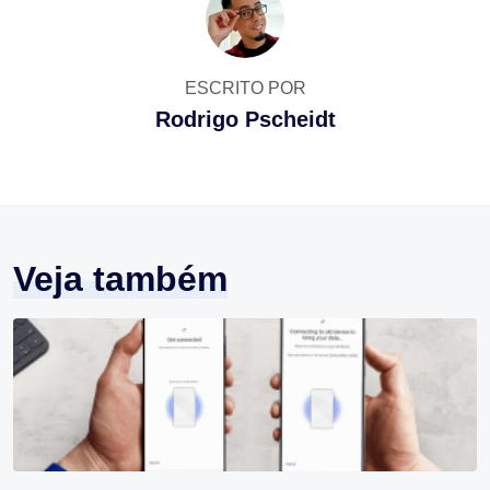
ESCRITO POR
Rodrigo Pscheidt
Veja também