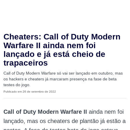
Cheaters: Call of Duty Modern
Warfare II ainda nem foi
lançado e já está cheio de
trapaceiros
Call of Duty Modern Warfare só vai ser lançado em outubro, mas
os hackers e cheaters já marcaram presença na fase de beta
testes do jogo.
Publicado em 26 de setembro de 2022
Call of Duty Modern Warfare II
ainda nem foi
lançado, mas os cheaters de plantão já estão a