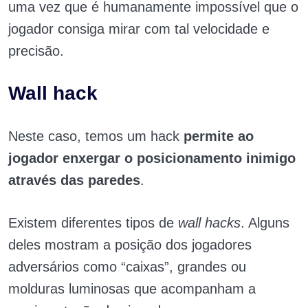
uma vez que é humanamente impossível que o
jogador consiga mirar com tal velocidade e
precisão.
Wall hack
Neste caso, temos um hack
permite ao
jogador enxergar o posicionamento inimigo
através das paredes
.
Existem diferentes tipos de
wall hacks
. Alguns
deles mostram a posição dos jogadores
adversários como “caixas”, grandes ou
molduras luminosas que acompanham a