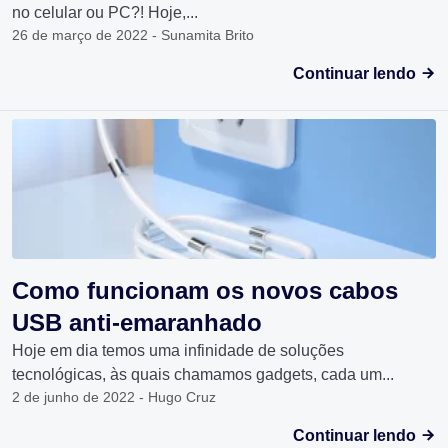
no celular ou PC?! Hoje,...
26 de março de 2022 - Sunamita Brito
Continuar lendo
Como funcionam os novos cabos
USB anti-emaranhado
Hoje em dia temos uma infinidade de soluções
tecnológicas, às quais chamamos gadgets, cada um...
2 de junho de 2022 - Hugo Cruz
Continuar lendo