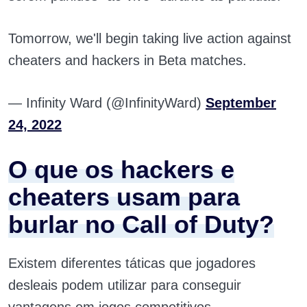
Tomorrow, we'll begin taking live action against
cheaters and hackers in Beta matches.
— Infinity Ward (@InfinityWard)
September
24, 2022
O que os hackers e
cheaters usam para
burlar no Call of Duty?
Existem diferentes táticas que jogadores
desleais podem utilizar para conseguir