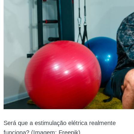
Será que a estimulação elétrica realmente
funciona? (Imagem: Freepik)