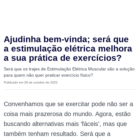
Ajudinha bem-vinda; será que
a estimulação elétrica melhora
a sua prática de exercícios?
Será que os trajes de Estimulação Elétrica Muscular são a solução
para quem não quer praticar exercício físico?
Publicado em 28 de outubro de 2022
Convenhamos que se exercitar pode não ser a
coisa mais prazerosa do mundo. Agora, estão
buscando alternativas mais ‘fáceis’, mas que
também tenham resultado. Será que a