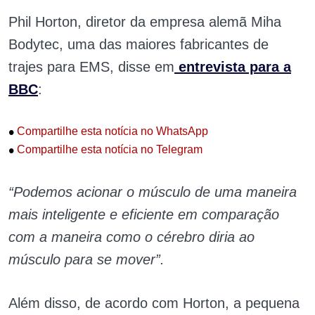
Phil Horton, diretor da empresa alemã Miha
Bodytec, uma das maiores fabricantes de
trajes para EMS, disse em
entrevista para a
BBC
:
•
Compartilhe esta notícia no WhatsApp
•
Compartilhe esta notícia no Telegram
“Podemos acionar o músculo de uma maneira
mais inteligente e eficiente em comparação
com a maneira como o cérebro diria ao
músculo para se mover”.
Além disso, de acordo com Horton, a pequena