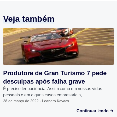
Veja também
Produtora de Gran Turismo 7 pede
desculpas após falha grave
É preciso ter paciência. Assim como em nossas vidas
pessoais e em alguns casos empresariais,...
28 de março de 2022 - Leandro Kovacs
Continuar lendo