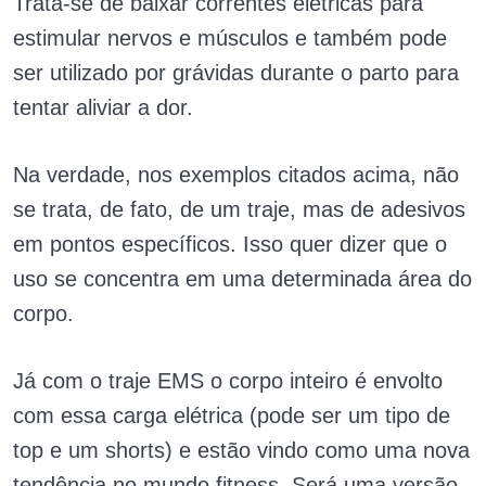
Trata-se de baixar correntes elétricas para
estimular nervos e músculos e também pode
ser utilizado por grávidas durante o parto para
tentar aliviar a dor.
Na verdade, nos exemplos citados acima, não
se trata, de fato, de um traje, mas de adesivos
em pontos específicos. Isso quer dizer que o
uso se concentra em uma determinada área do
corpo.
Já com o traje EMS o corpo inteiro é envolto
com essa carga elétrica (pode ser um tipo de
top e um shorts) e estão vindo como uma nova
tendência no mundo fitness. Será uma versão