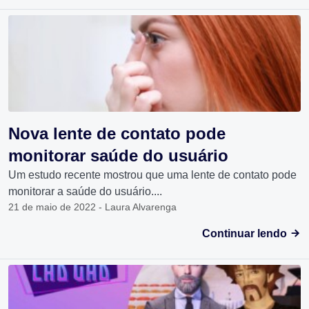
Nova lente de contato pode
monitorar saúde do usuário
Um estudo recente mostrou que uma lente de contato pode
monitorar a saúde do usuário....
21 de maio de 2022 - Laura Alvarenga
Continuar lendo