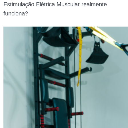
Estimulação Elétrica Muscular realmente
funciona?