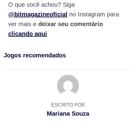
O que você achou? Siga
@bitmagazineoficial
no Instagram para
ver mais e
deixar seu comentário
clicando aqui
Jogos recomendados
ESCRITO POR
Mariana Souza