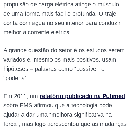
propulsão de carga elétrica atinge o músculo
de uma forma mais fácil e profunda. O traje
conta com água no seu interior para conduzir
melhor a corrente elétrica.
A grande questão do setor é os estudos serem
variados e, mesmo os mais positivos, usam
hipóteses – palavras como “possível” e
“poderia”.
Em 2011, um
relatório publicado na Pubmed
sobre EMS afirmou que a tecnologia pode
ajudar a dar uma “melhora significativa na
força”, mas logo acrescentou que as mudanças