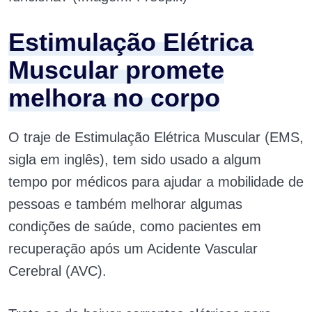
Estimulação Elétrica
Muscular promete
melhora no corpo
O traje de Estimulação Elétrica Muscular (EMS,
sigla em inglês), tem sido usado a algum
tempo por médicos para ajudar a mobilidade de
pessoas e também melhorar algumas
condições de saúde, como pacientes em
recuperação após um Acidente Vascular
Cerebral (AVC).