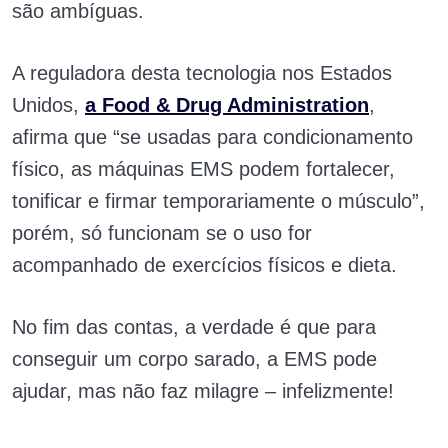
são ambíguas.
A reguladora desta tecnologia nos Estados
Unidos,
a Food & Drug Administration
,
afirma que “se usadas para condicionamento
físico, as máquinas EMS podem fortalecer,
tonificar e firmar temporariamente o músculo”,
porém, só funcionam se o uso for
acompanhado de exercícios físicos e dieta.
No fim das contas, a verdade é que para
conseguir um corpo sarado, a EMS pode
ajudar, mas não faz milagre – infelizmente!