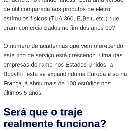
de útil comparada aos produtos de eletro
estímulos físicos (TUA 360, E.Belt, etc.) que
eram comercializados no fim dos anos 90?
O número de academias que vem oferecendo
este tipo de serviço está crescendo. Uma das
empresas do ramo nos Estados Unidos, a
BodyFit, está se expandindo na Europa e só na
França já abriu mais de 100 estúdios nos
últimos 5 anos.
Será que o traje
realmente funciona?