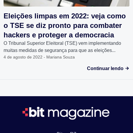
Eleições limpas em 2022: veja como
o TSE se diz pronto para combater
hackers e proteger a democracia
O Tribunal Superior Eleitoral (TSE) vem implementando
muitas medidas de segurança para que as eleições...
4 de agosto de 2022 - Mariana Souza
Continuar lendo