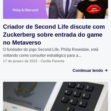
Criador de Second Life discute com
Zuckerberg sobre entrada do game
no Metaverso
O fundador do jogo Second Life, Philip Rosedale, está
voltando como consultor estratégico para a...
17 de janeiro de 2022 - Cecilia Parente
Continuar lendo