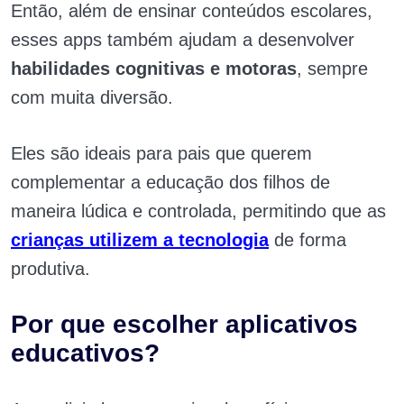
Então, além de ensinar conteúdos escolares,
esses apps também ajudam a desenvolver
habilidades cognitivas e motoras
, sempre
com muita diversão.
Eles são ideais para pais que querem
complementar a educação dos filhos de
maneira lúdica e controlada, permitindo que as
crianças utilizem a tecnologia
de forma
produtiva.
Por que escolher aplicativos
educativos?