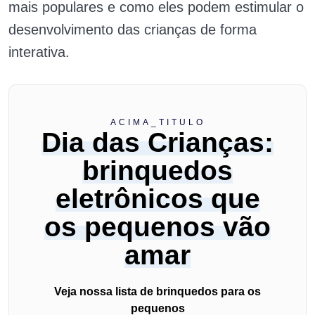
mais populares e como eles podem estimular o
desenvolvimento das crianças de forma
interativa.
ACIMA_TITULO
Dia das Crianças:
brinquedos
eletrônicos que
os pequenos vão
amar
Veja nossa lista de brinquedos para os
pequenos