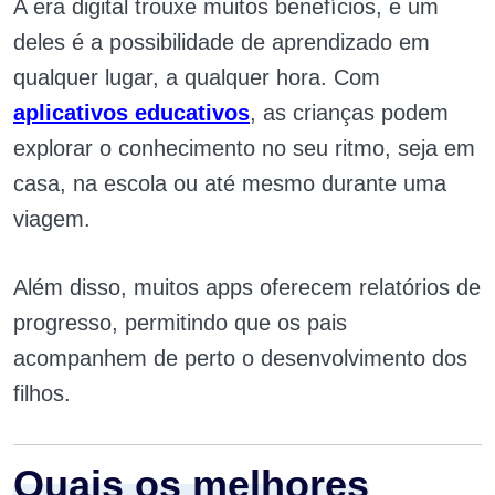
A era digital trouxe muitos benefícios, e um
deles é a possibilidade de aprendizado em
qualquer lugar, a qualquer hora. Com
aplicativos educativos
, as crianças podem
explorar o conhecimento no seu ritmo, seja em
casa, na escola ou até mesmo durante uma
viagem.
Além disso, muitos apps oferecem relatórios de
progresso, permitindo que os pais
acompanhem de perto o desenvolvimento dos
filhos.
Quais os melhores