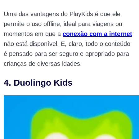
Uma das vantagens do PlayKids é que ele
permite o uso offline, ideal para viagens ou
momentos em que a
conexão com a internet
não está disponível. E, claro, todo o conteúdo
é pensado para ser seguro e apropriado para
crianças de diversas idades.
4. Duolingo Kids