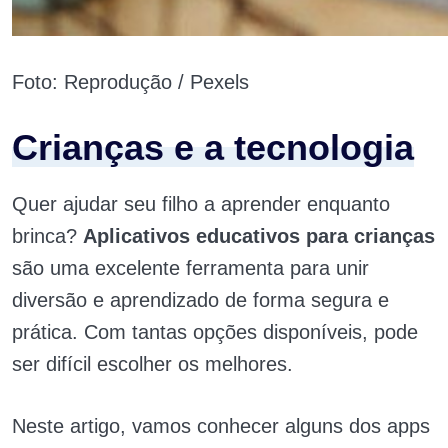
Foto: Reprodução / Pexels
Crianças e a tecnologia
Quer ajudar seu filho a aprender enquanto
brinca?
Aplicativos educativos para crianças
são uma excelente ferramenta para unir
diversão e aprendizado de forma segura e
prática. Com tantas opções disponíveis, pode
ser difícil escolher os melhores.
Neste artigo, vamos conhecer alguns dos apps