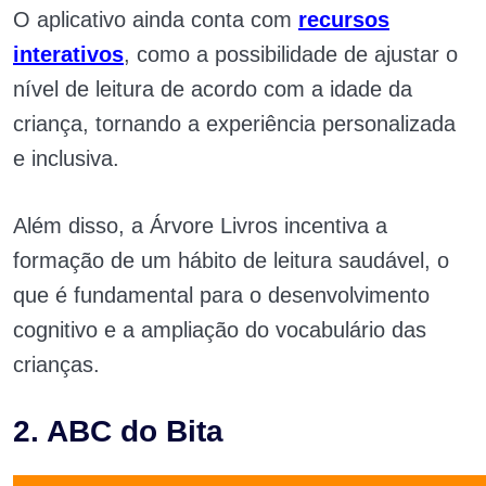
O aplicativo ainda conta com
recursos
interativos
, como a possibilidade de ajustar o
nível de leitura de acordo com a idade da
criança, tornando a experiência personalizada
e inclusiva.
Além disso, a Árvore Livros incentiva a
formação de um hábito de leitura saudável, o
que é fundamental para o desenvolvimento
cognitivo e a ampliação do vocabulário das
crianças.
2. ABC do Bita