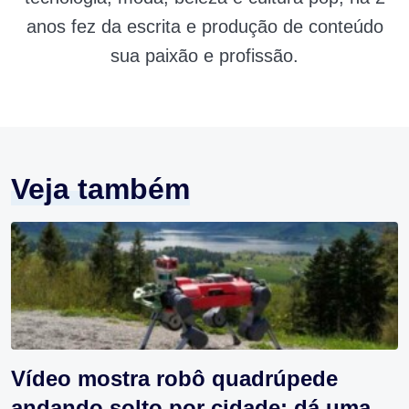
anos fez da escrita e produção de conteúdo
sua paixão e profissão.
Veja também
Vídeo mostra robô quadrúpede
andando solto por cidade; dá uma