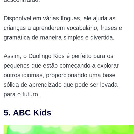
Disponível em várias línguas, ele ajuda as
crianças a aprenderem vocabulário, frases e
gramática de maneira simples e divertida.
Assim, o Duolingo Kids é perfeito para os
pequenos que estão começando a explorar
outros idiomas, proporcionando uma base
sólida de aprendizado que pode ser levada
para o futuro.
5. ABC Kids