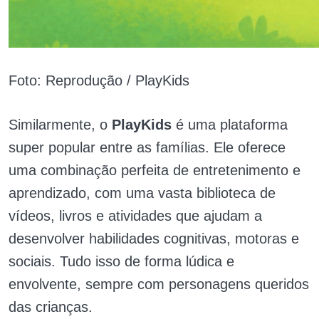
Foto: Reprodução / PlayKids
Similarmente, o
PlayKids
é uma plataforma
super popular entre as famílias. Ele oferece
uma combinação perfeita de entretenimento e
aprendizado, com uma vasta biblioteca de
vídeos, livros e atividades que ajudam a
desenvolver habilidades cognitivas, motoras e
sociais. Tudo isso de forma lúdica e
envolvente, sempre com personagens queridos
das crianças.