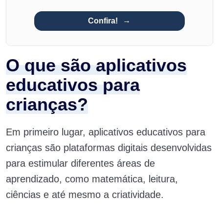
Confira!
O que são aplicativos
educativos para
crianças?
Em primeiro lugar, aplicativos educativos para
crianças são plataformas digitais desenvolvidas
para estimular diferentes áreas de
aprendizado, como matemática, leitura,
ciências e até mesmo a criatividade.