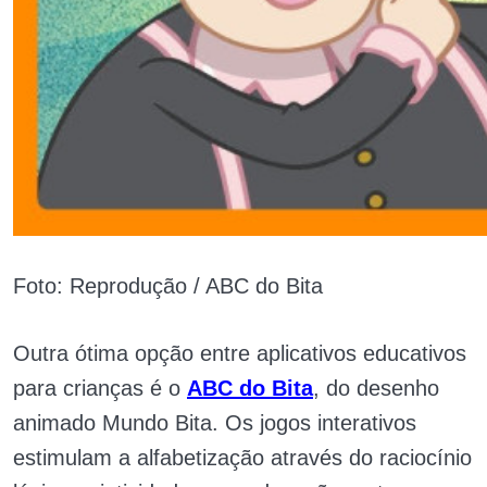
Foto: Reprodução / ABC do Bita
Outra ótima opção entre aplicativos educativos
para crianças é o
ABC do Bita
, do desenho
animado Mundo Bita. Os jogos interativos
estimulam a alfabetização através do raciocínio