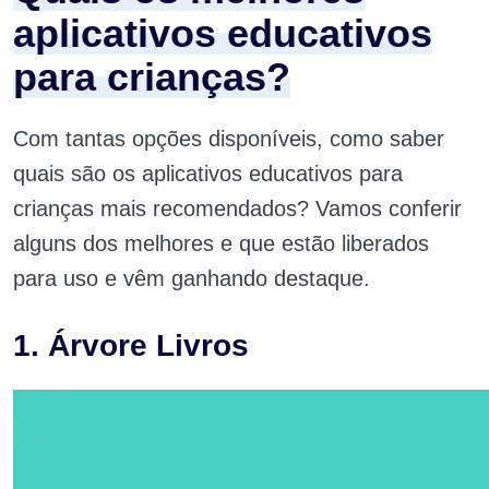
aplicativos educativos
para crianças?
Com tantas opções disponíveis, como saber
quais são os aplicativos educativos para
crianças mais recomendados? Vamos conferir
alguns dos melhores e que estão liberados
para uso e vêm ganhando destaque.
1. Árvore Livros