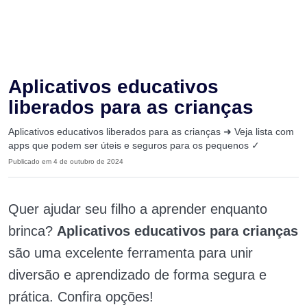
Aplicativos educativos
liberados para as crianças
Aplicativos educativos liberados para as crianças ➜ Veja lista com
apps que podem ser úteis e seguros para os pequenos ✓
Publicado em 4 de outubro de 2024
Quer ajudar seu filho a aprender enquanto
brinca?
Aplicativos educativos para crianças
são uma excelente ferramenta para unir
diversão e aprendizado de forma segura e
prática. Confira opções!