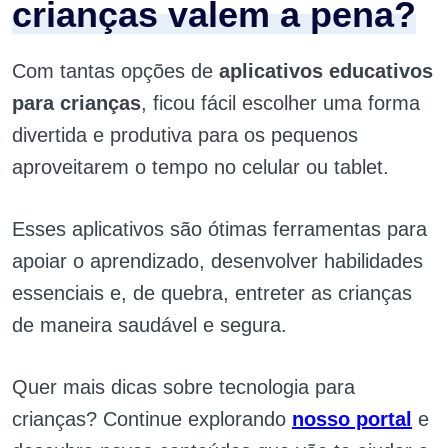
crianças valem a pena?
Com tantas opções de
aplicativos educativos
para crianças
, ficou fácil escolher uma forma
divertida e produtiva para os pequenos
aproveitarem o tempo no celular ou tablet.
Esses aplicativos são ótimas ferramentas para
apoiar o aprendizado, desenvolver habilidades
essenciais e, de quebra, entreter as crianças
de maneira saudável e segura.
Quer mais dicas sobre tecnologia para
crianças? Continue explorando
nosso portal
e