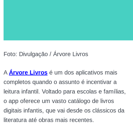
Foto: Divulgação / Árvore Livros
A
Árvore Livros
é um dos aplicativos mais
completos quando o assunto é incentivar a
leitura infantil. Voltado para escolas e famílias,
o app oferece um vasto catálogo de livros
digitais infantis, que vai desde os clássicos da
literatura até obras mais recentes.