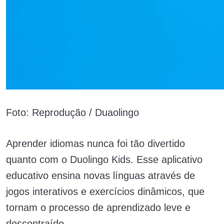
Foto: Reprodução / Duaolingo
Aprender idiomas nunca foi tão divertido
quanto com o Duolingo Kids. Esse aplicativo
educativo ensina novas línguas através de
jogos interativos e exercícios dinâmicos, que
tornam o processo de aprendizado leve e
descontraído.