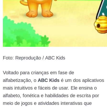
Foto: Reprodução / ABC Kids
Voltado para crianças em fase de
alfabetização, o
ABC Kids
é um dos aplicativos
mais intuitivos e fáceis de usar. Ele ensina o
alfabeto, fonética e habilidades de escrita por
meio de jogos e atividades interativas que