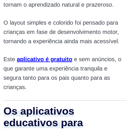
tornam o aprendizado natural e prazeroso.
O layout simples e colorido foi pensado para
crianças em fase de desenvolvimento motor,
tornando a experiência ainda mais acessível.
Este
aplicativo é gratuito
e sem anúncios, o
que garante uma experiência tranquila e
segura tanto para os pais quanto para as
crianças.
Os aplicativos
educativos para