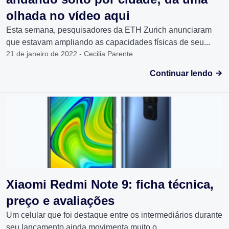
olhada no vídeo aqui
Esta semana, pesquisadores da ETH Zurich anunciaram
que estavam ampliando as capacidades físicas de seu...
21 de janeiro de 2022 - Cecilia Parente
Continuar lendo
Xiaomi Redmi Note 9: ficha técnica,
preço e avaliações
Um celular que foi destaque entre os intermediários durante
seu lançamento ainda movimenta muito o...