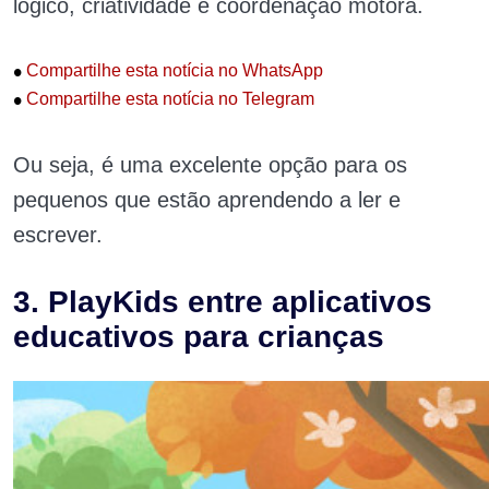
lógico, criatividade e coordenação motora.
•
Compartilhe esta notícia no WhatsApp
•
Compartilhe esta notícia no Telegram
Ou seja, é uma excelente opção para os
pequenos que estão aprendendo a ler e
escrever.
3. PlayKids entre aplicativos
educativos para crianças