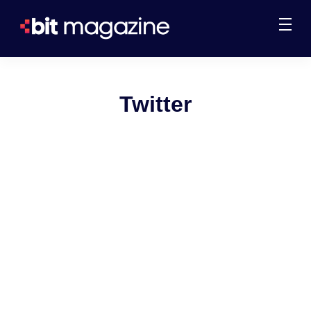
Twitter