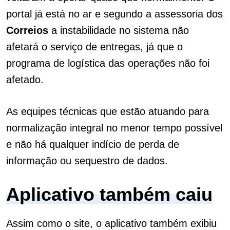
portal já está no ar e segundo a assessoria dos
Correios
a instabilidade no sistema não
afetará o serviço de entregas, já que o
programa de logística das operações não foi
afetado.
As equipes técnicas que estão atuando para
normalização integral no menor tempo possível
e não há qualquer indício de perda de
informação ou sequestro de dados.
Aplicativo também caiu
Assim como o site, o aplicativo também exibiu