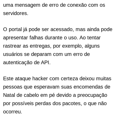
uma mensagem de erro de conexão com os
servidores.
O portal já pode ser acessado, mas ainda pode
apresentar falhas durante o uso. Ao tentar
rastrear as entregas, por exemplo, alguns
usuários se deparam com um erro de
autenticação de API.
Este ataque hacker com certeza deixou muitas
pessoas que esperavam suas encomendas de
Natal de cabelo em pé devido a preocupação
por possíveis perdas dos pacotes, o que não
ocorreu.