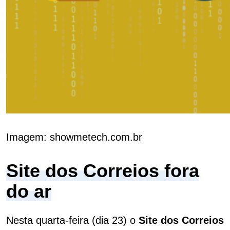
Imagem: showmetech.com.br
Site dos Correios fora
do ar
Nesta quarta-feira (dia 23) o
Site dos Correios