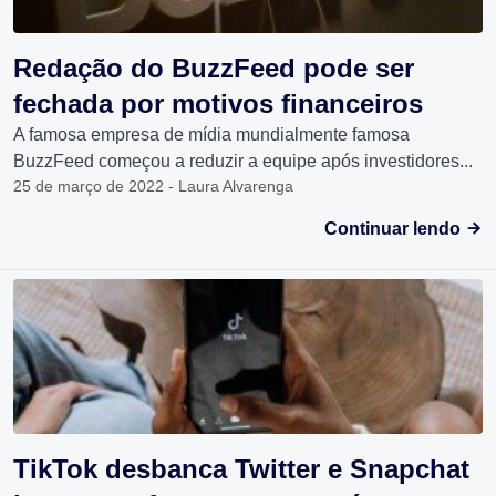
Redação do BuzzFeed pode ser
fechada por motivos financeiros
A famosa empresa de mídia mundialmente famosa
BuzzFeed começou a reduzir a equipe após investidores...
25 de março de 2022 - Laura Alvarenga
Continuar lendo
TikTok desbanca Twitter e Snapchat