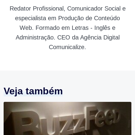
Redator Profissional, Comunicador Social e
especialista em Produção de Conteúdo
Web. Formado em Letras - Inglês e
Administração. CEO da Agência Digital
Comunicalize.
Veja também