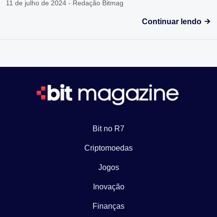
11 de julho de 2024 - Redação Bitmag
Continuar lendo
Bit no R7
Criptomoedas
Jogos
Inovação
Finanças