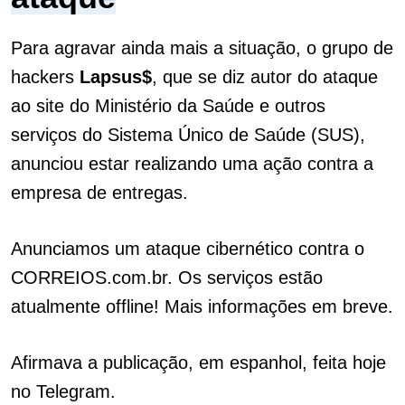
Para agravar ainda mais a situação, o grupo de
hackers
Lapsus$
, que se diz autor do
ataque
ao site do Ministério da Saúde e outros
serviços do Sistema Único de Saúde (SUS),
anunciou estar realizando uma ação contra a
empresa de entregas.
Anunciamos um ataque cibernético contra o
CORREIOS.com.br. Os serviços estão
atualmente offline! Mais informações em breve.
Afirmava a publicação, em espanhol, feita hoje
no Telegram.