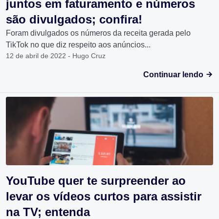
juntos em faturamento e números
são divulgados; confira!
Foram divulgados os números da receita gerada pelo
TikTok no que diz respeito aos anúncios...
12 de abril de 2022 - Hugo Cruz
Continuar lendo
YouTube quer te surpreender ao
levar os vídeos curtos para assistir
na TV; entenda