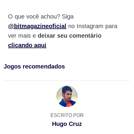
O que você achou? Siga
@bitmagazineoficial
no Instagram para
ver mais e
deixar seu comentário
clicando aqui
Jogos recomendados
ESCRITO POR
Hugo Cruz