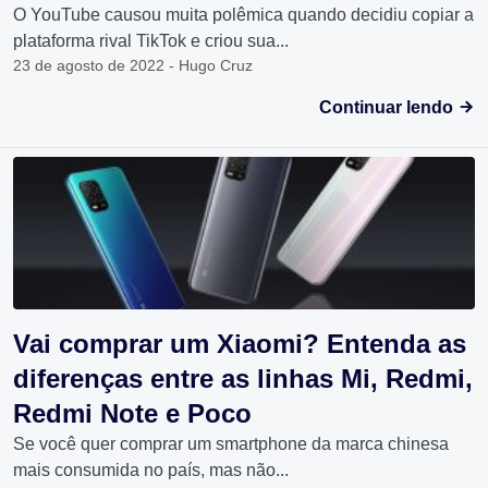
O YouTube causou muita polêmica quando decidiu copiar a
plataforma rival TikTok e criou sua...
23 de agosto de 2022 - Hugo Cruz
Continuar lendo
Vai comprar um Xiaomi? Entenda as
diferenças entre as linhas Mi, Redmi,
Redmi Note e Poco
Se você quer comprar um smartphone da marca chinesa
mais consumida no país, mas não...