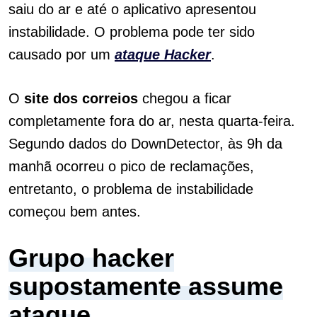
saiu do ar e até o aplicativo apresentou
instabilidade. O problema pode ter sido
causado por um
ataque Hacker
.
O
site dos correios
chegou a ficar
completamente fora do ar, nesta quarta-feira.
Segundo dados do
DownDetector,
às 9h da
manhã ocorreu o pico de reclamações,
entretanto, o problema de instabilidade
começou bem antes.
Grupo hacker
supostamente assume
ataque