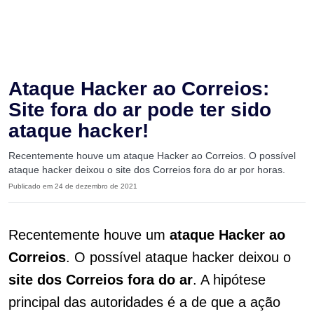
Ataque Hacker ao Correios:
Site fora do ar pode ter sido
ataque hacker!
Recentemente houve um ataque Hacker ao Correios. O possível
ataque hacker deixou o site dos Correios fora do ar por horas.
Publicado em 24 de dezembro de 2021
Recentemente houve um
ataque Hacker ao
Correios
. O possível ataque hacker deixou o
site dos Correios fora do ar
. A hipótese
principal das autoridades é a de que a ação