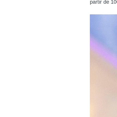
partir de 1