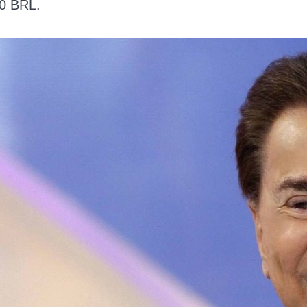
00 BRL.