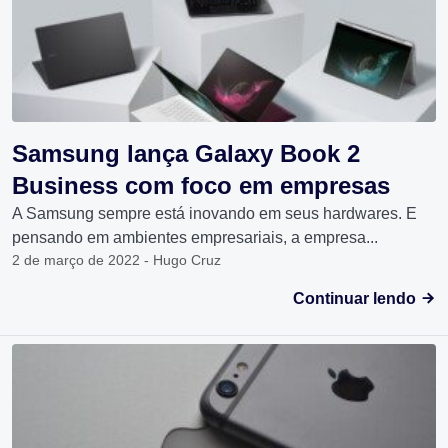
Samsung lança Galaxy Book 2
Business com foco em empresas
A Samsung sempre está inovando em seus hardwares. E
pensando em ambientes empresariais, a empresa...
2 de março de 2022 - Hugo Cruz
Continuar lendo