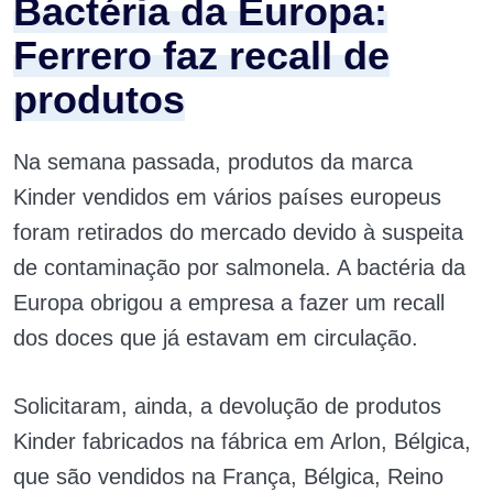
Bactéria da Europa:
Ferrero faz recall de
produtos
Na semana passada, produtos da marca
Kinder vendidos em vários países europeus
foram retirados do mercado devido à suspeita
de contaminação por salmonela. A bactéria da
Europa obrigou a empresa a fazer um recall
dos doces que já estavam em circulação.
Solicitaram, ainda, a devolução de produtos
Kinder fabricados na fábrica em Arlon, Bélgica,
que são vendidos na França, Bélgica, Reino