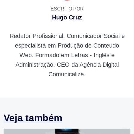
ESCRITO POR
Hugo Cruz
Redator Profissional, Comunicador Social e
especialista em Produção de Conteúdo
Web. Formado em Letras - Inglês e
Administração. CEO da Agência Digital
Comunicalize.
Veja também