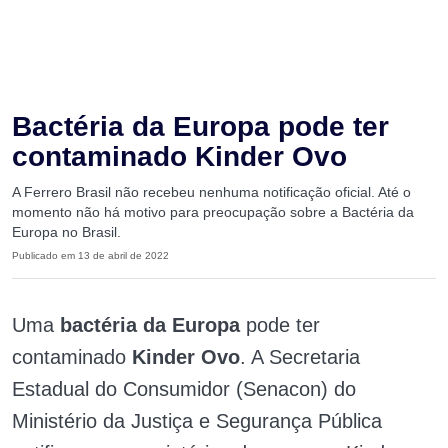
Bactéria da Europa pode ter
contaminado Kinder Ovo
A Ferrero Brasil não recebeu nenhuma notificação oficial. Até o
momento não há motivo para preocupação sobre a Bactéria da
Europa no Brasil.
Publicado em 13 de abril de 2022
Uma
bactéria da Europa
pode ter
contaminado
Kinder Ovo
. A Secretaria
Estadual do Consumidor (Senacon) do
Ministério da Justiça e Segurança Pública