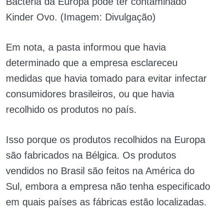
Bactéria da Europa pode ter contaminado
Kinder Ovo. (Imagem: Divulgação)
Em nota, a pasta informou que havia
determinado que a empresa esclareceu
medidas que havia tomado para evitar infectar
consumidores brasileiros, ou que havia
recolhido os produtos no país.
Isso porque os produtos recolhidos na Europa
são fabricados na Bélgica. Os produtos
vendidos no Brasil são feitos na América do
Sul, embora a empresa não tenha especificado
em quais países as fábricas estão localizadas.