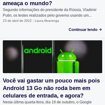
ameaça o mundo?
Segundo informações do presidente da Rússia, Vladimir
Putin, os testes realizados pelo governo usando um...
23 de abril de 2022 - Laura Alvarenga
Continuar lendo
Você vai gastar um pouco mais pois
Android 13 Go não roda bem em
celulares de entrada, e agora?
Nesta última quarta-feira, dia 19 de outubro, o Google