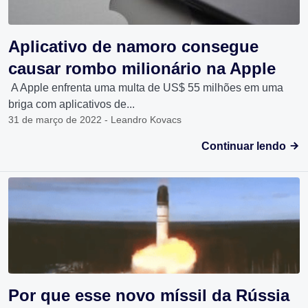
Aplicativo de namoro consegue
causar rombo milionário na Apple
A Apple enfrenta uma multa de US$ 55 milhões em uma
briga com aplicativos de...
31 de março de 2022 - Leandro Kovacs
Continuar lendo
Por que esse novo míssil da Rússia