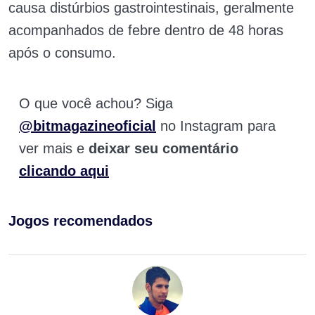
causa distúrbios gastrointestinais, geralmente
acompanhados de febre dentro de 48 horas
após o consumo.
O que você achou? Siga
@bitmagazineoficial
no Instagram para
ver mais e
deixar seu comentário
clicando aqui
Jogos recomendados