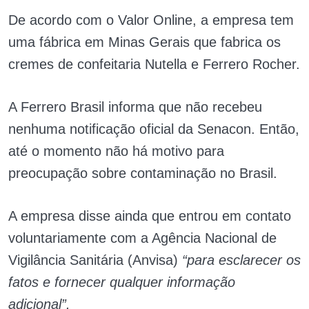
De acordo com o Valor Online, a empresa tem
uma fábrica em Minas Gerais que fabrica os
cremes de confeitaria Nutella e Ferrero Rocher.
A Ferrero Brasil informa que não recebeu
nenhuma notificação oficial da Senacon. Então,
até o momento não há motivo para
preocupação sobre contaminação no Brasil.
A empresa disse ainda que entrou em contato
voluntariamente com a Agência Nacional de
Vigilância Sanitária (Anvisa)
“para esclarecer os
fatos e fornecer qualquer informação
adicional”.