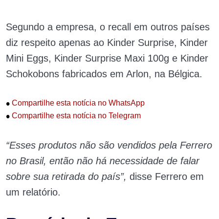
Segundo a empresa, o recall em outros países
diz respeito apenas ao Kinder Surprise, Kinder
Mini Eggs, Kinder Surprise Maxi 100g e Kinder
Schokobons fabricados em Arlon, na Bélgica.
•
Compartilhe esta notícia no WhatsApp
•
Compartilhe esta notícia no Telegram
“Esses produtos não são vendidos pela Ferrero
no Brasil, então não há necessidade de falar
sobre sua retirada do país”,
disse Ferrero em
um relatório.