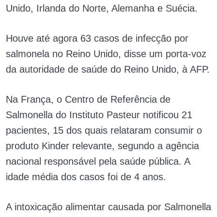
Unido, Irlanda do Norte, Alemanha e Suécia.
Houve até agora 63 casos de infecção por
salmonela no Reino Unido, disse um porta-voz
da autoridade de saúde do Reino Unido, à AFP.
Na França, o Centro de Referência de
Salmonella do Instituto Pasteur notificou 21
pacientes, 15 dos quais relataram consumir o
produto Kinder relevante, segundo a agência
nacional responsável pela saúde pública. A
idade média dos casos foi de 4 anos.
A intoxicação alimentar causada por Salmonella