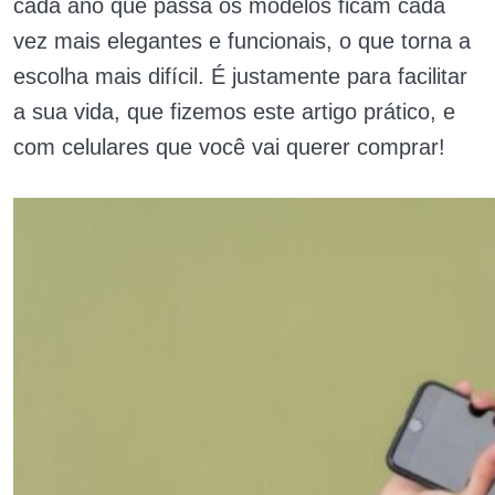
cada ano que passa os modelos ficam cada
vez mais elegantes e funcionais, o que torna a
escolha mais difícil. É justamente para facilitar
a sua vida, que fizemos este artigo prático, e
com celulares que você vai querer comprar!