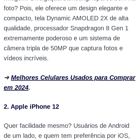
foto? Pois, ele oferece um design elegante e
compacto, tela Dynamic AMOLED 2X de alta
qualidade, processador Snapdragon 8 Gen 1
extremamente poderoso e um sistema de
câmera tripla de 50MP que captura fotos e
vídeos incríveis.
➜
Melhores Celulares Usados para Comprar
em 2024
.
2. Apple iPhone 12
Quer facilidade mesmo? Usuários de Android
de um lado, e quem tem preferência por iOS,