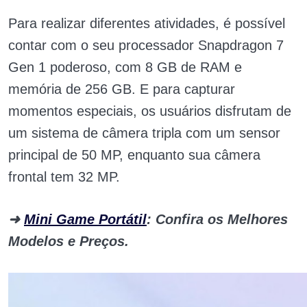
Para realizar diferentes atividades, é possível
contar com o seu processador Snapdragon 7
Gen 1 poderoso, com 8 GB de RAM e
memória de 256 GB. E para capturar
momentos especiais, os usuários disfrutam de
um sistema de câmera tripla com um sensor
principal de 50 MP, enquanto sua câmera
frontal tem 32 MP.
➜
Mini Game Portátil
: Confira os Melhores
Modelos e Preços.