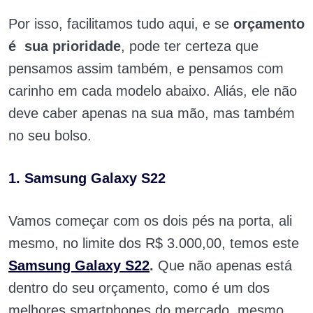
Por isso, facilitamos tudo aqui, e se
orçamento
é sua prioridade
, pode ter certeza que
pensamos assim também, e pensamos com
carinho em cada modelo abaixo. Aliás, ele não
deve caber apenas na sua mão, mas também
no seu bolso.
1. Samsung Galaxy S22
Vamos começar com os dois pés na porta, ali
mesmo, no limite dos R$ 3.000,00, temos este
Samsung Galaxy S22
.
Que não apenas está
dentro do seu orçamento, como é um dos
melhores smartphones do mercado, mesmo