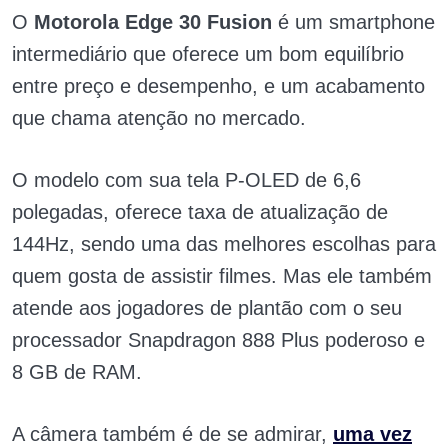
O
Motorola Edge 30 Fusion
é um smartphone
intermediário que oferece um bom equilíbrio
entre preço e desempenho, e um acabamento
que chama atenção no mercado.
O modelo com sua tela P-OLED de 6,6
polegadas, oferece taxa de atualização de
144Hz, sendo uma das melhores escolhas para
quem gosta de assistir filmes. Mas ele também
atende aos jogadores de plantão com o seu
processador Snapdragon 888 Plus poderoso e
8 GB de RAM.
A câmera também é de se admirar,
uma vez