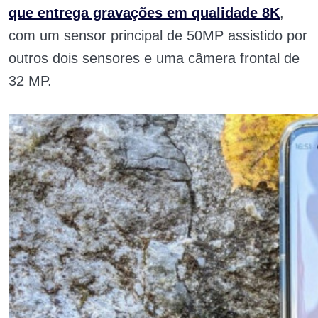
que entrega gravações em qualidade 8K
,
com um sensor principal de 50MP assistido por
outros dois sensores e uma câmera frontal de
32 MP.