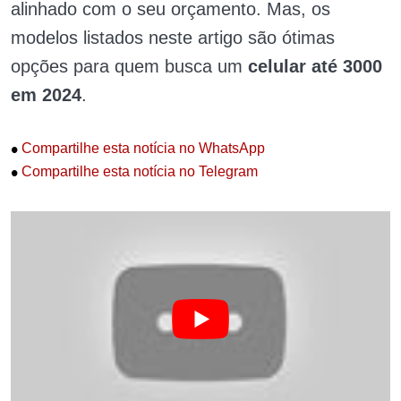
alinhado com o seu orçamento. Mas, os
modelos listados neste artigo são ótimas
opções para quem busca um
celular até 3000
em 2024
.
•
Compartilhe esta notícia no WhatsApp
•
Compartilhe esta notícia no Telegram