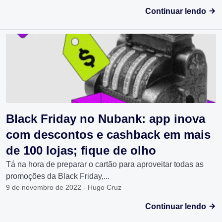
Continuar lendo
Black Friday no Nubank: app inova
com descontos e cashback em mais
de 100 lojas; fique de olho
Tá na hora de preparar o cartão para aproveitar todas as
promoções da Black Friday,...
9 de novembro de 2022 - Hugo Cruz
Continuar lendo