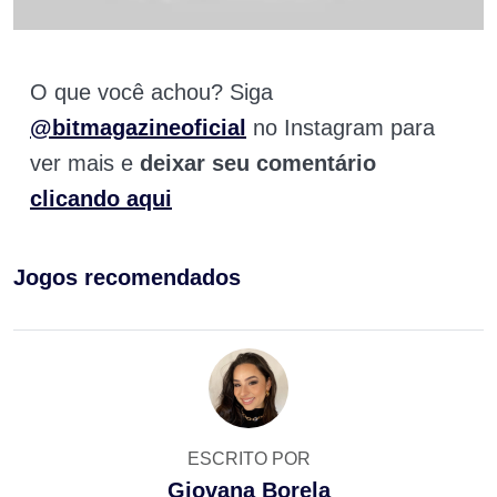
O que você achou? Siga
@bitmagazineoficial
no Instagram para
ver mais e
deixar seu comentário
clicando aqui
Jogos recomendados
ESCRITO POR
Giovana Borela