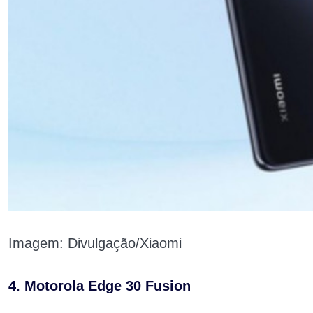
Imagem: Divulgação/Xiaomi
4. Motorola Edge 30 Fusion