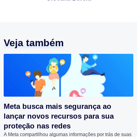
Veja também
Meta busca mais segurança ao
lançar novos recursos para sua
proteção nas redes
A Meta compartilhou algumas informações por trás de suas