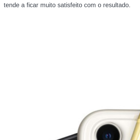
tende a ficar muito satisfeito com o resultado.