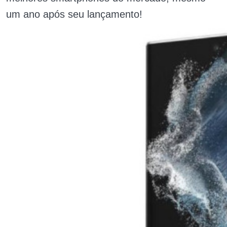
um ano após seu lançamento!