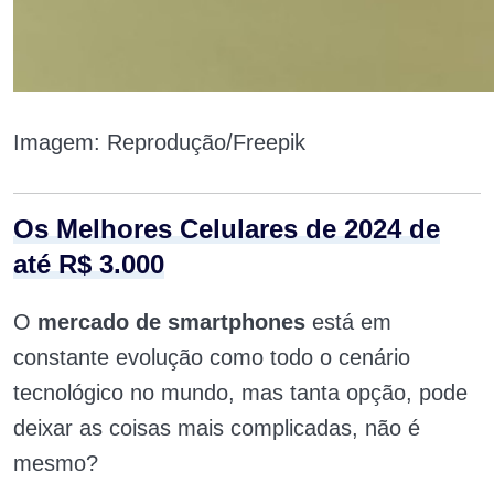
Imagem: Reprodução/Freepik
Os Melhores Celulares de 2024 de
até R$ 3.000
O
mercado de smartphones
está em
constante evolução como todo o cenário
tecnológico no mundo, mas tanta opção, pode
deixar as coisas mais complicadas, não é
mesmo?