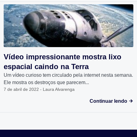
Vídeo impressionante mostra lixo
espacial caindo na Terra
Um vídeo curioso tem circulado pela internet nesta semana.
Ele mostra os destroços que parecem...
7 de abril de 2022 - Laura Alvarenga
Continuar lendo