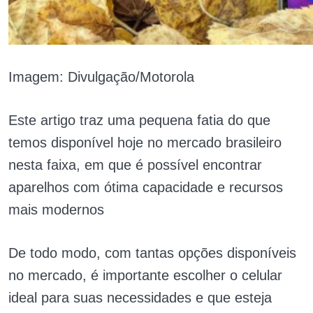
Imagem: Divulgação/Motorola
Este artigo traz uma pequena fatia do que
temos disponível hoje no mercado brasileiro
nesta faixa, em que é possível encontrar
aparelhos com ótima capacidade e recursos
mais modernos
De todo modo, com tantas opções disponíveis
no mercado, é importante escolher o celular
ideal para suas necessidades e que esteja