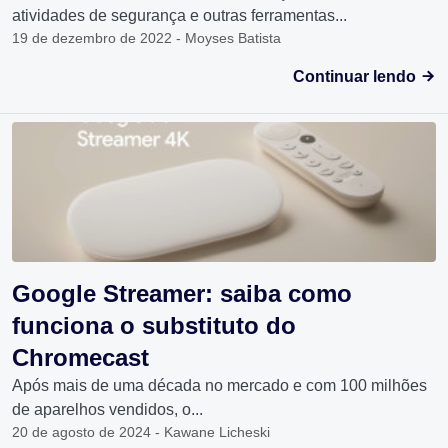
atividades de segurança e outras ferramentas...
19 de dezembro de 2022 - Moyses Batista
Continuar lendo
Google Streamer: saiba como
funciona o substituto do
Chromecast
Após mais de uma década no mercado e com 100 milhões
de aparelhos vendidos, o...
20 de agosto de 2024 - Kawane Licheski