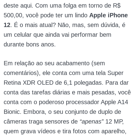
deste aqui. Com uma folga em torno de R$
500,00, você pode ter um lindo
Apple iPhone
12
. É o mais atual? Não, mas, sem dúvida, é
um celular que ainda vai performar bem
durante bons anos.
Em relação ao seu acabamento (sem
comentários), ele conta com uma tela Super
Retina XDR OLED de 6,1 polegadas. Para dar
conta das tarefas diárias e mais pesadas, você
conta com o poderoso processador Apple A14
Bionic. Embora, o seu conjunto de duplo de
câmeras traga sensores de
“apenas”
12 MP,
quem grava vídeos e tira fotos com aparelho,