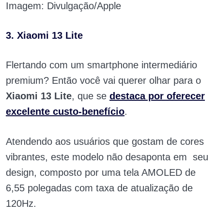
Imagem: Divulgação/Apple
3. Xiaomi 13 Lite
Flertando com um smartphone intermediário
premium? Então você vai querer olhar para o
Xiaomi 13 Lite
, que se
destaca por oferecer
excelente custo-benefício
.
Atendendo aos usuários que gostam de cores
vibrantes, este modelo não desaponta em seu
design, composto por uma tela AMOLED de
6,55 polegadas com taxa de atualização de
120Hz.