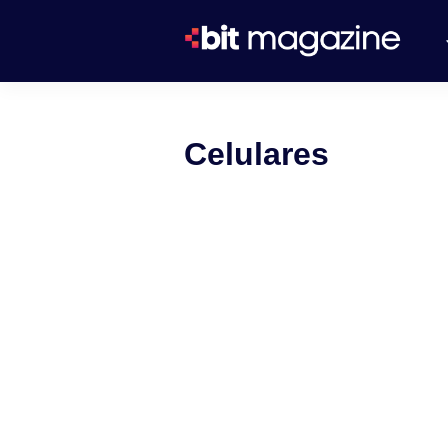
Celulares