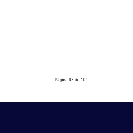
Página 98 de 104