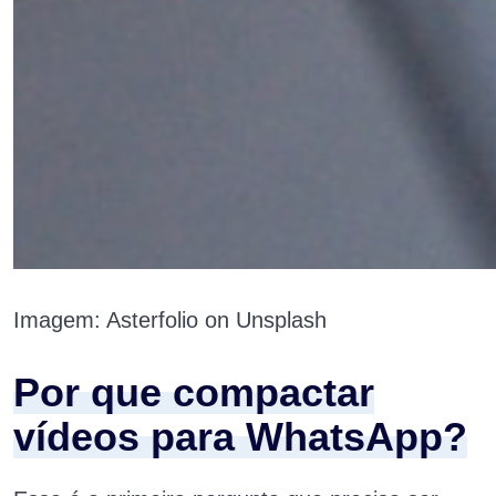
Imagem: Asterfolio on Unsplash
Por que compactar
vídeos para WhatsApp?