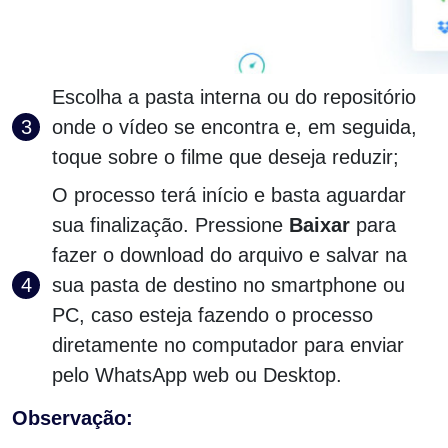
Escolha a pasta interna ou do repositório
onde o vídeo se encontra e, em seguida,
toque sobre o filme que deseja reduzir;
O processo terá início e basta aguardar
sua finalização. Pressione
Baixar
para
fazer o download do arquivo e salvar na
sua pasta de destino no smartphone ou
PC, caso esteja fazendo o processo
diretamente no computador para enviar
pelo WhatsApp web ou Desktop.
Observação: