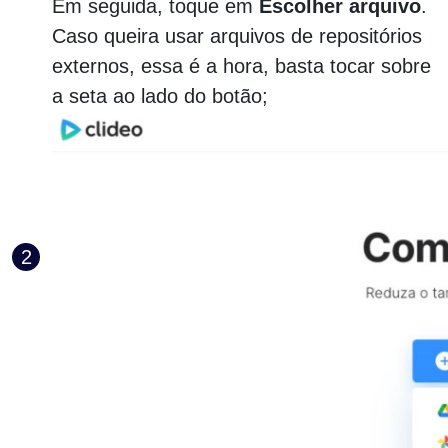
Em seguida, toque em
Escolher arquivo
.
Caso queira usar arquivos de repositórios
externos, essa é a hora, basta tocar sobre
a seta ao lado do botão;