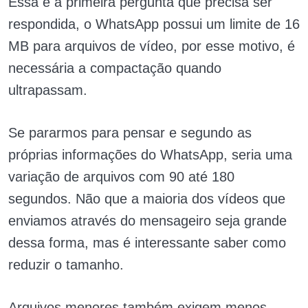
Essa é a primeira pergunta que precisa ser
respondida, o WhatsApp possui um limite de 16
MB para arquivos de vídeo, por esse motivo, é
necessária a compactação quando
ultrapassam.
Se pararmos para pensar e segundo as
próprias informações do WhatsApp, seria uma
variação de arquivos com 90 até 180
segundos. Não que a maioria dos vídeos que
enviamos através do mensageiro seja grande
dessa forma, mas é interessante saber como
reduzir o tamanho.
Arquivos menores também exigem menos