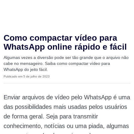
Como compactar vídeo para
WhatsApp online rápido e fácil
Algumas vezes a diversão pode ser tão grande que o arquivo não
cabe no mensageiro. Saiba como compactar vídeo para
WhatsApp do jeito fácil.
Publicado em 5 de julho de 2023
Enviar arquivos de vídeo pelo WhatsApp é uma
das possibilidades mais usadas pelos usuários
de forma geral. Seja para transmitir
conhecimento, notícias ou uma piada, algumas