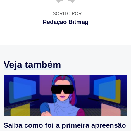
ESCRITO POR
Redação Bitmag
Veja também
Saiba como foi a primeira apreensão