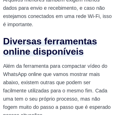
dados para envio e recebimento, e caso não
estejamos conectados em uma rede Wi-Fi, isso
é importante.
Diversas ferramentas
online disponíveis
Além da ferramenta para compactar vídeo do
WhatsApp online que vamos mostrar mais
abaixo, existem outras que podem ser
facilmente utilizadas para o mesmo fim. Cada
uma tem o seu próprio processo, mas não
fogem muito do passo a passo que é esperado