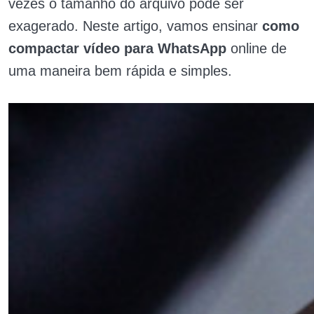
vezes o tamanho do arquivo pode ser
exagerado. Neste artigo, vamos ensinar
como
compactar vídeo para WhatsApp
online de
uma maneira bem rápida e simples.