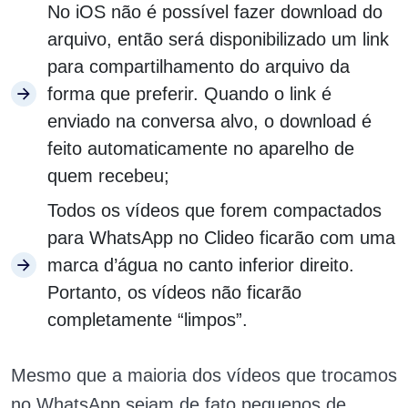
No iOS não é possível fazer download do
arquivo, então será disponibilizado um link
para compartilhamento do arquivo da
forma que preferir. Quando o link é
enviado na conversa alvo, o download é
feito automaticamente no aparelho de
quem recebeu;
Todos os vídeos que forem compactados
para WhatsApp no Clideo ficarão com uma
marca d’água no canto inferior direito.
Portanto, os vídeos não ficarão
completamente “limpos”.
Mesmo que a maioria dos vídeos que trocamos
no WhatsApp sejam de fato pequenos de