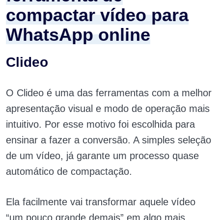
compactar vídeo para
WhatsApp online
Clideo
O Clideo é uma das ferramentas com a melhor
apresentação visual e modo de operação mais
intuitivo. Por esse motivo foi escolhida para
ensinar a fazer a conversão. A simples seleção
de um vídeo, já garante um processo quase
automático de compactação.
Ela facilmente vai transformar aquele vídeo
“um pouco grande demais” em algo mais