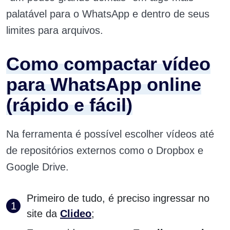
palatável para o WhatsApp e dentro de seus
limites para arquivos.
Como compactar vídeo
para WhatsApp online
(rápido e fácil)
Na ferramenta é possível escolher vídeos até
de repositórios externos como o Dropbox e
Google Drive.
Primeiro de tudo, é preciso ingressar no
site da
Clideo
;