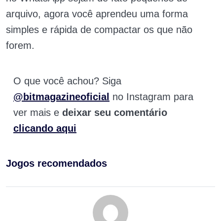
arquivo, agora você aprendeu uma forma
simples e rápida de compactar os que não
forem.
O que você achou? Siga
@bitmagazineoficial
no Instagram para
ver mais e
deixar seu comentário
clicando aqui
Jogos recomendados