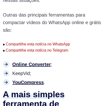
nessas situações.
Outras das principais ferramentas para
compactar vídeos do WhatsApp online e grátis
são:
•
Compartilhe esta notícia no WhatsApp
•
Compartilhe esta notícia no Telegram
Online Converter
;
KeepVid;
YouCompress
.
A mais simples
ferramenta de