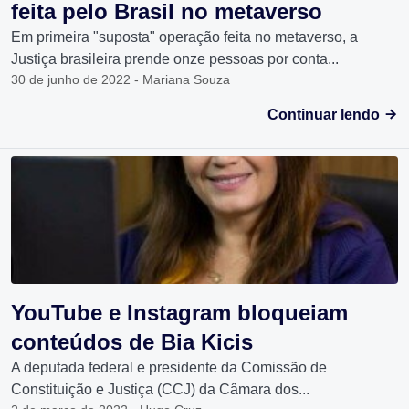
feita pelo Brasil no metaverso
Em primeira "suposta" operação feita no metaverso, a
Justiça brasileira prende onze pessoas por conta...
30 de junho de 2022 - Mariana Souza
Continuar lendo
YouTube e Instagram bloqueiam
conteúdos de Bia Kicis
A deputada federal e presidente da Comissão de
Constituição e Justiça (CCJ) da Câmara dos...