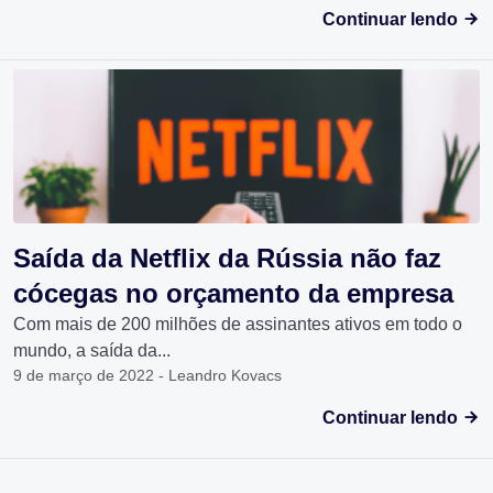
Continuar lendo
Saída da Netflix da Rússia não faz
cócegas no orçamento da empresa
Com mais de 200 milhões de assinantes ativos em todo o
mundo, a saída da...
9 de março de 2022 - Leandro Kovacs
Continuar lendo