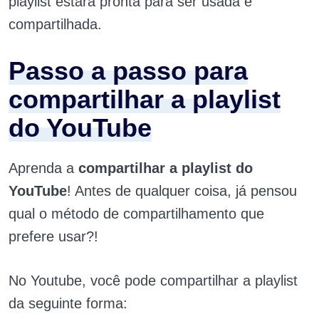
playlist estará pronta para ser usada e
compartilhada.
Passo a passo para
compartilhar a playlist
do YouTube
Aprenda a
compartilhar a playlist do
YouTube
! Antes de qualquer coisa, já pensou
qual o método de compartilhamento que
prefere usar?!
No Youtube, você pode compartilhar a playlist
da seguinte forma: