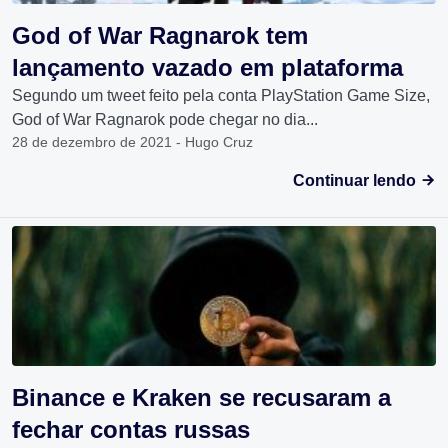
God of War Ragnarok tem
lançamento vazado em plataforma
Segundo um tweet feito pela conta PlayStation Game Size,
God of War Ragnarok pode chegar no dia...
28 de dezembro de 2021 - Hugo Cruz
Continuar lendo
Binance e Kraken se recusaram a
fechar contas russas