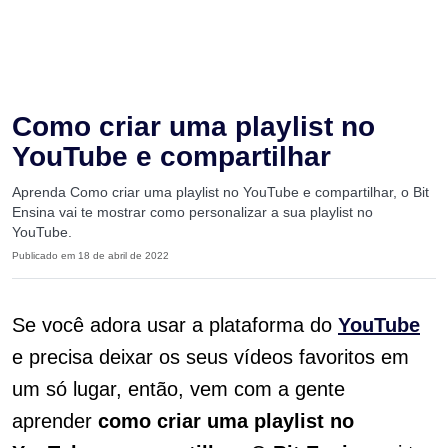
Como criar uma playlist no
YouTube e compartilhar
Aprenda Como criar uma playlist no YouTube e compartilhar, o Bit
Ensina vai te mostrar como personalizar a sua playlist no
YouTube.
Publicado em 18 de abril de 2022
Se você adora usar a plataforma do
YouTube
e precisa deixar os seus vídeos favoritos em
um só lugar, então, vem com a gente
aprender
como criar uma playlist no