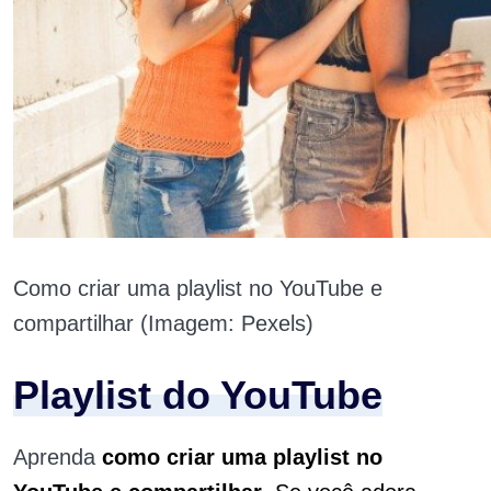
Como criar uma playlist no YouTube e
compartilhar (Imagem: Pexels)
Playlist do YouTube
Aprenda
como criar uma playlist no