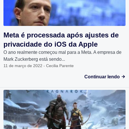
Meta é processada após ajustes de
privacidade do iOS da Apple
O ano realmente começou mal para a Meta. A empresa de
Mark Zuckerberg está sendo...
11 de março de 2022 - Cecilia Parente
Continuar lendo