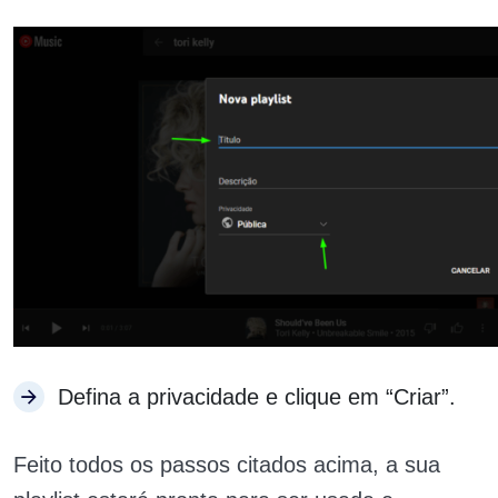
Defina a privacidade e clique em “Criar”.
Feito todos os passos citados acima, a sua