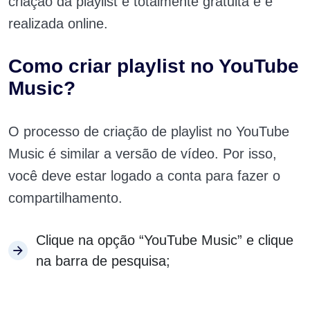
criação da playlist é totalmente gratuita e é
realizada online.
Como criar playlist no YouTube
Music?
O processo de criação de playlist no YouTube
Music é similar a versão de vídeo. Por isso,
você deve estar logado a conta para fazer o
compartilhamento.
Clique na opção “YouTube Music” e clique
na barra de pesquisa;