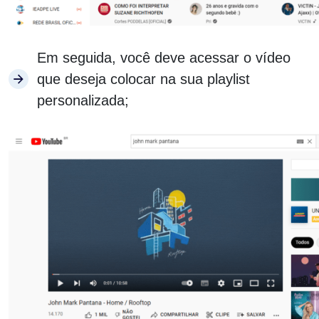
Em seguida, você deve acessar o vídeo
que deseja colocar na sua playlist
personalizada;