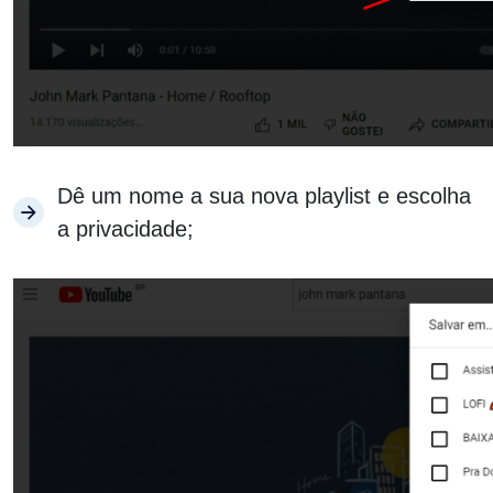
Dê um nome a sua nova playlist e escolha
a privacidade;