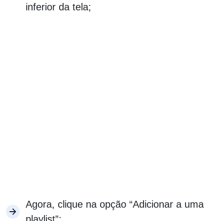
inferior da tela;
Agora, clique na opção “Adicionar a uma
playlist”;