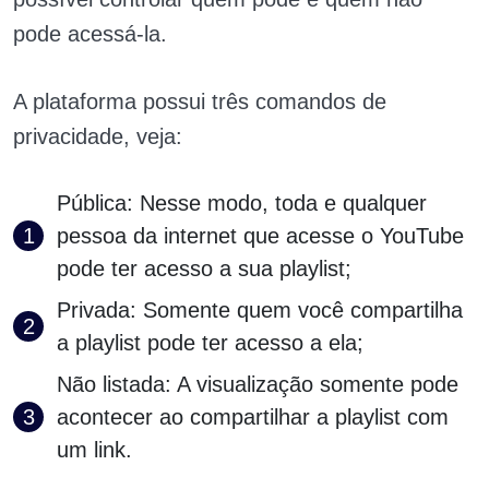
pode acessá-la.
A plataforma possui três comandos de
privacidade, veja:
Pública: Nesse modo, toda e qualquer
pessoa da internet que acesse o YouTube
pode ter acesso a sua playlist;
Privada: Somente quem você compartilha
a playlist pode ter acesso a ela;
Não listada: A visualização somente pode
acontecer ao compartilhar a playlist com
um link.