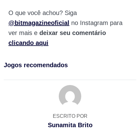
O que você achou? Siga
@bitmagazineoficial
no Instagram para
ver mais e
deixar seu comentário
clicando aqui
Jogos recomendados
ESCRITO POR
Sunamita Brito