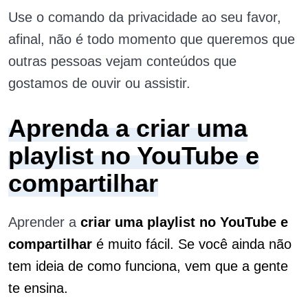
Use o comando da privacidade ao seu favor,
afinal, não é todo momento que queremos que
outras pessoas vejam conteúdos que
gostamos de ouvir ou assistir.
Aprenda a criar uma
playlist no YouTube e
compartilhar
Aprender a
criar uma playlist no YouTube e
compartilhar
é muito fácil. Se você ainda não
tem ideia de como funciona, vem que a gente
te ensina.