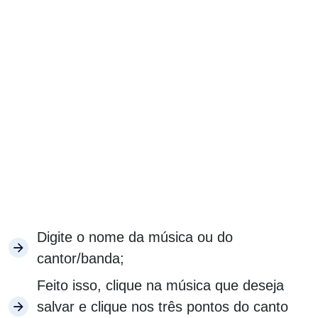
Digite o nome da música ou do
cantor/banda;
Feito isso, clique na música que deseja
salvar e clique nos três pontos do canto