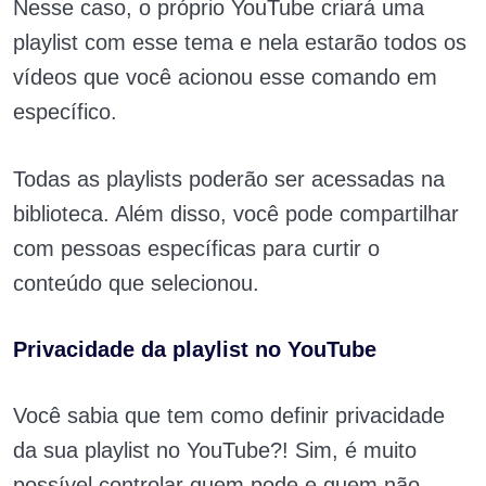
Nesse caso, o próprio YouTube criará uma
playlist com esse tema e nela estarão todos os
vídeos que você acionou esse comando em
específico.
Todas as playlists poderão ser acessadas na
biblioteca. Além disso, você pode compartilhar
com pessoas específicas para curtir o
conteúdo que selecionou.
Privacidade da playlist no YouTube
Você sabia que tem como definir privacidade
da sua playlist no YouTube?! Sim, é muito
possível controlar quem pode e quem não