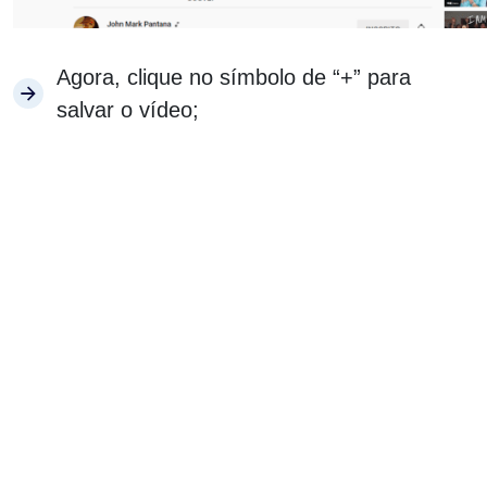
Agora, clique no símbolo de “+” para
salvar o vídeo;