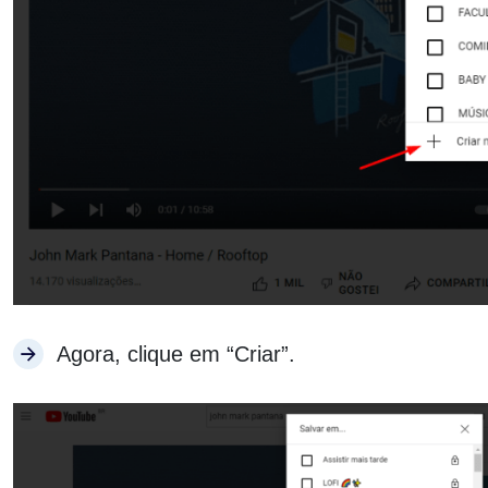
Agora, clique em “Criar”.