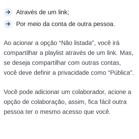
Através de um link;
Por meio da conta de outra pessoa.
Ao acionar a opção “Não listada”, você irá
compartilhar a playlist através de um link. Mas,
se deseja compartilhar com outras contas,
você deve definir a privacidade como “Pública”.
Você pode adicionar um colaborador, acione a
opção de colaboração, assim, fica fácil outra
pessoa ter o mesmo acesso que você.