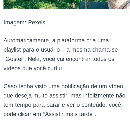
Imagem: Pexels
Automaticamente, a plataforma cria uma
playlist para o usuário – a mesma chama-se
“Gostei”. Nela, você vai encontrar todos os
vídeos que você curtiu.
Caso tenha visto uma notificação de um vídeo
que deseja muito assistir, mas infelizmente não
tem tempo para parar e ver o conteúdo, você
pode clicar em “Assistir mais tarde”.