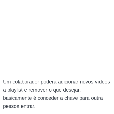
Um colaborador poderá adicionar novos vídeos
a playlist e remover o que desejar,
basicamente é conceder a chave para outra
pessoa entrar.