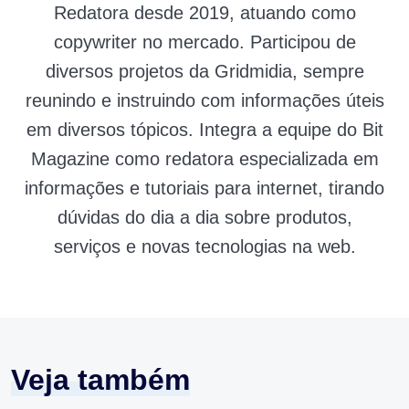
Redatora desde 2019, atuando como
copywriter no mercado. Participou de
diversos projetos da Gridmidia, sempre
reunindo e instruindo com informações úteis
em diversos tópicos. Integra a equipe do Bit
Magazine como redatora especializada em
informações e tutoriais para internet, tirando
dúvidas do dia a dia sobre produtos,
serviços e novas tecnologias na web.
Veja também