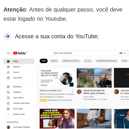
Atenção
: Antes de qualquer passo, você deve
estar logado no Youtube.
Acesse a sua conta do YouTube;