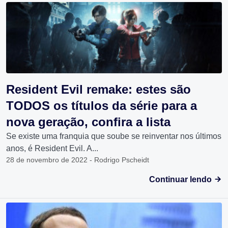
Resident Evil remake: estes são
TODOS os títulos da série para a
nova geração, confira a lista
Se existe uma franquia que soube se reinventar nos últimos
anos, é Resident Evil. A...
28 de novembro de 2022 - Rodrigo Pscheidt
Continuar lendo