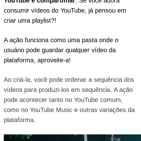
YouTube e compartilhar
. Se você adora
consumir vídeos do YouTube, já pensou em
criar uma playlist?!
A ação funciona como uma pasta onde o
usuário pode guardar qualquer vídeo da
plataforma, aproveite-a!
Ao criá-la, você pode ordenar a sequência dos
vídeos para produzi-los em sequência. A ação
pode acontecer tanto no YouTube comum,
como no YouTube Music e outras variações da
plataforma.