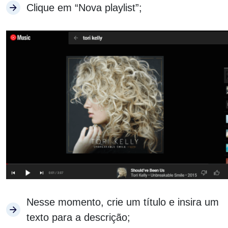
Clique em “Nova playlist”;
Nesse momento, crie um título e insira um
texto para a descrição;