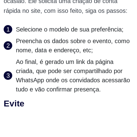
ocasião. Ele solicita uma criação de conta
rápida no site, com isso feito, siga os passos:
Selecione o modelo de sua preferência;
Preencha os dados sobre o evento, como
nome, data e endereço, etc;
Ao final, é gerado um link da página
criada, que pode ser compartilhado por
WhatsApp onde os convidados acessarão
tudo e vão confirmar presença.
Evite