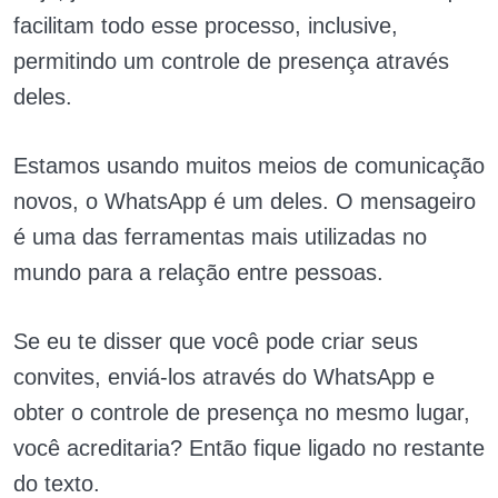
facilitam todo esse processo, inclusive,
permitindo um controle de presença através
deles.
Estamos usando muitos meios de comunicação
novos, o WhatsApp é um deles. O mensageiro
é uma das ferramentas mais utilizadas no
mundo para a relação entre pessoas.
Se eu te disser que você pode criar seus
convites, enviá-los através do WhatsApp e
obter o controle de presença no mesmo lugar,
você acreditaria? Então fique ligado no restante
do texto.