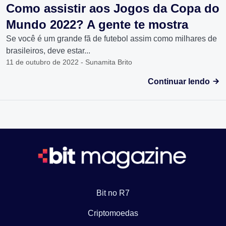
Como assistir aos Jogos da Copa do
Mundo 2022? A gente te mostra
Se você é um grande fã de futebol assim como milhares de
brasileiros, deve estar...
11 de outubro de 2022 - Sunamita Brito
Continuar lendo
Bit no R7
Criptomoedas