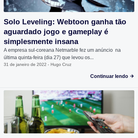
Solo Leveling: Webtoon ganha tão
aguardado jogo e gameplay é
simplesmente insana
A empresa sul-coreana Netmarble fez um anúncio na
última quinta-feira (dia 27) que levou os...
31 de janeiro de 2022 - Hugo Cruz
Continuar lendo