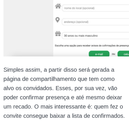
Simples assim, a partir disso será gerada a
página de compartilhamento que tem como
alvo os convidados. Esses, por sua vez, vão
poder confirmar presença e até mesmo deixar
um recado. O mais interessante é: quem fez o
convite consegue baixar a lista de confirmados.