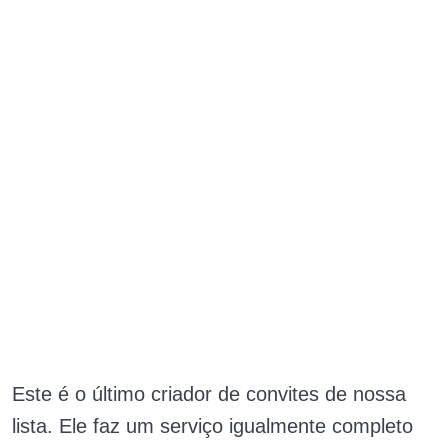
Este é o último criador de convites de nossa
lista. Ele faz um serviço igualmente completo