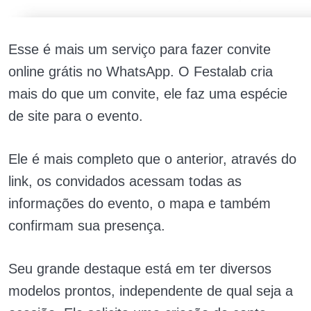
Esse é mais um serviço para fazer convite
online grátis no WhatsApp. O Festalab cria
mais do que um convite, ele faz uma espécie
de site para o evento.
Ele é mais completo que o anterior, através do
link, os convidados acessam todas as
informações do evento, o mapa e também
confirmam sua presença.
Seu grande destaque está em ter diversos
modelos prontos, independente de qual seja a