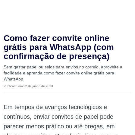
Como fazer convite online
grátis para WhatsApp (com
confirmação de presença)
Sem gastar papel ou selos para envios no correio, aproveite a
facilidade e aprenda como fazer convite online grátis para
WhatsApp
Publicado em 22 de junho de 2023
Em tempos de avanços tecnológicos e
contínuos, enviar convites de papel pode
parecer menos prático ou até bregas, em