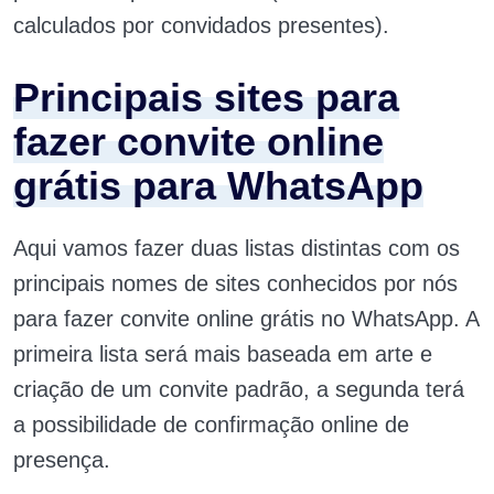
calculados por convidados presentes).
Principais sites para
fazer convite online
grátis para WhatsApp
Aqui vamos fazer duas listas distintas com os
principais nomes de sites conhecidos por nós
para fazer convite online grátis no WhatsApp. A
primeira lista será mais baseada em arte e
criação de um convite padrão, a segunda terá
a possibilidade de confirmação online de
presença.