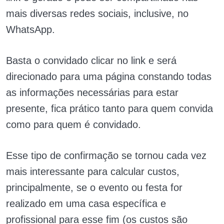
mais diversas redes sociais, inclusive, no
WhatsApp.
Basta o convidado clicar no link e será
direcionado para uma página constando todas
as informações necessárias para estar
presente, fica prático tanto para quem convida
como para quem é convidado.
Esse tipo de confirmação se tornou cada vez
mais interessante para calcular custos,
principalmente, se o evento ou festa for
realizado em uma casa específica e
profissional para esse fim (os custos são