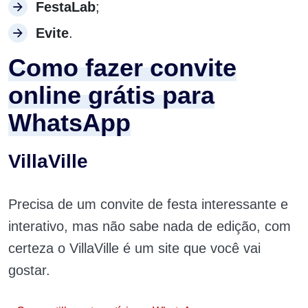
FestaLab
;
Evite
.
Como fazer convite
online grátis para
WhatsApp
VillaVille
Precisa de um convite de festa interessante e
interativo, mas não sabe nada de edição, com
certeza o VillaVille é um site que você vai
gostar.