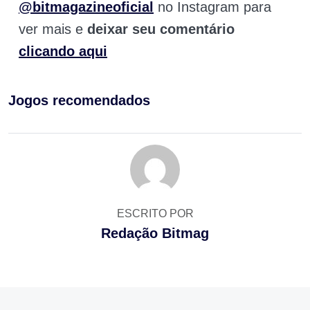
@bitmagazineoficial
no Instagram para
ver mais e
deixar seu comentário
clicando aqui
Jogos recomendados
ESCRITO POR
Redação Bitmag