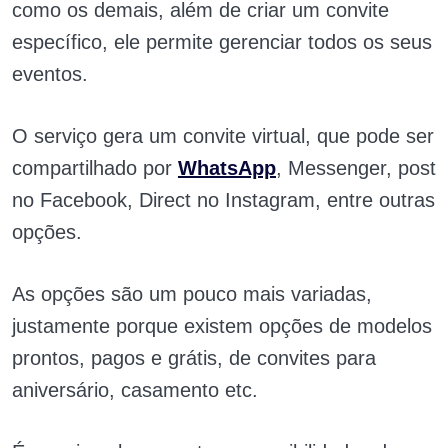
como os demais, além de criar um convite
específico, ele permite gerenciar todos os seus
eventos.
O serviço gera um convite virtual, que pode ser
compartilhado por
WhatsApp
, Messenger, post
no Facebook, Direct no Instagram, entre outras
opções.
As opções são um pouco mais variadas,
justamente porque existem opções de modelos
prontos, pagos e grátis, de convites para
aniversário, casamento etc.