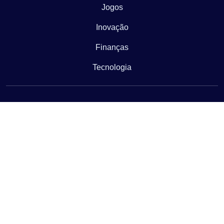
Jogos
Inovação
Finanças
Tecnologia