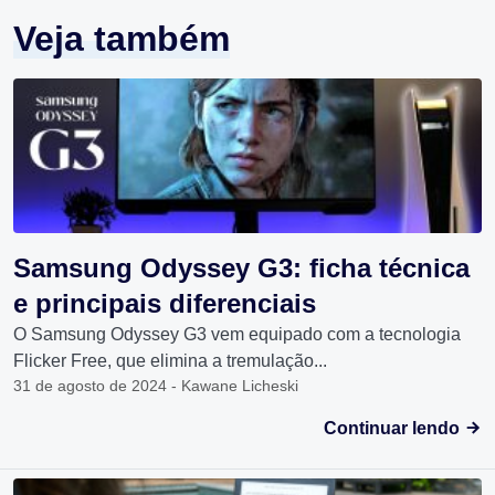
Veja também
Samsung Odyssey G3: ficha técnica
e principais diferenciais
O Samsung Odyssey G3 vem equipado com a tecnologia
Flicker Free, que elimina a tremulação...
31 de agosto de 2024 - Kawane Licheski
Continuar lendo