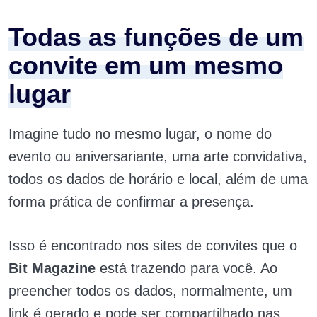
Todas as funções de um
convite em um mesmo
lugar
Imagine tudo no mesmo lugar, o nome do
evento ou aniversariante, uma arte convidativa,
todos os dados de horário e local, além de uma
forma prática de confirmar a presença.
Isso é encontrado nos sites de convites que o
Bit Magazine
está trazendo para você. Ao
preencher todos os dados, normalmente, um
link é gerado e pode ser compartilhado nas