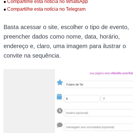
•
Compartilhe esta notícia no WhatsApp
•
Compartilhe esta notícia no Telegram
Basta acessar o site, escolher o tipo de evento,
preencher dados como nome, data, horário,
endereço e, claro, uma imagem para ilustrar o
convite na sequência.