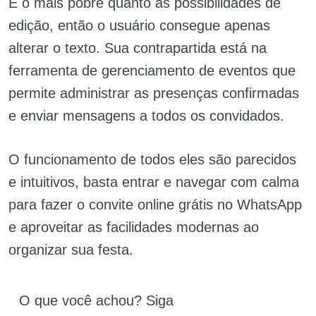
É o mais pobre quanto as possibilidades de
edição, então o usuário consegue apenas
alterar o texto. Sua contrapartida está na
ferramenta de gerenciamento de eventos que
permite administrar as presenças confirmadas
e enviar mensagens a todos os convidados.
O funcionamento de todos eles são parecidos
e intuitivos, basta entrar e navegar com calma
para fazer o convite online grátis no WhatsApp
e aproveitar as facilidades modernas ao
organizar sua festa.
O que você achou? Siga