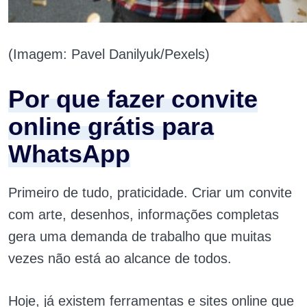
(Imagem: Pavel Danilyuk/Pexels)
Por que fazer convite
online grátis para
WhatsApp
Primeiro de tudo, praticidade. Criar um convite
com arte, desenhos, informações completas
gera uma demanda de trabalho que muitas
vezes não está ao alcance de todos.
Hoje, já existem ferramentas e sites online que