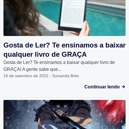
Gosta de Ler? Te ensinamos a baixar
qualquer livro de GRAÇA
Gosta de Ler? Te ensinamos a baixar qualquer livro de
GRAÇA! A gente sabe que...
16 de setembro de 2022 - Sunamita Brito
Continuar lendo