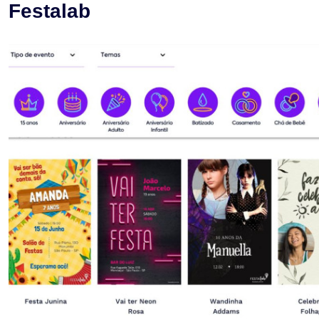
Festalab