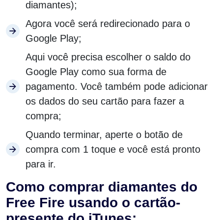
diamantes);
Agora você será redirecionado para o
Google Play;
Aqui você precisa escolher o saldo do
Google Play como sua forma de
pagamento. Você também pode adicionar
os dados do seu cartão para fazer a
compra;
Quando terminar, aperte o botão de
compra com 1 toque e você está pronto
para ir.
Como comprar diamantes do
Free Fire usando o cartão-
presente do iTunes: