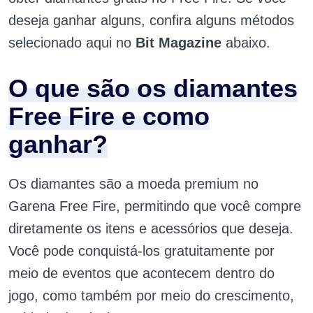
deseja ganhar alguns, confira alguns métodos
selecionado aqui no
Bit Magazine
abaixo.
O que são os diamantes
Free Fire e como
ganhar?
Os diamantes são a moeda premium no
Garena Free Fire, permitindo que você compre
diretamente os itens e acessórios que deseja.
Você pode conquistá-los gratuitamente por
meio de eventos que acontecem dentro do
jogo, como também por meio do crescimento,