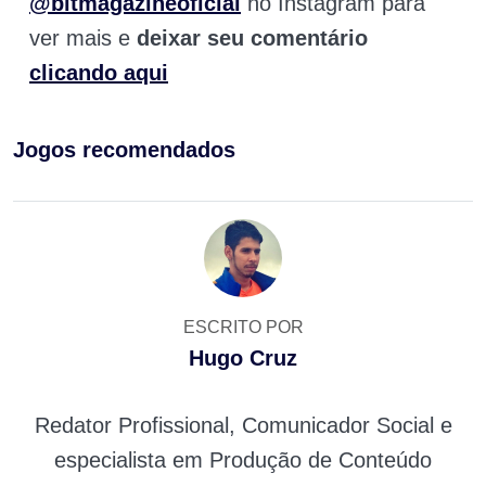
@bitmagazineoficial
no Instagram para
ver mais e
deixar seu comentário
clicando aqui
Jogos recomendados
ESCRITO POR
Hugo Cruz
Redator Profissional, Comunicador Social e
especialista em Produção de Conteúdo