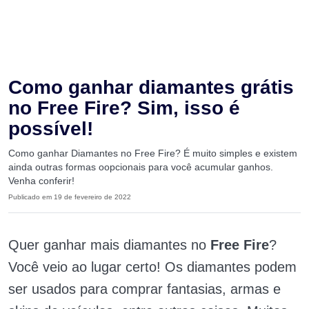
Como ganhar diamantes grátis
no Free Fire? Sim, isso é
possível!
Como ganhar Diamantes no Free Fire? É muito simples e existem
ainda outras formas oopcionais para você acumular ganhos.
Venha conferir!
Publicado em 19 de fevereiro de 2022
Quer ganhar mais diamantes no
Free Fire
?
Você veio ao lugar certo! Os diamantes podem
ser usados ​​para comprar fantasias, armas e