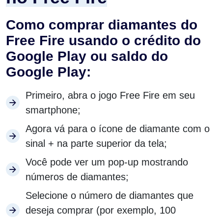
Como comprar diamantes do
Free Fire usando o crédito do
Google Play ou saldo do
Google Play:
Primeiro, abra o jogo Free Fire em seu
smartphone;
Agora vá para o ícone de diamante com o
sinal + na parte superior da tela;
Você pode ver um pop-up mostrando
números de diamantes;
Selecione o número de diamantes que
deseja comprar (por exemplo, 100