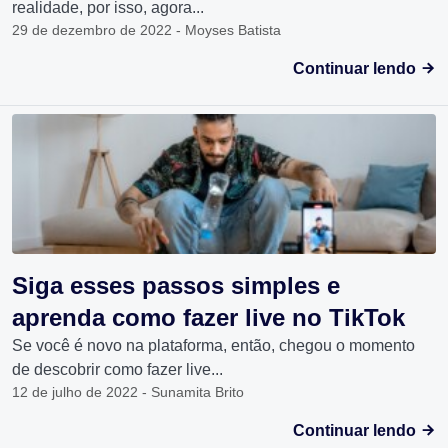
realidade, por isso, agora...
29 de dezembro de 2022 - Moyses Batista
Continuar lendo
Siga esses passos simples e
aprenda como fazer live no TikTok
Se você é novo na plataforma, então, chegou o momento
de descobrir como fazer live...
12 de julho de 2022 - Sunamita Brito
Continuar lendo