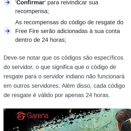
‘
Confirmar
‘ para reivindicar sua
recompensa;
As recompensas do código de resgate do
Free Fire serão adicionadas à sua conta
dentro de 24 horas;
Deve-se notar que os códigos são específicos
do servidor, o que significa que o código de
resgate para o servidor indiano não funcionará
em outros servidores. Além disso, cada código
de resgate é válido por apenas 24 horas.