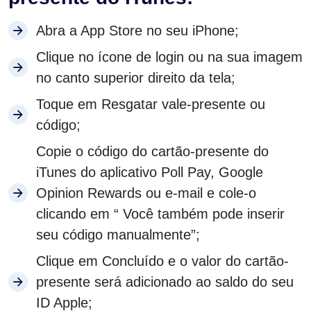
Abra a App Store no seu iPhone;
Clique no ícone de login ou na sua imagem
no canto superior direito da tela;
Toque em Resgatar vale-presente ou
código;
Copie o código do cartão-presente do
iTunes do aplicativo Poll Pay, Google
Opinion Rewards ou e-mail e cole-o
clicando em “ Você também pode inserir
seu código manualmente”;
Clique em Concluído e o valor do cartão-
presente será adicionado ao saldo do seu
ID Apple;