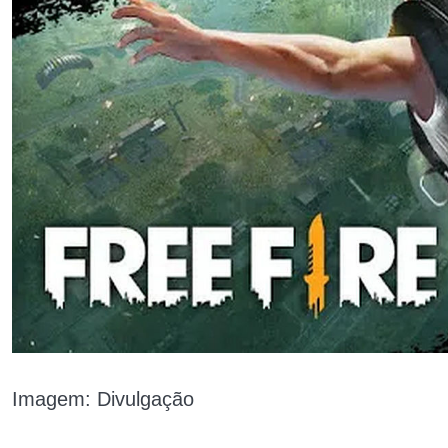
Imagem: Divulgação