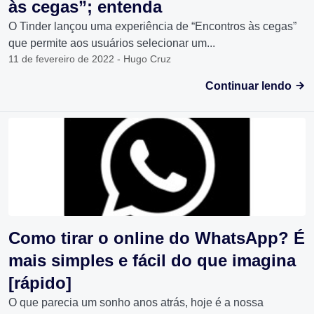
às cegas”; entenda
O Tinder lançou uma experiência de “Encontros às cegas”
que permite aos usuários selecionar um...
11 de fevereiro de 2022 - Hugo Cruz
Continuar lendo
Como tirar o online do WhatsApp? É
mais simples e fácil do que imagina
[rápido]
O que parecia um sonho anos atrás, hoje é a nossa