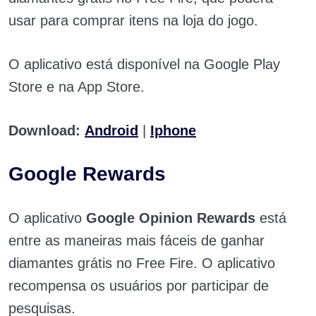
usar para comprar itens na loja do jogo.
O aplicativo está disponível na Google Play
Store e na App Store.
Download:
Android
|
Iphone
Google Rewards
O aplicativo
Google Opinion Rewards
está
entre as maneiras mais fáceis de ganhar
diamantes grátis no Free Fire. O aplicativo
recompensa os usuários por participar de
pesquisas.