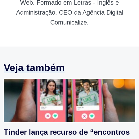
Web. Formado em Letras - Inglês e
Administração. CEO da Agência Digital
Comunicalize.
Veja também
Tinder lança recurso de “encontros