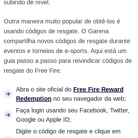
subindo de nível.
Outra maneira muito popular de obtê-los é
usando códigos de resgate. O Garena
compartilha novos códigos de resgate durante
eventos e torneios de e-sports. Aqui está um
guia passo a passo para reivindicar códigos de
resgate do Free Fire:
Abra o site oficial do
Free Fire Reward
Redemption
no seu navegador da web;
Faça login usando seu Facebook, Twitter,
Google ou Apple ID;
Digite o código de resgate e clique em