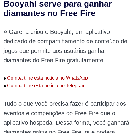
Booyah! serve para ganhar
diamantes no Free Fire
A Garena criou o Booyah!, um aplicativo
dedicado de compartilhamento de conteúdo de
jogos que permite aos usuários ganhar
diamantes do Free Fire gratuitamente.
•
Compartilhe esta notícia no WhatsApp
•
Compartilhe esta notícia no Telegram
Tudo o que você precisa fazer é participar dos
eventos e competições do Free Fire que o
aplicativo hospeda. Dessa forma, você ganhará
diamantes grátis no Free Fire, que poderá