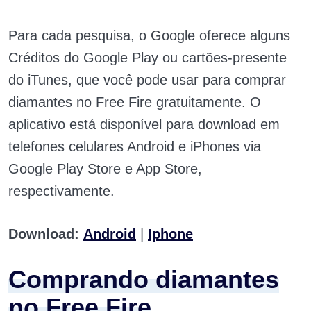
Para cada pesquisa, o Google oferece alguns
Créditos do Google Play ou cartões-presente
do iTunes, que você pode usar para comprar
diamantes no Free Fire gratuitamente. O
aplicativo está disponível para download em
telefones celulares Android e iPhones via
Google Play Store e App Store,
respectivamente.
Download:
Android
|
Iphone
Comprando diamantes
no Free Fire