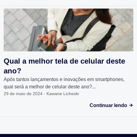
Qual a melhor tela de celular deste
ano?
Após tantos lançamentos e inovações em smartphones,
qual será a melhor de celular deste ano?...
29 de maio de 2024 - Kawane Licheski
Continuar lendo