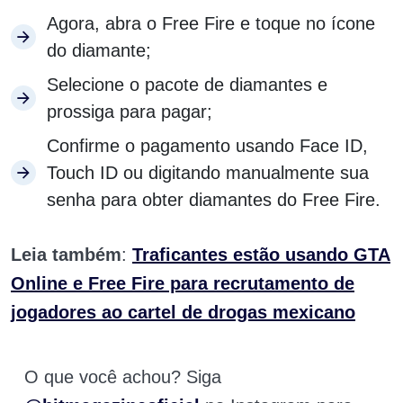
Agora, abra o Free Fire e toque no ícone
do diamante;
Selecione o pacote de diamantes e
prossiga para pagar;
Confirme o pagamento usando Face ID,
Touch ID ou digitando manualmente sua
senha para obter diamantes do Free Fire.
Leia também
:
Traficantes estão usando GTA
Online e Free Fire para recrutamento de
jogadores ao cartel de drogas mexicano
O que você achou? Siga