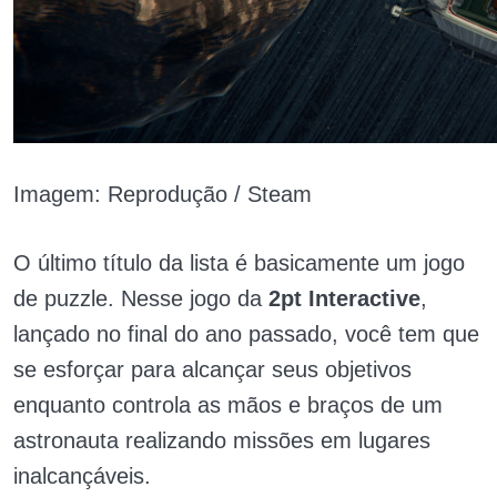
Imagem: Reprodução / Steam
O último título da lista é basicamente um jogo
de puzzle. Nesse jogo da
2pt Interactive
,
lançado no final do ano passado, você tem que
se esforçar para alcançar seus objetivos
enquanto controla as mãos e braços de um
astronauta realizando missões em lugares
inalcançáveis.