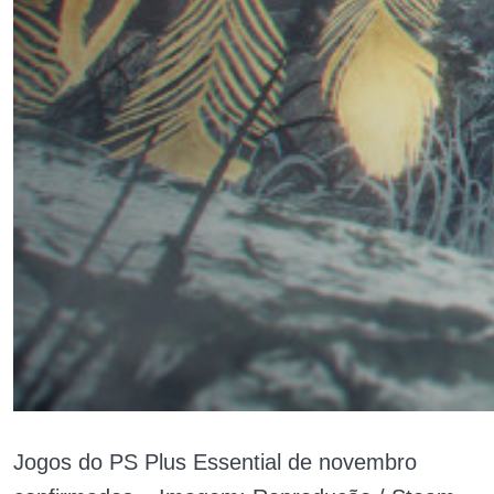
Jogos do PS Plus Essential de novembro