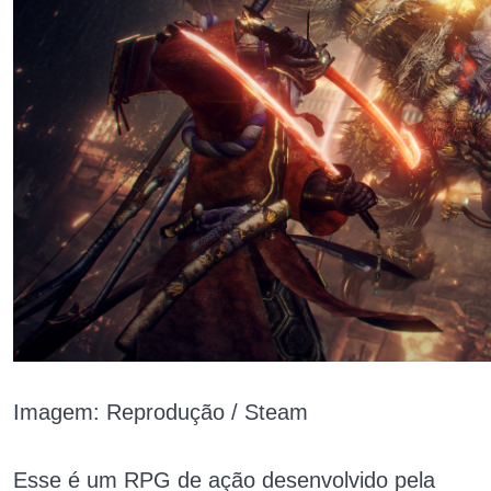
Imagem: Reprodução / Steam
Esse é um RPG de ação desenvolvido pela