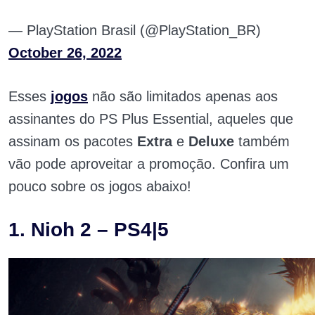
— PlayStation Brasil (@PlayStation_BR)
October 26, 2022
Esses
jogos
não são limitados apenas aos
assinantes do PS Plus Essential, aqueles que
assinam os pacotes
Extra
e
Deluxe
também
vão pode aproveitar a promoção. Confira um
pouco sobre os jogos abaixo!
1. Nioh 2 – PS4|5