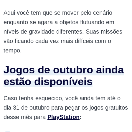
Aqui você tem que se mover pelo cenário
enquanto se agara a objetos flutuando em
níveis de gravidade diferentes. Suas missões
vão ficando cada vez mais difíceis com o
tempo.
Jogos de outubro ainda
estão disponíveis
Caso tenha esquecido, você ainda tem até o
dia 31 de outubro para pegar os jogos gratuitos
desse mês para
PlayStation
: