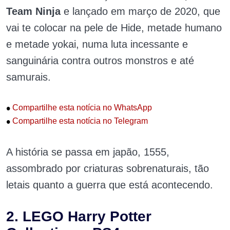
Team Ninja
e lançado em março de 2020, que
vai te colocar na pele de Hide, metade humano
e metade yokai, numa luta incessante e
sanguinária contra outros monstros e até
samurais.
•
Compartilhe esta notícia no WhatsApp
•
Compartilhe esta notícia no Telegram
A história se passa em japão, 1555,
assombrado por criaturas sobrenaturais, tão
letais quanto a guerra que está acontecendo.
2. LEGO Harry Potter