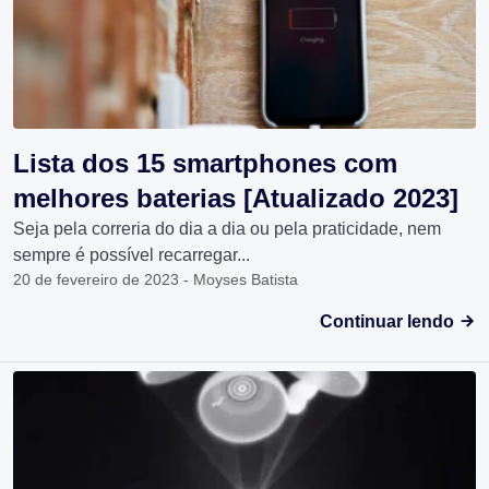
Lista dos 15 smartphones com
melhores baterias [Atualizado 2023]
Seja pela correria do dia a dia ou pela praticidade, nem
sempre é possível recarregar...
20 de fevereiro de 2023 - Moyses Batista
Continuar lendo