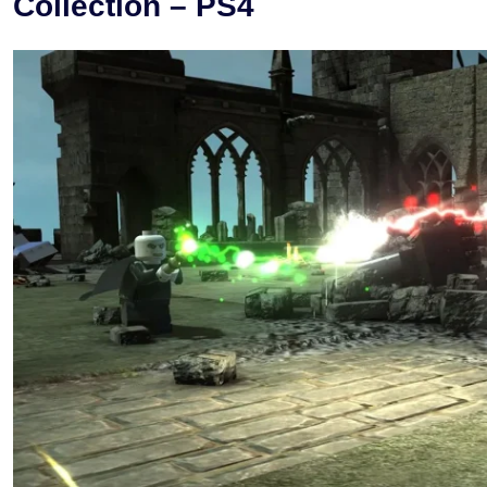
Collection – PS4