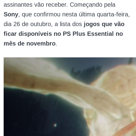
assinantes vão receber. Começando pela
Sony
, que confirmou nesta última quarta-feira,
dia 26 de outubro, a lista dos
jogos que vão
ficar disponíveis no PS Plus Essential no
mês de novembro
.