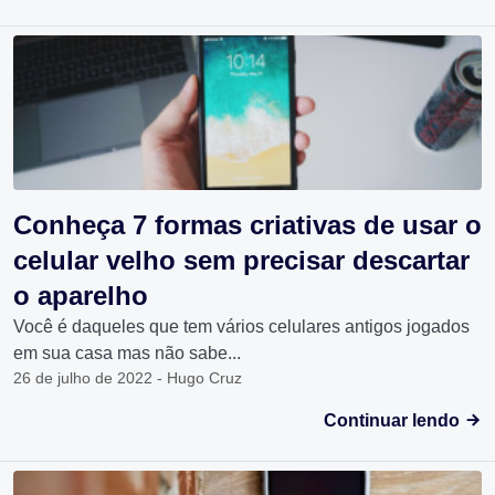
Conheça 7 formas criativas de usar o
celular velho sem precisar descartar
o aparelho
Você é daqueles que tem vários celulares antigos jogados
em sua casa mas não sabe...
26 de julho de 2022 - Hugo Cruz
Continuar lendo