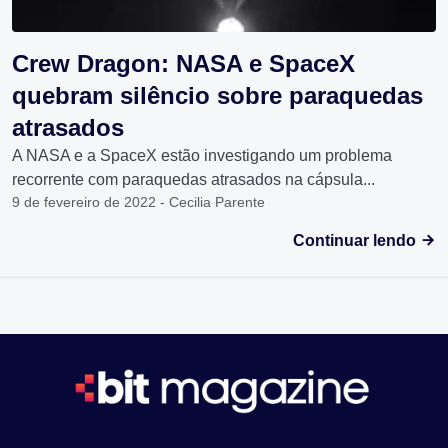
Crew Dragon: NASA e SpaceX
quebram silêncio sobre paraquedas
atrasados
A NASA e a SpaceX estão investigando um problema
recorrente com paraquedas atrasados ​​na cápsula...
9 de fevereiro de 2022 - Cecilia Parente
Continuar lendo