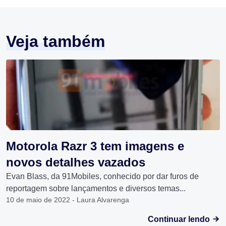
Veja também
Motorola Razr 3 tem imagens e
novos detalhes vazados
Evan Blass, da 91Mobiles, conhecido por dar furos de
reportagem sobre lançamentos e diversos temas...
10 de maio de 2022 - Laura Alvarenga
Continuar lendo