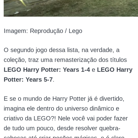
Imagem: Reprodução / Lego
O segundo jogo dessa lista, na verdade, a
coleção, traz uma remasterização dos títulos
LEGO Harry Potter: Years 1-4
e
LEGO Harry
Potter: Years 5-7
.
E se o mundo de Harry Potter já é divertido,
imagina ele dentro do universo dinâmico e
criativo da LEGO?! Nele você vai poder fazer
de tudo um pouco, desde resolver quebra-