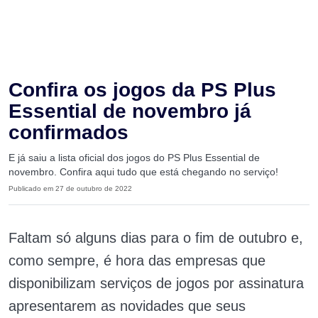
Confira os jogos da PS Plus
Essential de novembro já
confirmados
E já saiu a lista oficial dos jogos do PS Plus Essential de
novembro. Confira aqui tudo que está chegando no serviço!
Publicado em 27 de outubro de 2022
Faltam só alguns dias para o fim de outubro e,
como sempre, é hora das empresas que
disponibilizam serviços de jogos por assinatura
apresentarem as novidades que seus