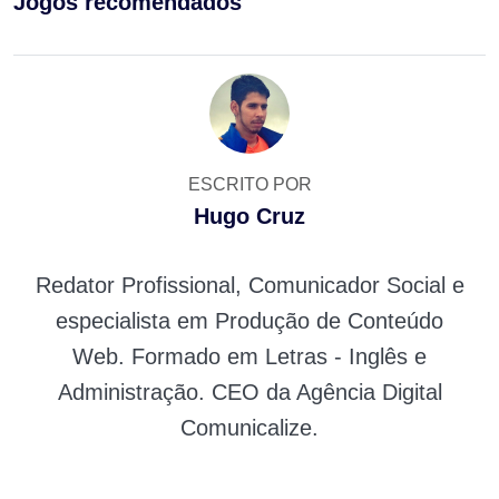
Jogos recomendados
ESCRITO POR
Hugo Cruz
Redator Profissional, Comunicador Social e
especialista em Produção de Conteúdo
Web. Formado em Letras - Inglês e
Administração. CEO da Agência Digital
Comunicalize.