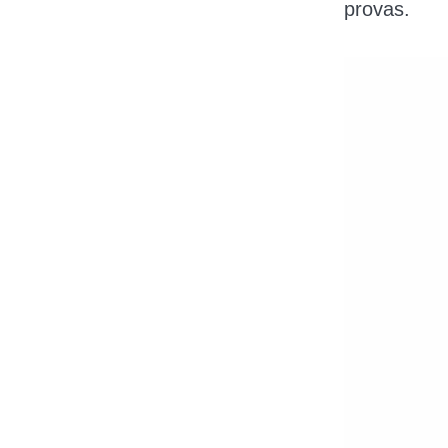
provas.