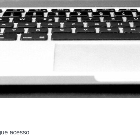
gue acesso