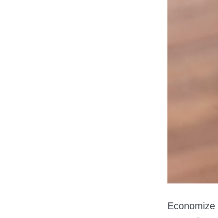
Economize 