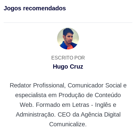
Jogos recomendados
ESCRITO POR
Hugo Cruz
Redator Profissional, Comunicador Social e
especialista em Produção de Conteúdo
Web. Formado em Letras - Inglês e
Administração. CEO da Agência Digital
Comunicalize.