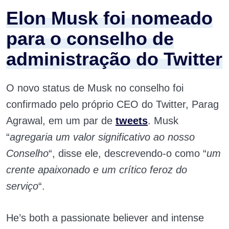
Elon Musk foi nomeado
para o conselho de
administração do Twitter
O novo status de Musk no conselho foi
confirmado pelo próprio CEO do Twitter, Parag
Agrawal, em um par de
tweets
. Musk
“
agregaria um valor significativo ao nosso
Conselho
“, disse ele, descrevendo-o como “
um
crente apaixonado e um crítico feroz do
serviço
“.
He’s both a passionate believer and intense