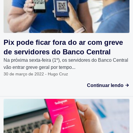
Pix pode ficar fora do ar com greve
de servidores do Banco Central
Na próxima sexta-feira (1º), os servidores do Banco Central
vão entrar greve geral por tempo...
30 de março de 2022 - Hugo Cruz
Continuar lendo