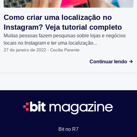
Como criar uma localização no
Instagram? Veja tutorial completo
Muitas pessoas fazem pesquisas sobre lojas e negócios
locais no Instagram e ter uma localização...
27 de janeiro de 2022 - Cecilia Parente
Continuar lendo
Bit no R7