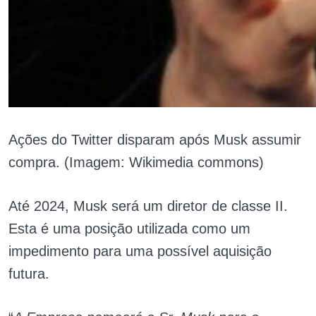
Ações do Twitter disparam após Musk assumir
compra. (Imagem: Wikimedia commons)
Até 2024, Musk será um diretor de classe II.
Esta é uma posição utilizada como um
impedimento para uma possível aquisição
futura.