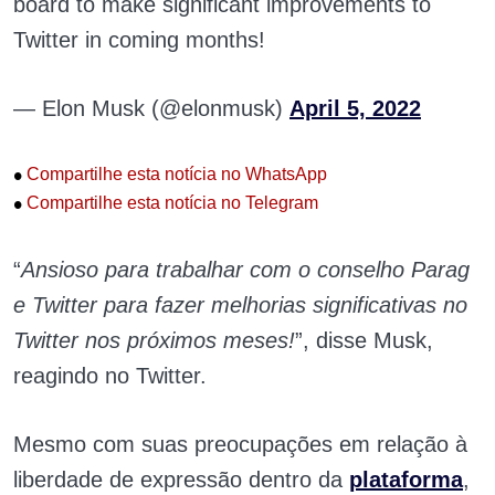
board to make significant improvements to
Twitter in coming months!
— Elon Musk (@elonmusk)
April 5, 2022
•
Compartilhe esta notícia no WhatsApp
•
Compartilhe esta notícia no Telegram
“
Ansioso para trabalhar com o conselho Parag
e Twitter para fazer melhorias significativas no
Twitter nos próximos meses!
”, disse Musk,
reagindo no Twitter.
Mesmo com suas preocupações em relação à
liberdade de expressão dentro da
plataforma
,