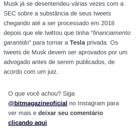
Musk já se desentendeu várias vezes com a
SEC sobre a substância de seus tweets
chegando até a ser processado em 2018
depois que ele twittou que tinha “
financiamento
garantido
” para tornar a
Tesla
privada. Os
tweets de Musk devem ser aprovados por um
advogado antes de serem publicados, de
acordo com um juiz.
O que você achou? Siga
@bitmagazineoficial
no Instagram para
ver mais e
deixar seu comentário
clicando aqui