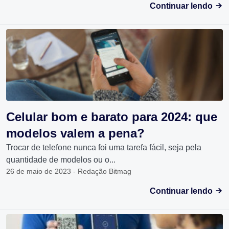
Continuar lendo
Celular bom e barato para 2024: que
modelos valem a pena?
Trocar de telefone nunca foi uma tarefa fácil, seja pela
quantidade de modelos ou o...
26 de maio de 2023 - Redação Bitmag
Continuar lendo