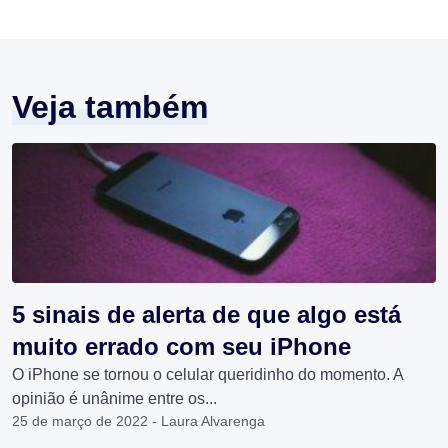
Veja também
5 sinais de alerta de que algo está
muito errado com seu iPhone
O iPhone se tornou o celular queridinho do momento. A
opinião é unânime entre os...
25 de março de 2022 - Laura Alvarenga