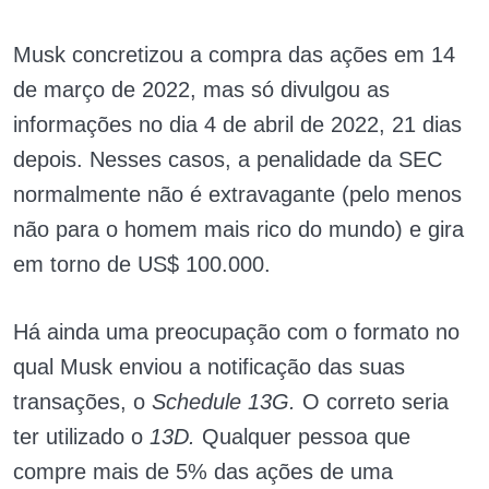
Musk concretizou a compra das ações em 14
de março de 2022, mas só divulgou as
informações no dia 4 de abril de 2022, 21 dias
depois.
Nesses casos, a penalidade da SEC
normalmente não é extravagante (pelo menos
não para o homem mais rico do mundo) e gira
em torno de US$ 100.000.
Há ainda uma preocupação com o formato no
qual Musk enviou a notificação das suas
transações, o
Schedule 13G.
O correto seria
ter utilizado o
13D.
Qualquer pessoa que
compre mais de 5% das ações de uma