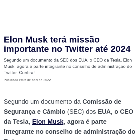
Elon Musk terá missão
importante no Twitter até 2024
Segundo um documento da SEC dos EUA, o CEO da Tesla, Elon
Musk, agora é parte integrante no conselho de administração do
Twitter. Confira!
Publicado em 6 de abril de 2022
Segundo um documento da
Comissão de
Segurança e Câmbio
(SEC) dos
EUA
,
o CEO
da Tesla,
Elon Musk
, agora é parte
integrante no conselho de administração do