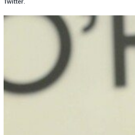
Twitter
.