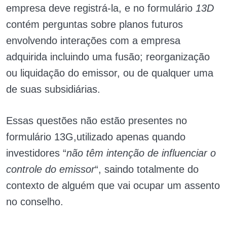
empresa deve registrá-la, e no formulário
13D
contém perguntas sobre planos futuros
envolvendo interações com a empresa
adquirida incluindo uma fusão; reorganização
ou liquidação do emissor, ou de qualquer uma
de suas subsidiárias.
Essas questões não estão presentes no
formulário 13G,utilizado apenas quando
investidores “
não têm intenção de influenciar o
controle do emissor
“, saindo totalmente do
contexto de alguém que vai ocupar um assento
no conselho.