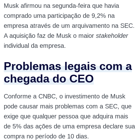
Musk afirmou na segunda-feira que havia
comprado uma participação de 9,2% na
empresa através de um arquivamento na SEC.
A aquisição faz de Musk o maior
stakeholder
individual da empresa.
Problemas legais com a
chegada do CEO
Conforme a CNBC, o investimento de Musk
pode causar mais problemas com a SEC, que
exige que qualquer pessoa que adquira mais
de 5% das ações de uma empresa declare sua
compra no período de 10 dias.