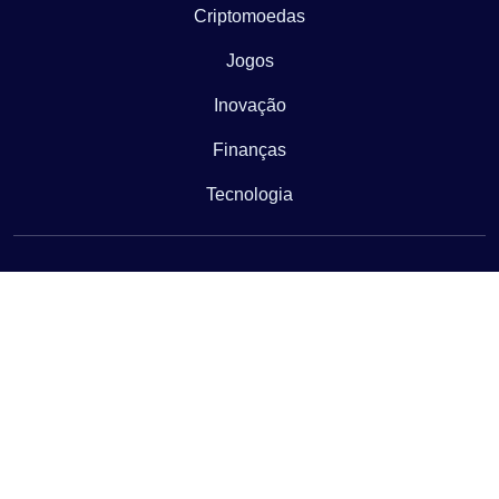
Criptomoedas
Jogos
Inovação
Finanças
Tecnologia