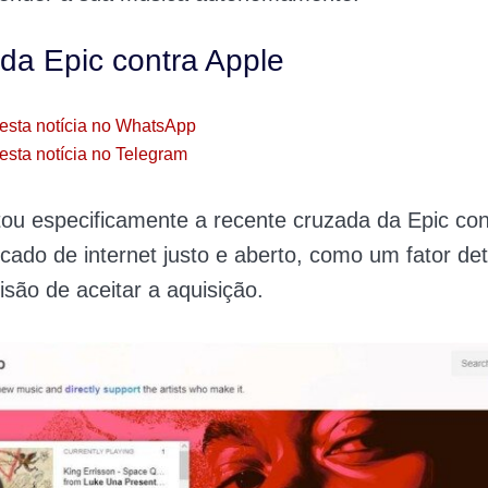
 da Epic contra Apple
esta notícia no WhatsApp
esta notícia no Telegram
ou especificamente a recente cruzada da Epic con
ado de internet justo e aberto, como um fator de
são de aceitar a aquisição.