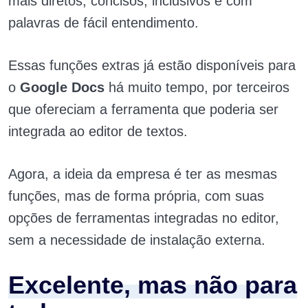
mais diretos, concisos, inclusivos e com
palavras de fácil entendimento.
Essas funções extras já estão disponíveis para
o
Google Docs
há muito tempo, por terceiros
que ofereciam a ferramenta que poderia ser
integrada ao editor de textos.
Agora, a ideia da empresa é ter as mesmas
funções, mas de forma própria, com suas
opções de ferramentas integradas no editor,
sem a necessidade de instalação externa.
Excelente, mas não para