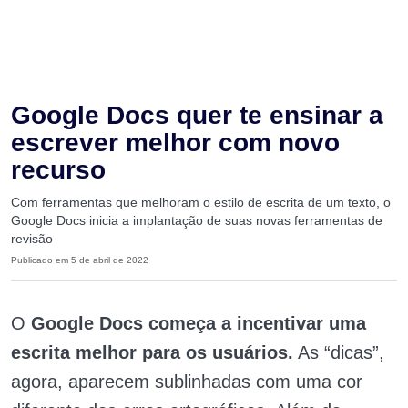
Google Docs quer te ensinar a
escrever melhor com novo
recurso
Com ferramentas que melhoram o estilo de escrita de um texto, o
Google Docs inicia a implantação de suas novas ferramentas de
revisão
Publicado em 5 de abril de 2022
O
Google Docs começa a incentivar uma
escrita melhor para os usuários.
As “dicas”,
agora, aparecem sublinhadas com uma cor