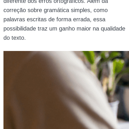
diferente dos erros ortográficos. Além da
correção sobre gramática simples, como
palavras escritas de forma errada, essa
possibilidade traz um ganho maior na qualidade
do texto.