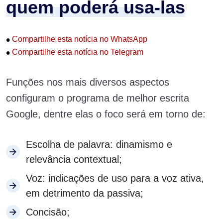
quem poderá usa-las
•
Compartilhe esta notícia no WhatsApp
•
Compartilhe esta notícia no Telegram
Funções nos mais diversos aspectos
configuram o programa de melhor escrita
Google, dentre elas o foco será em torno de:
Escolha de palavra: dinamismo e
relevância contextual;
Voz: indicações de uso para a voz ativa,
em detrimento da passiva;
Concisão;