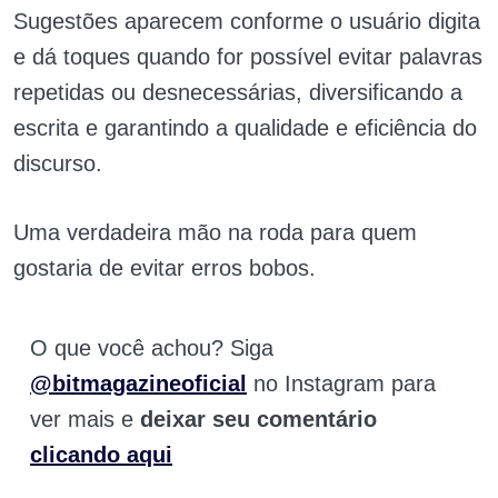
Sugestões aparecem conforme o usuário digita
e dá toques quando for possível evitar palavras
repetidas ou desnecessárias, diversificando a
escrita e garantindo a qualidade e eficiência do
discurso.
Uma verdadeira mão na roda para quem
gostaria de evitar erros bobos.
O que você achou? Siga
@bitmagazineoficial
no Instagram para
ver mais e
deixar seu comentário
clicando aqui