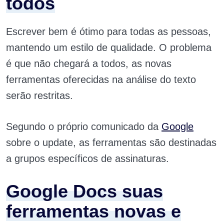
todos
Escrever bem é ótimo para todas as pessoas,
mantendo um estilo de qualidade. O problema
é que não chegará a todos, as novas
ferramentas oferecidas na análise do texto
serão restritas.
Segundo o próprio comunicado da
Google
sobre o update, as ferramentas são destinadas
a grupos específicos de assinaturas.
Google Docs suas
ferramentas novas e