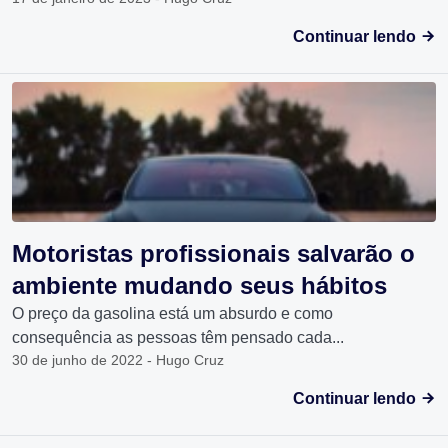
Continuar lendo
Motoristas profissionais salvarão o
ambiente mudando seus hábitos
O preço da gasolina está um absurdo e como
consequência as pessoas têm pensado cada...
30 de junho de 2022 - Hugo Cruz
Continuar lendo