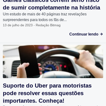
de sumir completamente na história
Um estudo de mais de 40 páginas traz revelações
surpreendentes para todos os fãs de...
13 de julho de 2023 - Redação Bitmag
Continuar lendo
Suporte do Uber para motoristas
pode resolver essas questões
importantes. Conheça!