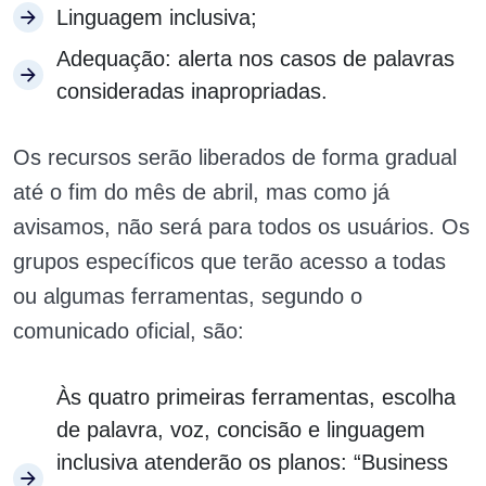
Linguagem inclusiva;
Adequação: alerta nos casos de palavras
consideradas inapropriadas.
Os recursos serão liberados de forma gradual
até o fim do mês de abril, mas como já
avisamos, não será para todos os usuários. Os
grupos específicos que terão acesso a todas
ou algumas ferramentas, segundo o
comunicado oficial, são:
Às quatro primeiras ferramentas, escolha
de palavra, voz, concisão e linguagem
inclusiva atenderão os planos: “Business