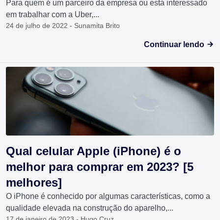
Para quem é um parceiro da empresa ou está interessado
em trabalhar com a Uber,...
24 de julho de 2022 - Sunamita Brito
Continuar lendo
Qual celular Apple (iPhone) é o
melhor para comprar em 2023? [5
melhores]
O iPhone é conhecido por algumas características, como a
qualidade elevada na construção do aparelho,...
17 de janeiro de 2023 - Hugo Cruz