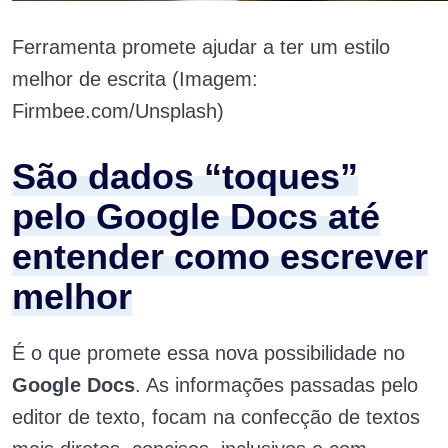
Ferramenta promete ajudar a ter um estilo
melhor de escrita (Imagem:
Firmbee.com/Unsplash)
São dados “toques”
pelo Google Docs até
entender como escrever
melhor
É o que promete essa nova possibilidade no
Google Docs
. As informações passadas pelo
editor de texto, focam na confecção de textos