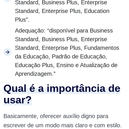
Standard, Business Plus, Enterprise
Standard, Enterprise Plus, Education
Plus”.
Adequação: “disponível para Business
Standard, Business Plus, Enterprise
Standard, Enterprise Plus, Fundamentos
da Educação, Padrão de Educação,
Educação Plus, Ensino e Atualização de
Aprendizagem.”
Qual é a importância de
usar?
Basicamente, oferecer auxílio digno para
escrever de um modo mais claro e com estilo.