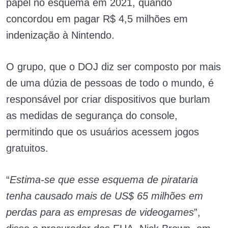
papel no esquema em 2021, quando
concordou em pagar R$ 4,5 milhões em
indenização à Nintendo.
O grupo, que o DOJ diz ser composto por mais
de uma dúzia de pessoas de todo o mundo, é
responsável por criar dispositivos que burlam
as medidas de segurança do console,
permitindo que os usuários acessem jogos
gratuitos.
“
Estima-se que esse esquema de pirataria
tenha causado mais de US$ 65 milhões em
perdas para as empresas de videogames
”,