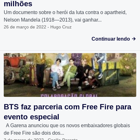
milhões
Um documento sobre o herói da luta contra o apartheid,
Nelson Mandela (1918—2013), vai ganhar...
26 de março de 2022 - Hugo Cruz
Continuar lendo
BTS faz parceria com Free Fire para
evento especial
A Garena anunciou que os novos embaixadores globais
de Free Fire são dois dos...