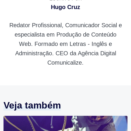
Hugo Cruz
Redator Profissional, Comunicador Social e
especialista em Produção de Conteúdo
Web. Formado em Letras - Inglês e
Administração. CEO da Agência Digital
Comunicalize.
Veja também