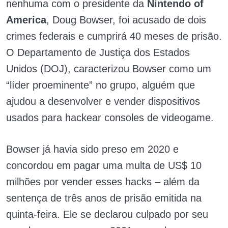
nenhuma com o presidente da
Nintendo of
America
, Doug Bowser, foi acusado de dois
crimes federais e cumprirá 40 meses de prisão.
O Departamento de Justiça dos Estados
Unidos (DOJ), caracterizou Bowser como um
“líder proeminente” no grupo, alguém que
ajudou a desenvolver e vender dispositivos
usados ​​para hackear consoles de videogame.
Bowser já havia sido preso em 2020 e
concordou em pagar uma multa de US$ 10
milhões por vender esses hacks – além da
sentença de três anos de prisão emitida na
quinta-feira. Ele se declarou culpado por seu