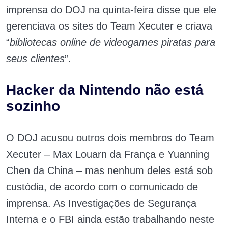
imprensa do DOJ na quinta-feira disse que ele
gerenciava os sites do Team Xecuter e criava
“
bibliotecas online de videogames piratas para
seus clientes
”.
Hacker da Nintendo não está
sozinho
O DOJ acusou outros dois membros do Team
Xecuter – Max Louarn da França e Yuanning
Chen da China – mas nenhum deles está sob
custódia, de acordo com o comunicado de
imprensa. As Investigações de Segurança
Interna e o FBI ainda estão trabalhando neste