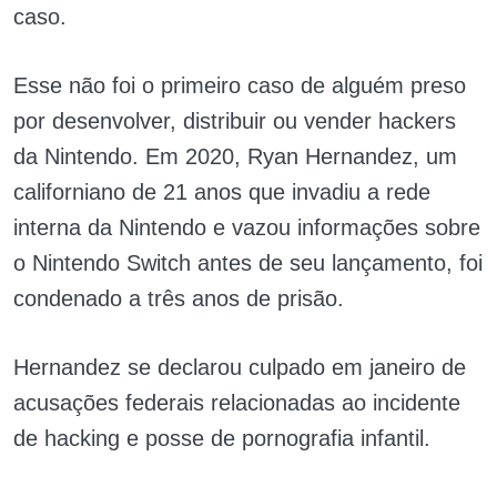
caso.
Esse não foi o primeiro caso de alguém preso
por desenvolver, distribuir ou vender hackers
da Nintendo. Em 2020, Ryan Hernandez, um
californiano de 21 anos que invadiu a rede
interna da Nintendo e vazou informações sobre
o Nintendo Switch antes de seu lançamento, foi
condenado a três anos de prisão.
Hernandez se declarou culpado em janeiro de
acusações federais relacionadas ao incidente
de hacking e posse de pornografia infantil.