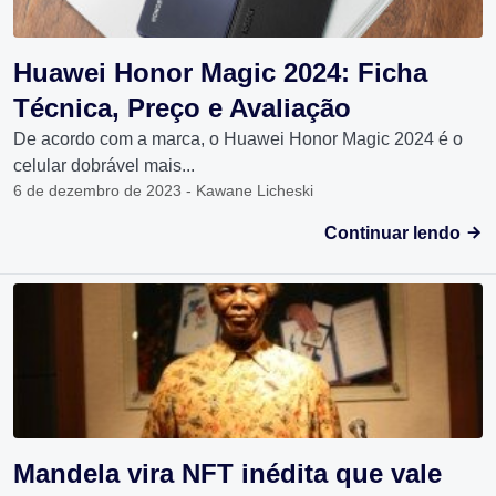
Huawei Honor Magic 2024: Ficha
Técnica, Preço e Avaliação
De acordo com a marca, o Huawei Honor Magic 2024 é o
celular dobrável mais...
6 de dezembro de 2023 - Kawane Licheski
Continuar lendo
Mandela vira NFT inédita que vale