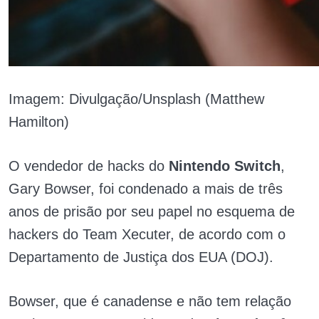
Imagem: Divulgação/Unsplash (Matthew
Hamilton)
O vendedor de hacks do
Nintendo Switch
,
Gary Bowser, foi condenado a mais de três
anos de prisão por seu papel no esquema de
hackers do Team Xecuter, de acordo com o
Departamento de Justiça dos EUA (DOJ).
Bowser, que é canadense e não tem relação