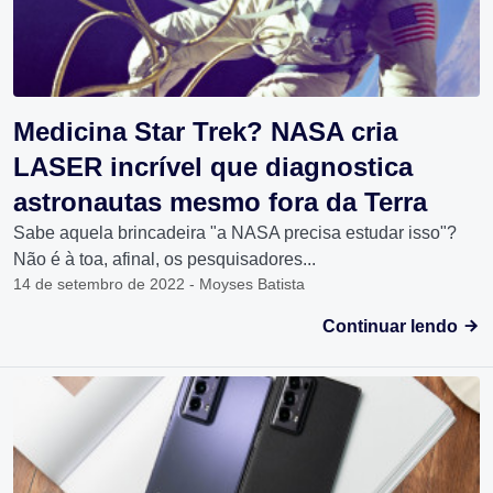
Medicina Star Trek? NASA cria
LASER incrível que diagnostica
astronautas mesmo fora da Terra
Sabe aquela brincadeira "a NASA precisa estudar isso"?
Não é à toa, afinal, os pesquisadores...
14 de setembro de 2022 - Moyses Batista
Continuar lendo