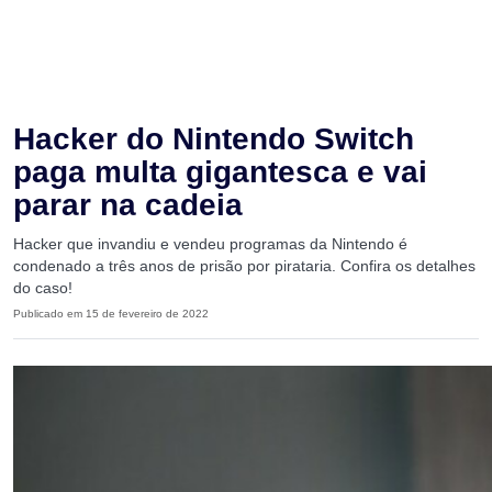
Hacker do Nintendo Switch
paga multa gigantesca e vai
parar na cadeia
Hacker que invandiu e vendeu programas da Nintendo é
condenado a três anos de prisão por pirataria. Confira os detalhes
do caso!
Publicado em 15 de fevereiro de 2022