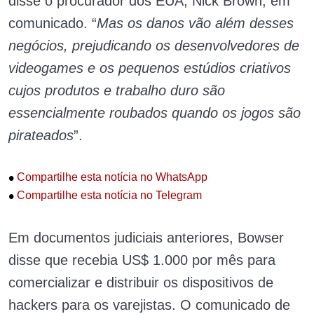
disse o procurador dos EUA, Nick Brown, em
comunicado. “
Mas os danos vão além desses
negócios, prejudicando os desenvolvedores de
videogames e os pequenos estúdios criativos
cujos produtos e trabalho duro são
essencialmente roubados quando os jogos são
pirateados
”.
•
Compartilhe esta notícia no WhatsApp
•
Compartilhe esta notícia no Telegram
Em documentos judiciais anteriores, Bowser
disse que recebia US$ 1.000 por mês para
comercializar e distribuir os dispositivos de
hackers para os varejistas. O comunicado de