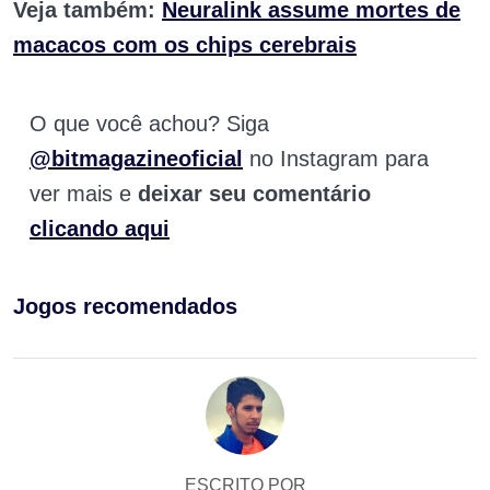
Veja também:
Neuralink assume mortes de
macacos com os chips cerebrais
O que você achou? Siga
@bitmagazineoficial
no Instagram para
ver mais e
deixar seu comentário
clicando aqui
Jogos recomendados
ESCRITO POR