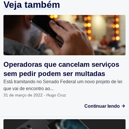
Veja também
Operadoras que cancelam serviços
sem pedir podem ser multadas
Está tramitando no Senado Federal um novo projeto de lei
que vai de encontro ao...
31 de março de 2022 - Hugo Cruz
Continuar lendo