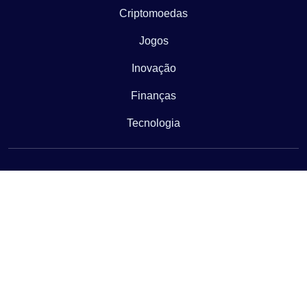
Criptomoedas
Jogos
Inovação
Finanças
Tecnologia