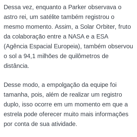
Dessa vez, enquanto a Parker observava o
astro rei, um satélite também registrou o
mesmo momento. Assim, a Solar Orbiter, fruto
da colaboração entre a NASA e a ESA
(Agência Espacial Europeia), também observou
o sol a 94,1 milhões de quilômetros de
distância.
Desse modo, a empolgação da equipe foi
tamanha, pois, além de realizar um registro
duplo, isso ocorre em um momento em que a
estrela pode oferecer muito mais informações
por conta de sua atividade.