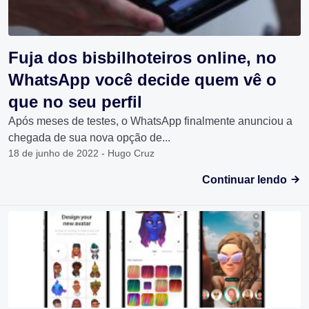
Fuja dos bisbilhoteiros online, no
WhatsApp você decide quem vê o
que no seu perfil
Após meses de testes, o WhatsApp finalmente anunciou a
chegada de sua nova opção de...
18 de junho de 2022 - Hugo Cruz
Continuar lendo