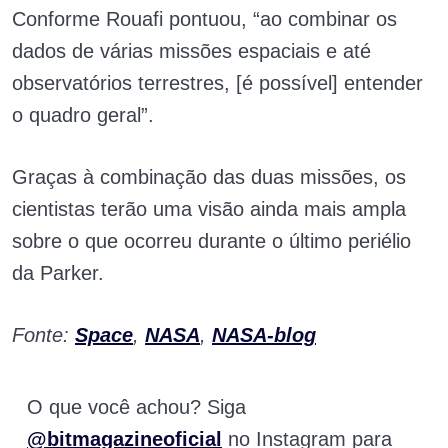
Conforme Rouafi pontuou, “ao combinar os
dados de várias missões espaciais e até
observatórios terrestres, [é possível] entender
o quadro geral”.
Graças à combinação das duas missões, os
cientistas terão uma visão ainda mais ampla
sobre o que ocorreu durante o último periélio
da Parker.
Fonte:
Space
,
NASA
,
NASA-blog
O que você achou? Siga
@bitmagazineoficial
no Instagram para