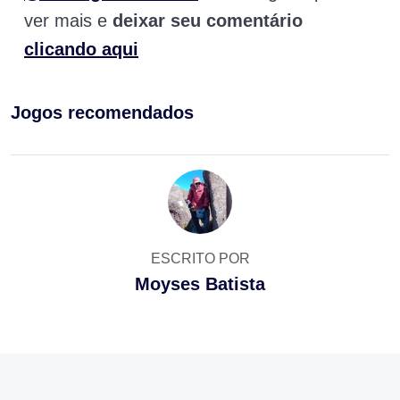
ver mais e
deixar seu comentário
clicando aqui
Jogos recomendados
ESCRITO POR
Moyses Batista