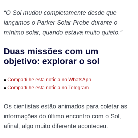
“O Sol mudou completamente desde que
lançamos o Parker Solar Probe durante o
mínimo solar, quando estava muito quieto.”
Duas missões com um
objetivo: explorar o sol
•
Compartilhe esta notícia no WhatsApp
•
Compartilhe esta notícia no Telegram
Os cientistas estão animados para coletar as
informações do último encontro com o Sol,
afinal, algo muito diferente aconteceu.