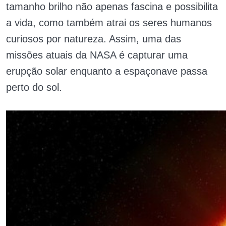
tamanho brilho não apenas fascina e possibilita
a vida, como também atrai os seres humanos
curiosos por natureza. Assim, uma das
missões atuais da NASA é capturar uma
erupção solar enquanto a espaçonave passa
perto do sol.