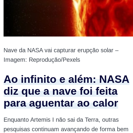
Nave da NASA vai capturar erupção solar –
Imagem: Reprodução/Pexels
Ao infinito e além: NASA
diz que a nave foi feita
para aguentar ao calor
Enquanto Artemis I não sai da Terra, outras
pesquisas continuam avançando de forma bem