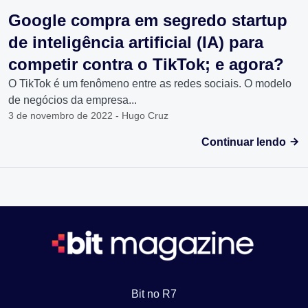
Google compra em segredo startup
de inteligência artificial (IA) para
competir contra o TikTok; e agora?
O TikTok é um fenômeno entre as redes sociais. O modelo
de negócios da empresa...
3 de novembro de 2022 - Hugo Cruz
Continuar lendo
Bit no R7