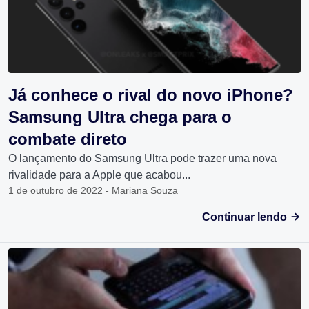
Já conhece o rival do novo iPhone?
Samsung Ultra chega para o
combate direto
O lançamento do Samsung Ultra pode trazer uma nova
rivalidade para a Apple que acabou...
1 de outubro de 2022 - Mariana Souza
Continuar lendo