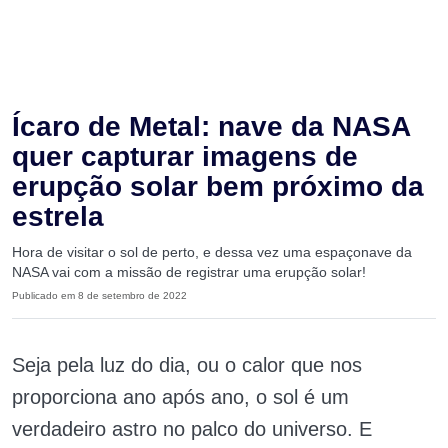
Ícaro de Metal: nave da NASA
quer capturar imagens de
erupção solar bem próximo da
estrela
Hora de visitar o sol de perto, e dessa vez uma espaçonave da
NASA vai com a missão de registrar uma erupção solar!
Publicado em 8 de setembro de 2022
Seja pela luz do dia, ou o calor que nos
proporciona ano após ano, o sol é um
verdadeiro astro no palco do universo. E