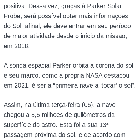
positiva. Dessa vez, graças à Parker Solar
Probe, será possível obter mais informações
do Sol, afinal, ele deve entrar em seu período
de maior atividade desde o início da missão,
em 2018.
A sonda espacial Parker orbita a corona do sol
e seu marco, como a própria NASA destacou
em 2021, é ser a “primeira nave a ‘tocar’ o sol”.
Assim, na última terça-feira (06), a nave
chegou a 8,5 milhões de quilômetros da
superfície do astro. Esta foi a sua 13ª
passagem próxima do sol, e de acordo com