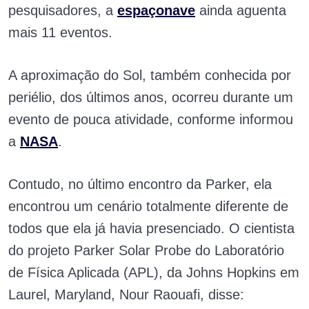
pesquisadores, a
espaçonave
ainda aguenta
mais 11 eventos.
A aproximação do Sol, também conhecida por
periélio, dos últimos anos, ocorreu durante um
evento de pouca atividade, conforme informou
a
NASA
.
Contudo, no último encontro da Parker, ela
encontrou um cenário totalmente diferente de
todos que ela já havia presenciado. O cientista
do projeto Parker Solar Probe do Laboratório
de Física Aplicada (APL), da Johns Hopkins em
Laurel, Maryland, Nour Raouafi, disse: