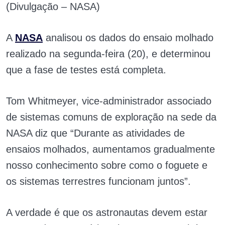
(Divulgação – NASA)
A
NASA
analisou os dados do ensaio molhado
realizado na segunda-feira (20), e determinou
que a fase de testes está completa.
Tom Whitmeyer, vice-administrador associado
de sistemas comuns de exploração na sede da
NASA diz que “Durante as atividades de
ensaios molhados, aumentamos gradualmente
nosso conhecimento sobre como o foguete e
os sistemas terrestres funcionam juntos”.
A verdade é que os astronautas devem estar