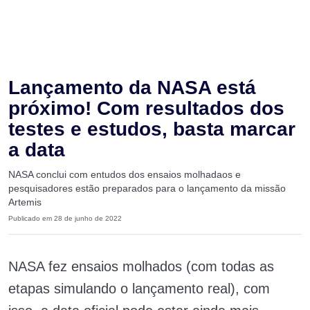
Lançamento da NASA está
próximo! Com resultados dos
testes e estudos, basta marcar
a data
NASA conclui com entudos dos ensaios molhadaos e
pesquisadores estão preparados para o lançamento da missão
Artemis
Publicado em 28 de junho de 2022
NASA fez ensaios molhados (com todas as
etapas simulando o lançamento real), com