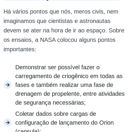
Há vários pontos que nós, meros civis, nem
imaginamos que cientistas e astronautas
devem se ater na hora de ir ao espaço.
Sobre
os ensaios, a NASA colocou alguns pontos
importantes:
Demonstrar ser possível fazer o
carregamento de criogênico em todas as
fases e também realizar uma fase de
drenagem de propelente, entre atividades
de segurança necessárias;
Coletar dados sobre cargas de
configuração de lançamento do Orion
(capsula);