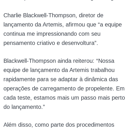
Charlie Blackwell-Thompson, diretor de
lançamento da Artemis, afirmou que “a equipe
continua me impressionando com seu
pensamento criativo e desenvoltura”.
Blackwell-Thompson ainda reiterou: “Nossa
equipe de lançamento da Artemis trabalhou
rapidamente para se adaptar à dinâmica das
operações de carregamento de propelente. Em
cada teste, estamos mais um passo mais perto
do lançamento.”
Além disso, como parte dos procedimentos