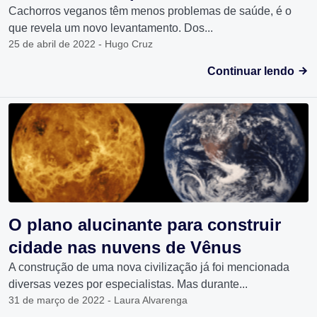
Cachorros veganos têm menos problemas de saúde, é o
que revela um novo levantamento. Dos...
25 de abril de 2022 - Hugo Cruz
Continuar lendo
O plano alucinante para construir
cidade nas nuvens de Vênus
A construção de uma nova civilização já foi mencionada
diversas vezes por especialistas. Mas durante...
31 de março de 2022 - Laura Alvarenga