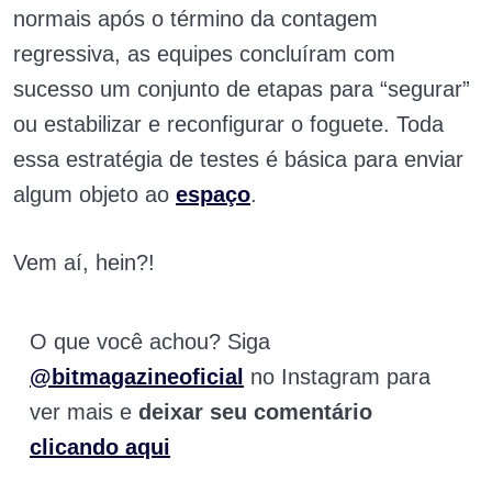
normais após o término da contagem
regressiva, as equipes concluíram com
sucesso um conjunto de etapas para “segurar”
ou estabilizar e reconfigurar o foguete. Toda
essa estratégia de testes é básica para enviar
algum objeto ao
espaço
.
Vem aí, hein?!
O que você achou? Siga
@bitmagazineoficial
no Instagram para
ver mais e
deixar seu comentário
clicando aqui