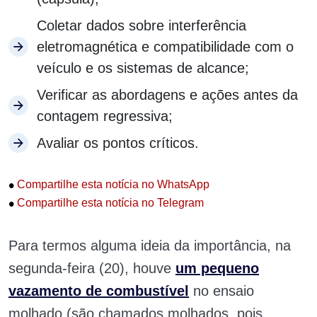
Coletar dados sobre interferência
eletromagnética e compatibilidade com o
veículo e os sistemas de alcance;
Verificar as abordagens e ações antes da
contagem regressiva;
Avaliar os pontos críticos.
•
Compartilhe esta notícia no WhatsApp
•
Compartilhe esta notícia no Telegram
Para termos alguma ideia da importância, na
segunda-feira (20), houve
um pequeno
vazamento de combustível
no ensaio
molhado (são chamados molhados, pois