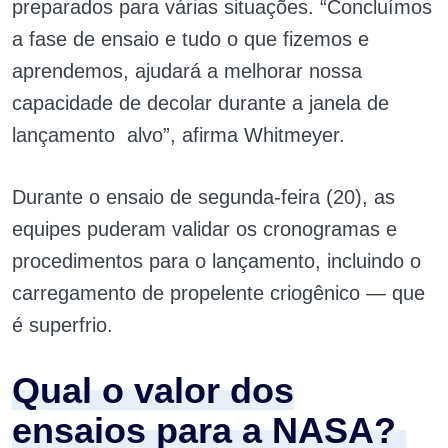
preparados para várias situações. “Concluímos
a fase de ensaio e tudo o que fizemos e
aprendemos, ajudará a melhorar nossa
capacidade de decolar durante a janela de
lançamento alvo”, afirma Whitmeyer.
Durante o ensaio de segunda-feira (20), as
equipes puderam validar os cronogramas e
procedimentos para o lançamento, incluindo o
carregamento de propelente criogênico — que
é superfrio.
Qual o valor dos
ensaios para a NASA?