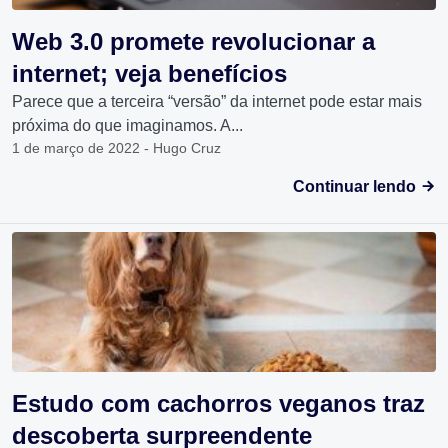
Web 3.0 promete revolucionar a
internet; veja benefícios
Parece que a terceira “versão” da internet pode estar mais
próxima do que imaginamos. A...
1 de março de 2022 - Hugo Cruz
Continuar lendo
Estudo com cachorros veganos traz
descoberta surpreendente