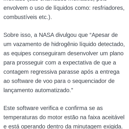
envolvem o uso de líquidos como: resfriadores,
combustíveis etc.).
Sobre isso, a NASA divulgou que “Apesar de
um vazamento de hidrogênio líquido detectado,
as equipes conseguiram desenvolver um plano
para prosseguir com a expectativa de que a
contagem regressiva parasse após a entrega
ao software de voo para o sequenciador de
lançamento automatizado.”
Este software verifica e confirma se as
temperaturas do motor estão na faixa aceitável
e está operando dentro da minutagem exigida.