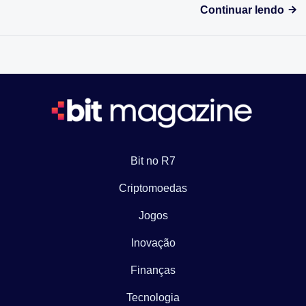
Continuar lendo
Bit no R7
Criptomoedas
Jogos
Inovação
Finanças
Tecnologia