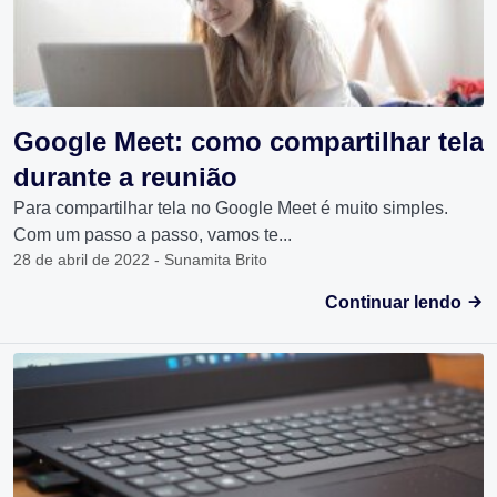
Google Meet: como compartilhar tela
durante a reunião
Para compartilhar tela no Google Meet é muito simples.
Com um passo a passo, vamos te...
28 de abril de 2022 - Sunamita Brito
Continuar lendo