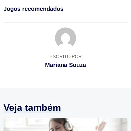
Jogos recomendados
ESCRITO POR
Mariana Souza
Veja também