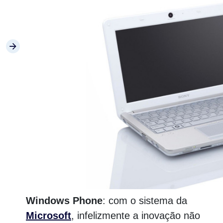
Windows Phone
: com o sistema da
Microsoft
, infelizmente a inovação não