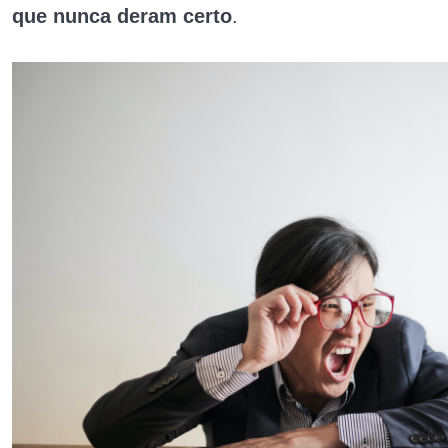
que nunca deram certo
.