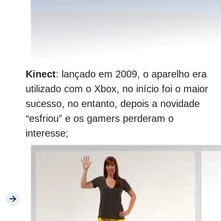
Kinect
: lançado em 2009, o aparelho era
utilizado com o Xbox, no início foi o maior
sucesso, no entanto, depois a novidade
“esfriou” e os gamers perderam o
interesse;