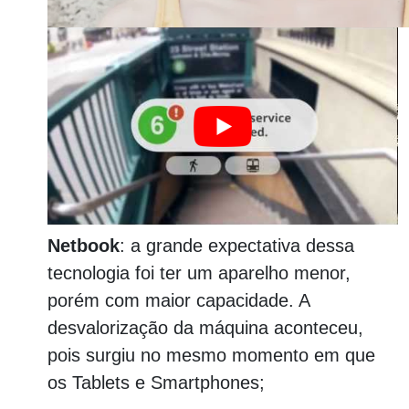
Netbook
: a grande expectativa dessa
tecnologia foi ter um aparelho menor,
porém com maior capacidade. A
desvalorização da máquina aconteceu,
pois surgiu no mesmo momento em que
os Tablets e Smartphones;