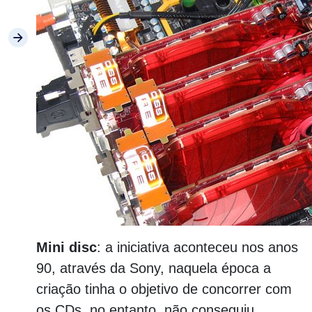
Mini disc
: a iniciativa aconteceu nos anos
90, através da Sony, naquela época a
criação tinha o objetivo de concorrer com
os CDs, no entanto, não conseguiu