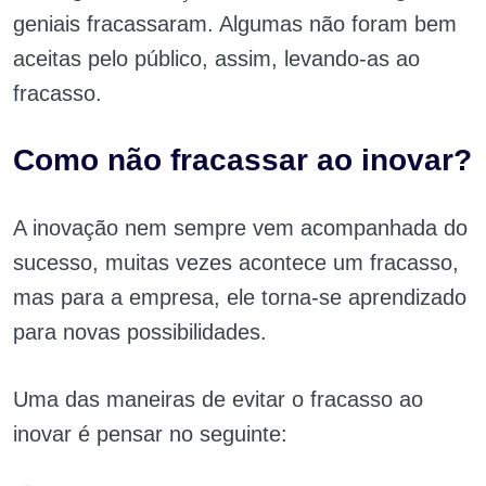
geniais fracassaram. Algumas não foram bem
aceitas pelo público, assim, levando-as ao
fracasso.
Como não fracassar ao inovar?
A inovação nem sempre vem acompanhada do
sucesso, muitas vezes acontece um fracasso,
mas para a empresa, ele torna-se aprendizado
para novas possibilidades.
Uma das maneiras de evitar o fracasso ao
inovar é pensar no seguinte: