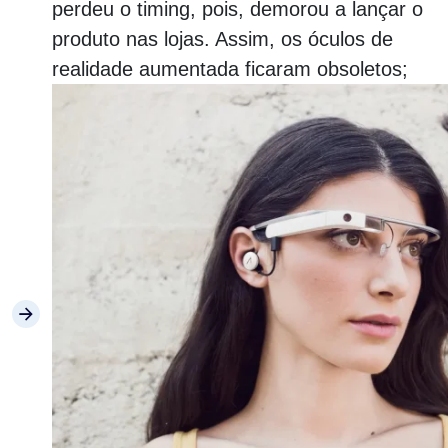
perdeu o timing, pois, demorou a lançar o
produto nas lojas. Assim, os óculos de
realidade aumentada ficaram obsoletos;