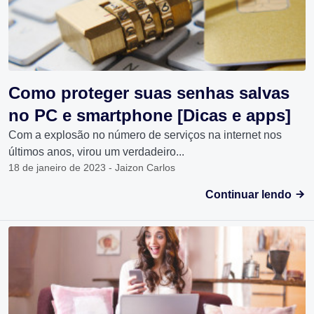
Como proteger suas senhas salvas
no PC e smartphone [Dicas e apps]
Com a explosão no número de serviços na internet nos
últimos anos, virou um verdadeiro...
18 de janeiro de 2023 - Jaizon Carlos
Continuar lendo