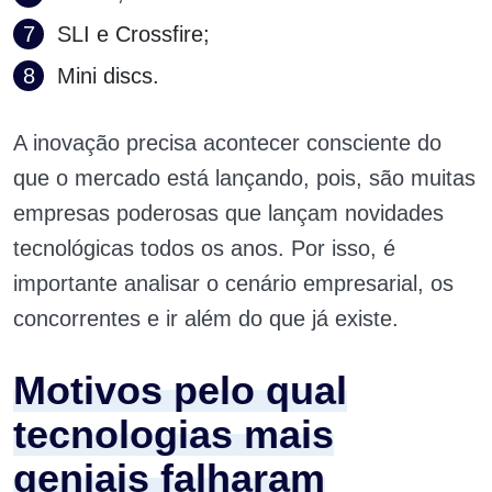
SLI e Crossfire;
Mini discs.
A inovação precisa acontecer consciente do
que o mercado está lançando, pois, são muitas
empresas poderosas que lançam novidades
tecnológicas todos os anos. Por isso, é
importante analisar o cenário empresarial, os
concorrentes e ir além do que já existe.
Motivos pelo qual
tecnologias mais
geniais falharam