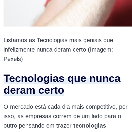
Listamos as Tecnologias mais geniais que
infelizmente nunca deram certo (Imagem:
Pexels)
Tecnologias que nunca
deram certo
O mercado está cada dia mais competitivo, por
isso, as empresas correm de um lado para o
outro pensando em trazer
tecnologias