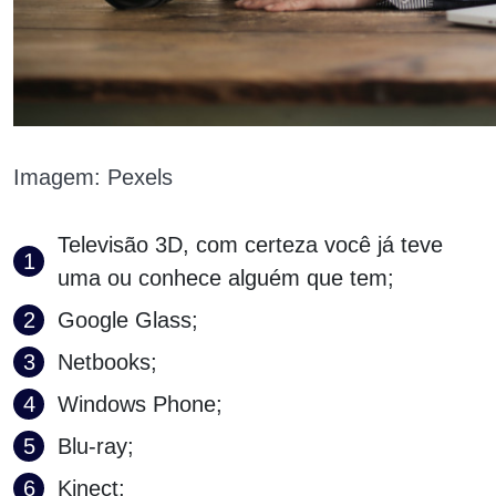
Imagem: Pexels
Televisão 3D, com certeza você já teve
uma ou conhece alguém que tem;
Google Glass;
Netbooks;
Windows Phone;
Blu-ray;
Kinect;