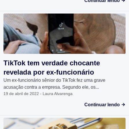
Continuar lendo
TikTok tem verdade chocante
revelada por ex-funcionário
Um ex-funcionário sênior do TikTok fez uma grave
acusação contra a empresa. Segundo ele, os...
19 de abril de 2022 - Laura Alvarenga
Continuar lendo