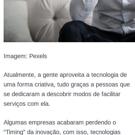
Imagem: Pexels
Atualmente, a gente aproveita a tecnologia de
uma forma criativa, tudo graças a pessoas que
se dedicaram a descobrir modos de facilitar
serviços com ela.
Algumas empresas acabaram perdendo o
“Timing” da inovação, com isso, tecnologias