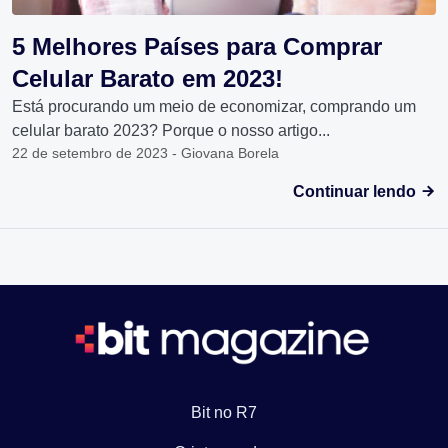
5 Melhores Países para Comprar
Celular Barato em 2023!
Está procurando um meio de economizar, comprando um
celular barato 2023? Porque o nosso artigo...
22 de setembro de 2023 - Giovana Borela
Continuar lendo
Bit no R7