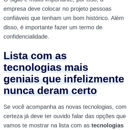
empresa deve colocar no projeto pessoas
confiáveis que tenham um bom histórico. Além
disso, é importante fazer um termo de
confidencialidade.
Lista com as
tecnologias mais
geniais que infelizmente
nunca deram certo
Se você acompanha as novas tecnologias, com
certeza já deve ter ouvido falar das opções que
vamos te mostrar na lista com as
tecnologias