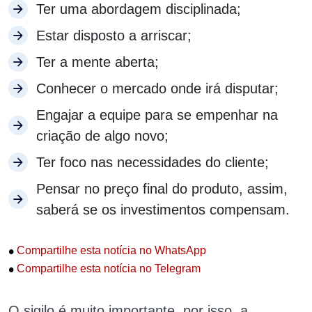
Ter uma abordagem disciplinada;
Estar disposto a arriscar;
Ter a mente aberta;
Conhecer o mercado onde irá disputar;
Engajar a equipe para se empenhar na
criação de algo novo;
Ter foco nas necessidades do cliente;
Pensar no preço final do produto, assim,
saberá se os investimentos compensam.
•
Compartilhe esta notícia no WhatsApp
•
Compartilhe esta notícia no Telegram
O sigilo é muito importante, por isso, a