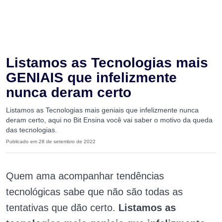
Listamos as Tecnologias mais
GENIAIS que infelizmente
nunca deram certo
Listamos as Tecnologias mais geniais que infelizmente nunca
deram certo, aqui no Bit Ensina você vai saber o motivo da queda
das tecnologias.
Publicado em 28 de setembro de 2022
Quem ama acompanhar tendências
tecnológicas sabe que não são todas as
tentativas que dão certo.
Listamos as