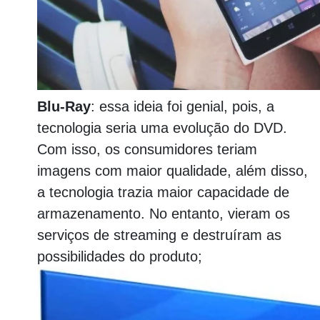
Blu-Ray
: essa ideia foi genial, pois, a
tecnologia seria uma evolução do DVD.
Com isso, os consumidores teriam
imagens com maior qualidade, além disso,
a tecnologia trazia maior capacidade de
armazenamento. No entanto, vieram os
serviços de streaming e destruíram as
possibilidades do produto;