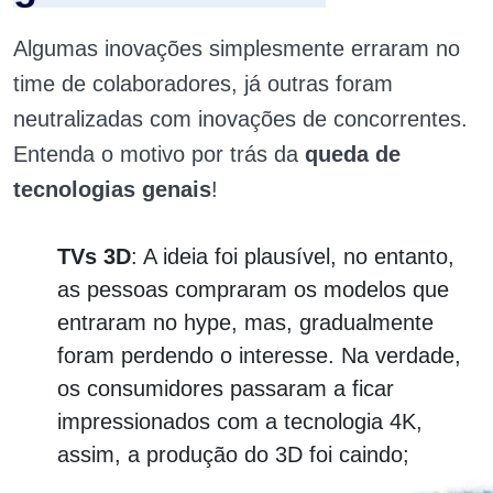
Algumas inovações simplesmente erraram no
time de colaboradores, já outras foram
neutralizadas com inovações de concorrentes.
Entenda o motivo por trás da
queda de
tecnologias genais
!
TVs 3D
: A ideia foi plausível, no entanto,
as pessoas compraram os modelos que
entraram no hype, mas, gradualmente
foram perdendo o interesse. Na verdade,
os consumidores passaram a ficar
impressionados com a tecnologia 4K,
assim, a produção do 3D foi caindo;