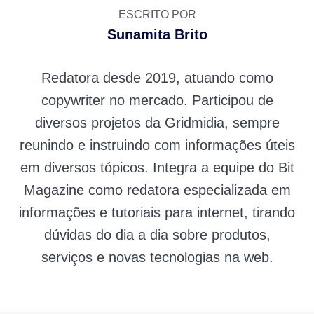
ESCRITO POR
Sunamita Brito
Redatora desde 2019, atuando como
copywriter no mercado. Participou de
diversos projetos da Gridmidia, sempre
reunindo e instruindo com informações úteis
em diversos tópicos. Integra a equipe do Bit
Magazine como redatora especializada em
informações e tutoriais para internet, tirando
dúvidas do dia a dia sobre produtos,
serviços e novas tecnologias na web.