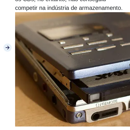
competir na indústria de armazenamento.