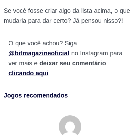
Se você fosse criar algo da lista acima, o que
mudaria para dar certo? Já pensou nisso?!
O que você achou? Siga
@bitmagazineoficial
no Instagram para
ver mais e
deixar seu comentário
clicando aqui
Jogos recomendados