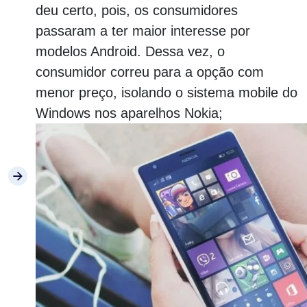
deu certo, pois, os consumidores
passaram a ter maior interesse por
modelos Android. Dessa vez, o
consumidor correu para a opção com
menor preço, isolando o sistema mobile do
Windows nos aparelhos Nokia;