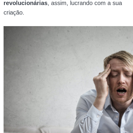
revolucionárias
, assim, lucrando com a sua
criação.