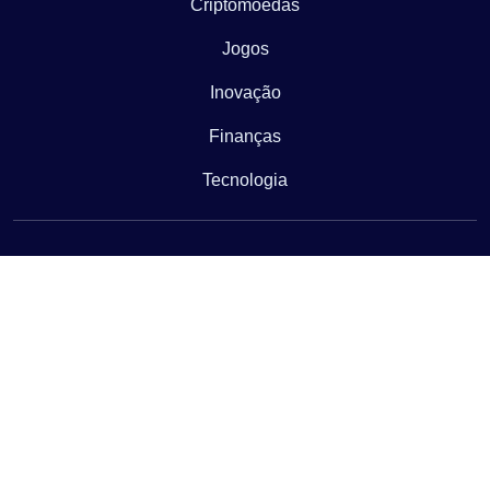
Criptomoedas
Jogos
Inovação
Finanças
Tecnologia