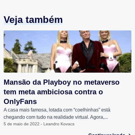
Veja também
Mansão da Playboy no metaverso
tem meta ambiciosa contra o
OnlyFans
A casa mais famosa, lotada com “coelhinhas” está
chegando com tudo na realidade virtual. Agora,...
5 de maio de 2022 - Leandro Kovacs