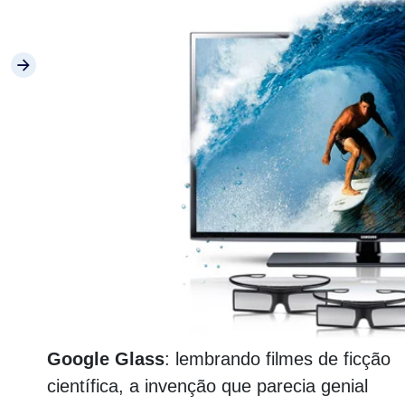
Google Glass
: lembrando filmes de ficção
científica, a invenção que parecia genial