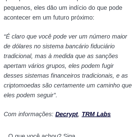
pequenos, eles dão um indício do que pode
acontecer em um futuro próximo:
“É claro que você pode ver um número maior
de dólares no sistema bancário fiduciário
tradicional, mas à medida que as sanções
apertam vários grupos, eles podem fugir
desses sistemas financeiros tradicionais, e as
criptomoedas são certamente um caminho que
eles podem seguir”.
Com informações:
Decrypt
,
TRM Labs
O que você achou? Siga