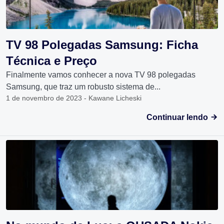
TV 98 Polegadas Samsung: Ficha
Técnica e Preço
Finalmente vamos conhecer a nova TV 98 polegadas
Samsung, que traz um robusto sistema de...
1 de novembro de 2023 - Kawane Licheski
Continuar lendo