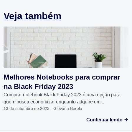
Veja também
Melhores Notebooks para comprar
na Black Friday 2023
Comprar notebook Black Friday 2023 é uma opção para
quem busca economizar enquanto adquire um...
13 de setembro de 2023 - Giovana Borela
Continuar lendo