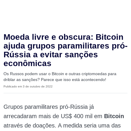
Moeda livre e obscura: Bitcoin
ajuda grupos paramilitares pró-
Rússia a evitar sanções
econômicas
Os Russos podem usar o Bitcoin e outras criptomoedas para
driblar as sanções? Parece que isso está acontecendo!
Publicado em 3 de outubro de 2022
Grupos paramilitares pró-Rússia já
arrecadaram mais de US$ 400 mil em
Bitcoin
através de doações. A medida seria uma das