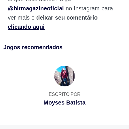
@bitmagazineoficial
no Instagram para
ver mais e
deixar seu comentário
clicando aqui
Jogos recomendados
ESCRITO POR
Moyses Batista