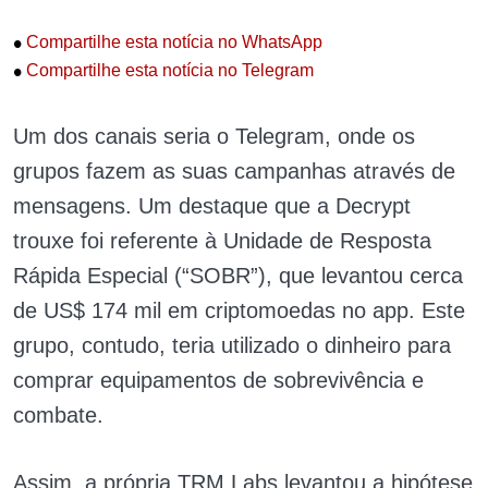
•
Compartilhe esta notícia no WhatsApp
•
Compartilhe esta notícia no Telegram
Um dos canais seria o Telegram, onde os
grupos fazem as suas campanhas através de
mensagens. Um destaque que a Decrypt
trouxe foi referente à Unidade de Resposta
Rápida Especial (“SOBR”), que levantou cerca
de US$ 174 mil em criptomoedas no app. Este
grupo, contudo, teria utilizado o dinheiro para
comprar equipamentos de sobrevivência e
combate.
Assim, a própria TRM Labs levantou a hipótese