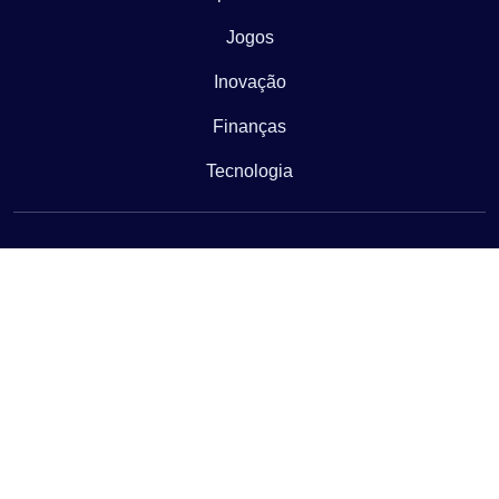
Jogos
Inovação
Finanças
Tecnologia