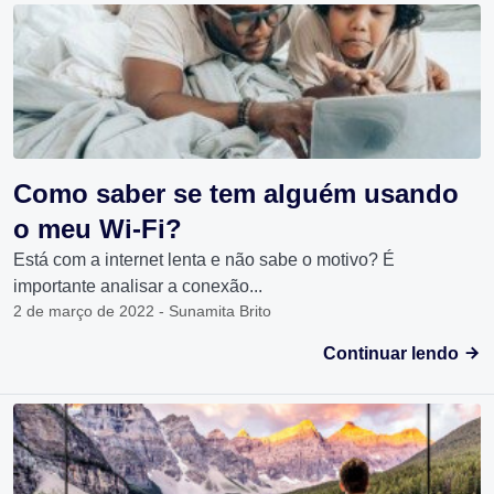
Como saber se tem alguém usando
o meu Wi-Fi?
Está com a internet lenta e não sabe o motivo? É
importante analisar a conexão...
2 de março de 2022 - Sunamita Brito
Continuar lendo