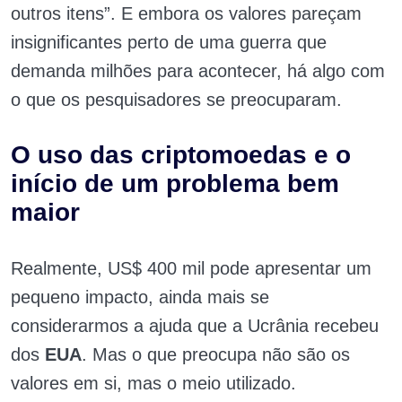
outros itens”. E embora os valores pareçam
insignificantes perto de uma guerra que
demanda milhões para acontecer, há algo com
o que os pesquisadores se preocuparam.
O uso das criptomoedas e o
início de um problema bem
maior
Realmente, US$ 400 mil pode apresentar um
pequeno impacto, ainda mais se
considerarmos a ajuda que a Ucrânia recebeu
dos
EUA
. Mas o que preocupa não são os
valores em si, mas o meio utilizado.