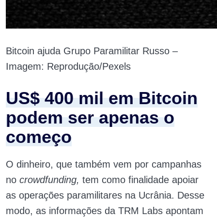
Bitcoin ajuda Grupo Paramilitar Russo –
Imagem: Reprodução/Pexels
US$ 400 mil em Bitcoin
podem ser apenas o
começo
O dinheiro, que também vem por campanhas
no
crowdfunding,
tem como finalidade apoiar
as operações paramilitares na Ucrânia. Desse
modo, as informações da TRM Labs apontam