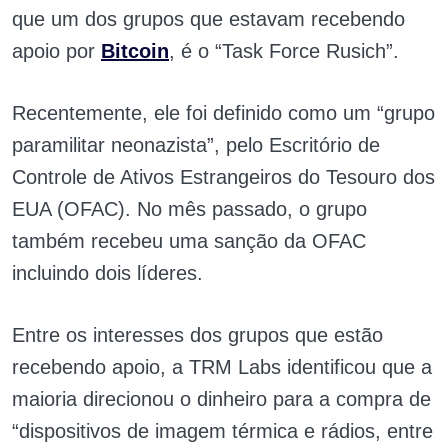
que um dos grupos que estavam recebendo
apoio por
Bitcoin
, é o “Task Force Rusich”.
Recentemente, ele foi definido como um “grupo
paramilitar neonazista”, pelo Escritório de
Controle de Ativos Estrangeiros do Tesouro dos
EUA (OFAC). No mês passado, o grupo
também recebeu uma sanção da OFAC
incluindo dois líderes.
Entre os interesses dos grupos que estão
recebendo apoio, a TRM Labs identificou que a
maioria direcionou o dinheiro para a compra de
“dispositivos de imagem térmica e rádios, entre