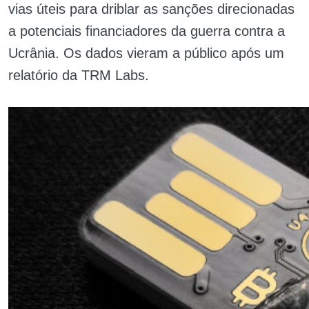
vias úteis para driblar as sanções direcionadas
a potenciais financiadores da guerra contra a
Ucrânia. Os dados vieram a público após um
relatório da TRM Labs.