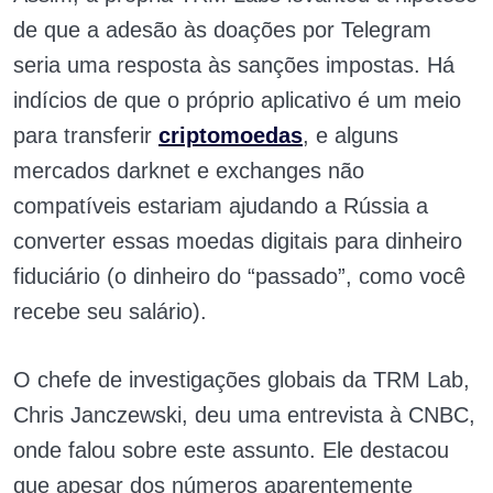
de que a adesão às doações por Telegram
seria uma resposta às sanções impostas. Há
indícios de que o próprio aplicativo é um meio
para transferir
criptomoedas
, e alguns
mercados darknet e exchanges não
compatíveis estariam ajudando a Rússia a
converter essas moedas digitais para dinheiro
fiduciário (o dinheiro do “passado”, como você
recebe seu salário).
O chefe de investigações globais da TRM Lab,
Chris Janczewski, deu uma entrevista à CNBC,
onde falou sobre este assunto. Ele destacou
que apesar dos números aparentemente