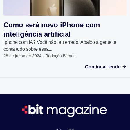
Como será novo iPhone com
inteligência artificial
Iphone com IA? Você não leu errado! Abaixo a gente te
conta tudo sobre essa...
28 de junho de 2024 - Redação Bitmag
Continuar lendo