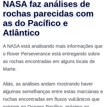
NASA faz análises de
rochas parecidas com
as do Pacífico e
Atlântico
A NASA está analisando mais informações que
o Rover Perseverance está entregando sobre
as rochas encontradas em alguns locais de
Marte.
Aliás, as análises andam mostrando haver
algumas semelhanças entre estas marcianas e
rochas encontradas em fluxos vulcânicos que
existem no Oceano Pacífico, próximo ao