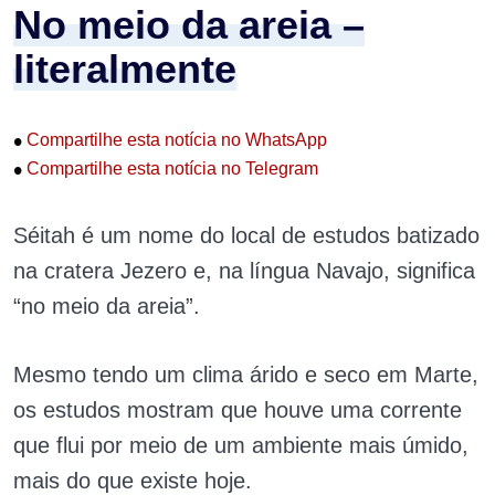
No meio da areia –
literalmente
•
Compartilhe esta notícia no WhatsApp
•
Compartilhe esta notícia no Telegram
Séitah é um nome do local de estudos batizado
na cratera Jezero e, na língua Navajo, significa
“no meio da areia”.
Mesmo tendo um clima árido e seco em Marte,
os estudos mostram que houve uma corrente
que flui por meio de um ambiente mais úmido,
mais do que existe hoje.