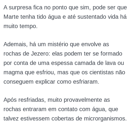
A surpresa fica no ponto que sim, pode ser que
Marte tenha tido água e até sustentado vida há
muito tempo.
Ademais, há um mistério que envolve as
rochas de Jezero: elas podem ter se formado
por conta de uma espessa camada de lava ou
magma que esfriou, mas que os cientistas não
conseguem explicar como esfriaram.
Após resfriadas, muito provavelmente as
rochas entraram em contato com água, que
talvez estivessem cobertas de microrganismos.