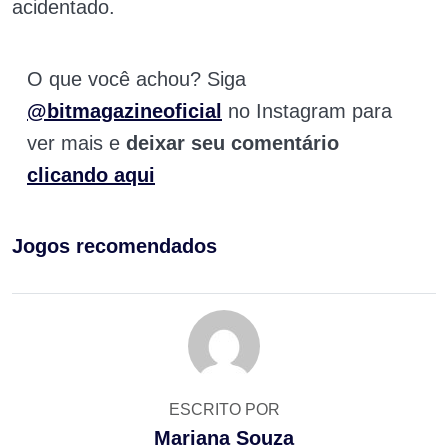
acidentado.
O que você achou? Siga
@bitmagazineoficial
no Instagram para
ver mais e
deixar seu comentário
clicando aqui
Jogos recomendados
ESCRITO POR
Mariana Souza