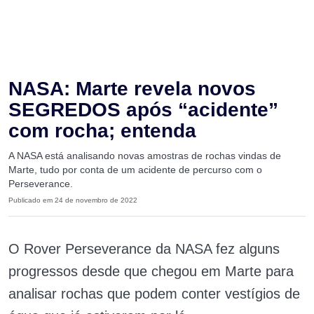
NASA: Marte revela novos
SEGREDOS após “acidente”
com rocha; entenda
A NASA está analisando novas amostras de rochas vindas de
Marte, tudo por conta de um acidente de percurso com o
Perseverance.
Publicado em 24 de novembro de 2022
O Rover Perseverance da NASA fez alguns
progressos desde que chegou em Marte para
analisar rochas que podem conter vestígios de