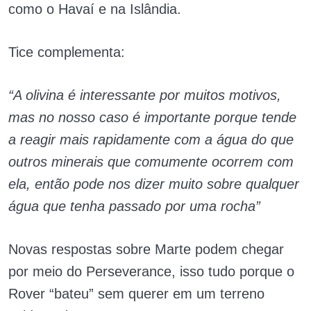
como o Havaí e na Islândia.
Tice complementa:
“A olivina é interessante por muitos motivos,
mas no nosso caso é importante porque tende
a reagir mais rapidamente com a água do que
outros minerais que comumente ocorrem com
ela, então pode nos dizer muito sobre qualquer
água que tenha passado por uma rocha”
Novas respostas sobre Marte podem chegar
por meio do Perseverance, isso tudo porque o
Rover “bateu” sem querer em um terreno