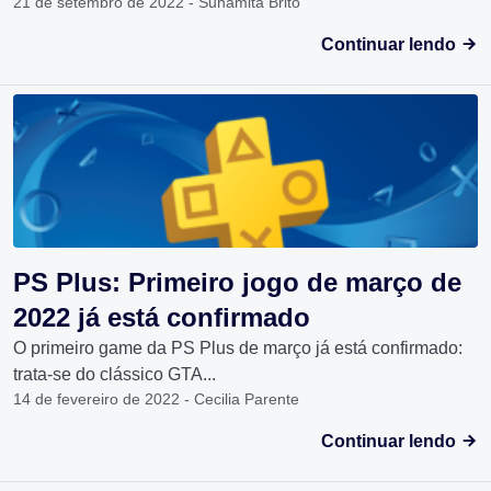
21 de setembro de 2022 - Sunamita Brito
Continuar lendo
PS Plus: Primeiro jogo de março de
2022 já está confirmado
O primeiro game da PS Plus de março já está confirmado:
trata-se do clássico GTA...
14 de fevereiro de 2022 - Cecilia Parente
Continuar lendo