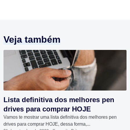
Veja também
Lista definitiva dos melhores pen
drives para comprar HOJE
Vamos te mostrar uma lista definitiva dos melhores pen
drives para comprar HOJE, dessa forma,...