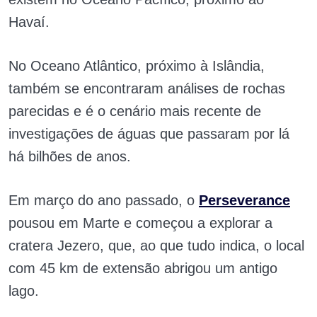
Havaí.
No Oceano Atlântico, próximo à Islândia,
também se encontraram análises de rochas
parecidas e é o cenário mais recente de
investigações de águas que passaram por lá
há bilhões de anos.
Em março do ano passado, o
Perseverance
pousou em Marte e começou a explorar a
cratera Jezero, que, ao que tudo indica, o local
com 45 km de extensão abrigou um antigo
lago.