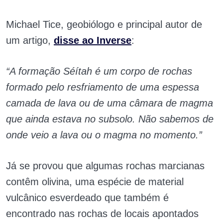
Michael Tice, geobiólogo e principal autor de
um artigo,
disse ao Inverse
:
“A formação Séítah é um corpo de rochas
formado pelo resfriamento de uma espessa
camada de lava ou de uma câmara de magma
que ainda estava no subsolo. Não sabemos de
onde veio a lava ou o magma no momento.”
Já se provou que algumas rochas marcianas
contêm olivina, uma espécie de material
vulcânico esverdeado que também é
encontrado nas rochas de locais apontados