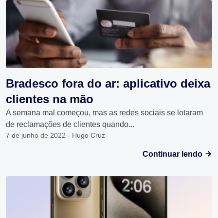
Bradesco fora do ar: aplicativo deixa
clientes na mão
A semana mal começou, mas as redes sociais se lotaram
de reclamações de clientes quando...
7 de junho de 2022 - Hugo Cruz
Continuar lendo