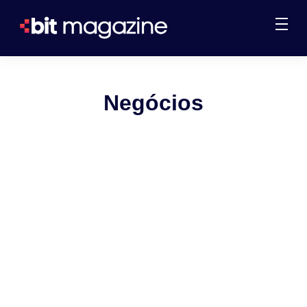
Negócios