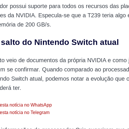
or possui suporte para todos os recursos das pla
es da NVIDIA. Especula-se que a T239 teria algo
mória de 200 GB/s.
salto do Nintendo Switch atual
o veio de documentos da própria NVIDIA e como j
em se confirmar. Quando comparado ao processad
ndo Switch atual, podemos notar a evolução que 
derá ter.
esta notícia no WhatsApp
esta notícia no Telegram