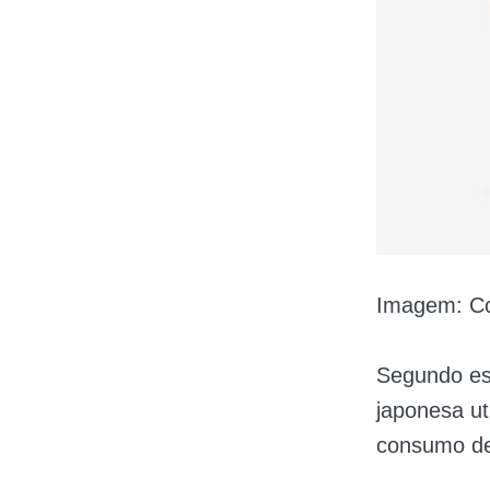
Imagem: Co
Segundo es
japonesa ut
consumo de 