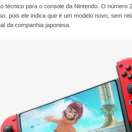
o técnico para o console da Nintendo. O número 
so, pois ele indica que é um modelo novo, sem re
al da companhia japonesa.