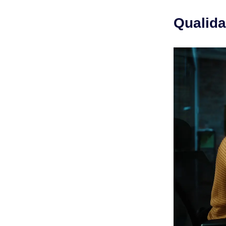
Qualida