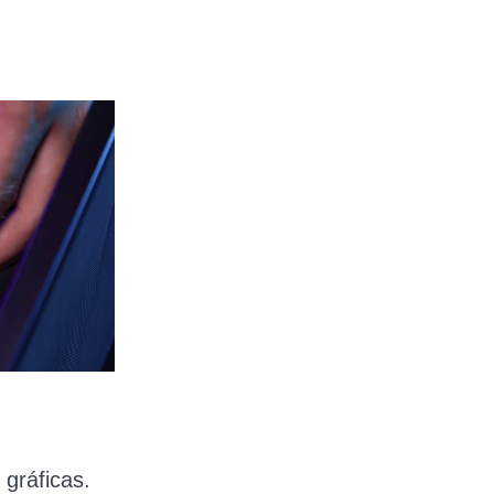
gráficas.