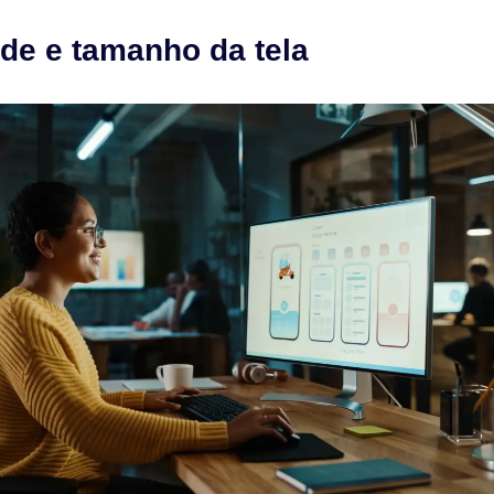
de e tamanho da tela