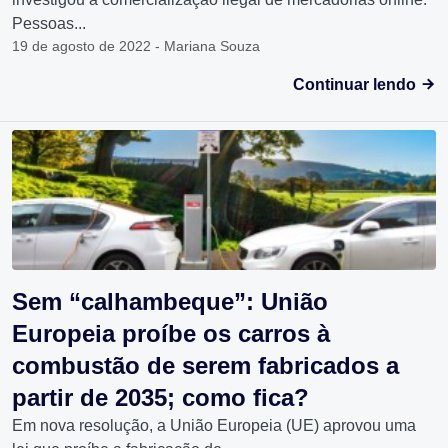
Pessoas...
19 de agosto de 2022 - Mariana Souza
Continuar lendo
Sem “calhambeque”: União
Europeia proíbe os carros à
combustão de serem fabricados a
partir de 2035; como fica?
Em nova resolução, a União Europeia (UE) aprovou uma