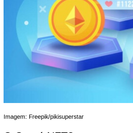
Imagem: Freepik/pikisuperstar