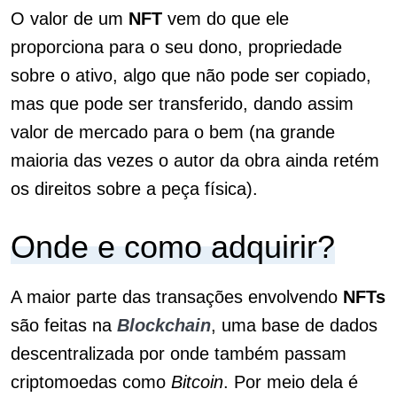
O valor de um
NFT
vem do que ele
proporciona para o seu dono, propriedade
sobre o ativo, algo que não pode ser copiado,
mas que pode ser transferido, dando assim
valor de mercado para o bem (na grande
maioria das vezes o autor da obra ainda retém
os direitos sobre a peça física).
Onde e como adquirir?
A maior parte das transações envolvendo
NFTs
são feitas na
Blockchain
, uma base de dados
descentralizada por onde também passam
criptomoedas como
Bitcoin
. Por meio dela é