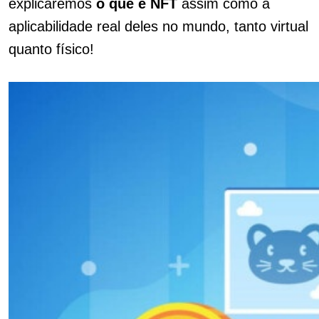
explicaremos
o que é NFT
assim como a
aplicabilidade real deles no mundo, tanto virtual
quanto físico!