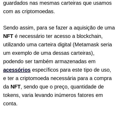
guardados nas mesmas carteiras que usamos
com as criptomoedas.
Sendo assim, para se fazer a aquisição de uma
NFT
é necessário ter acesso a blockchain,
utilizando uma carteira digital (
Metamask seria
um exemplo de uma dessas carteiras),
podendo ser também armazenadas em
acessórios
específicos para este tipo de uso,
e ter a criptomoeda necessária para a compra
da
NFT
, sendo que o preço, quantidade de
tokens, varia levando inúmeros fatores em
conta.