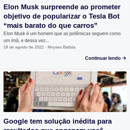
Elon Musk surpreende ao prometer
objetivo de popularizar o Tesla Bot
“mais barato do que carros”
Elon Musk é um homem que as polêmicas seguem como
um ímã, e dessa vez...
18 de agosto de 2022 - Moyses Batista
Continuar lendo
Google tem solução inédita para