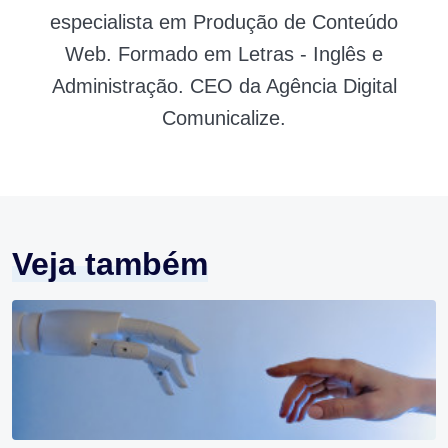
especialista em Produção de Conteúdo
Web. Formado em Letras - Inglês e
Administração. CEO da Agência Digital
Comunicalize.
Veja também