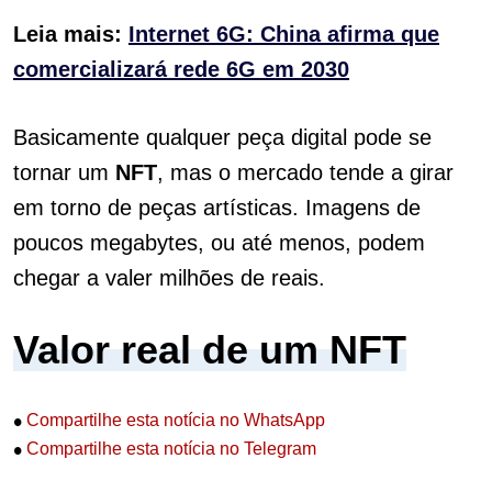
Leia mais:
Internet 6G: China afirma que
comercializará rede 6G em 2030
Basicamente qualquer peça digital pode se
tornar um
NFT
, mas o mercado tende a girar
em torno de peças artísticas. Imagens de
poucos megabytes, ou até menos, podem
chegar a valer milhões de reais.
Valor real de um NFT
•
Compartilhe esta notícia no WhatsApp
•
Compartilhe esta notícia no Telegram