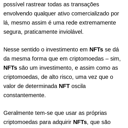
possível rastrear todas as transações
envolvendo qualquer ativo comercializado por
lá, mesmo assim é uma rede extremamente
segura, praticamente inviolável.
Nesse sentido o investimento em
NFTs
se dá
da mesma forma que em criptomoedas – sim,
NFTs
são um investimento, e assim como as
criptomoedas, de alto risco, uma vez que o
valor de determinada
NFT
oscila
constantemente.
Geralmente tem-se que usar as próprias
criptomoedas para adquirir
NFTs
, que são