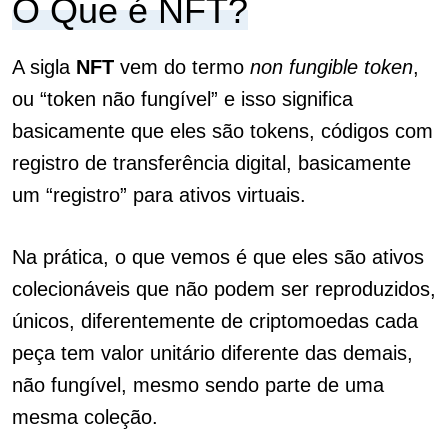
O Que é NFT?
A sigla
NFT
vem do termo
non fungible token
,
ou “token não fungível” e isso significa
basicamente que eles são tokens, códigos com
registro de transferência digital, basicamente
um “registro” para ativos virtuais.
Na prática, o que vemos é que eles são ativos
colecionáveis que não podem ser reproduzidos,
únicos, diferentemente de criptomoedas cada
peça tem valor unitário diferente das demais,
não fungível, mesmo sendo parte de uma
mesma coleção.