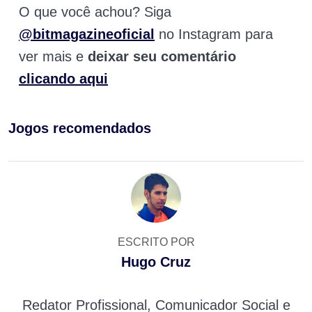
O que você achou? Siga
@bitmagazineoficial
no Instagram para
ver mais e
deixar seu comentário
clicando aqui
Jogos recomendados
ESCRITO POR
Hugo Cruz
Redator Profissional, Comunicador Social e