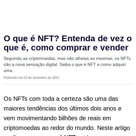
O que é NFT? Entenda de vez o
que é, como comprar e vender
Seguindo as criptomoedas, mas não alheias as mesmas, os NFTs
são a nova sensação digital. Saiba o que é NFT e como adquiri
uma.
Publicado em 23 de dezembro de 2021
Os NFTs com toda a certeza são uma das
maiores tendências dos últimos dois anos e
vem movimentando bilhões de reais em
criptomoedas ao redor do mundo. Neste artigo