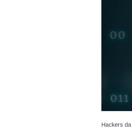
Hackers da