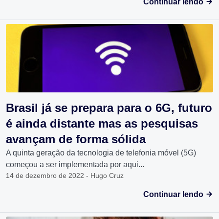
Continuar lendo
Brasil já se prepara para o 6G, futuro
é ainda distante mas as pesquisas
avançam de forma sólida
A quinta geração da tecnologia de telefonia móvel (5G)
começou a ser implementada por aqui...
14 de dezembro de 2022 - Hugo Cruz
Continuar lendo