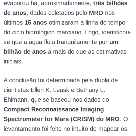
evaporou há, aproximadamente,
três bilhões
de anos
, dados coletados pelo
MRO
nos
últimos
15 anos
otimizaram a linha do tempo
do ciclo hidrológico marciano. Logo, identificou-
se que a água fluiu tranquilamente por
um
bilhão de anos
a mais do que as estimativas
iniciais.
A conclusão foi determinada pela dupla de
cientistas Ellen K. Leask e Bethany L.
Ehlmann, que se baseou nos dados do
Compact Reconnaissance Imaging
Spectrometer for Mars (CRISM) do MRO
. O
levantamento foi feito no intuito de mapear os