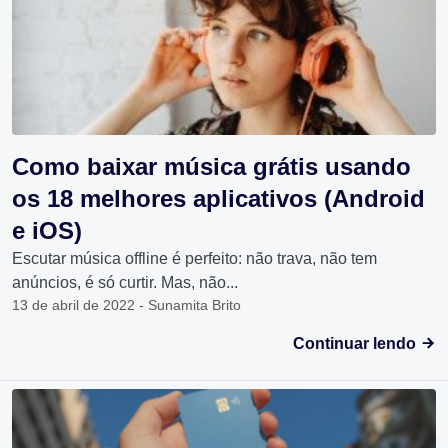
Como baixar música grátis usando
os 18 melhores aplicativos (Android
e iOS)
Escutar música offline é perfeito: não trava, não tem
anúncios, é só curtir. Mas, não...
13 de abril de 2022 - Sunamita Brito
Continuar lendo