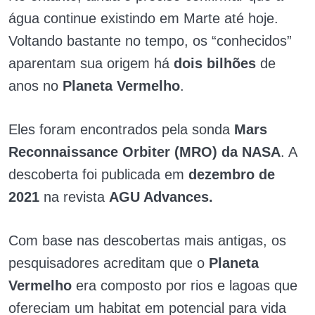
água continue existindo em Marte até hoje.
Voltando bastante no tempo, os “conhecidos”
aparentam sua origem há
dois bilhões
de
anos no
Planeta Vermelho
.
Eles foram encontrados pela sonda
Mars
Reconnaissance Orbiter (MRO) da NASA
. A
descoberta foi publicada em
dezembro de
2021
na revista
AGU Advances.
Com base nas descobertas mais antigas, os
pesquisadores acreditam que o
Planeta
Vermelho
era composto por rios e lagoas que
ofereciam um habitat em potencial para vida