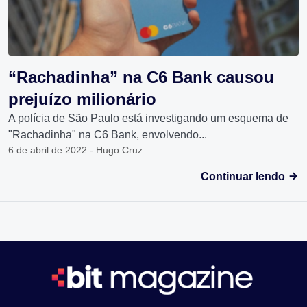
“Rachadinha” na C6 Bank causou
prejuízo milionário
A polícia de São Paulo está investigando um esquema de
"Rachadinha" na C6 Bank, envolvendo...
6 de abril de 2022 - Hugo Cruz
Continuar lendo