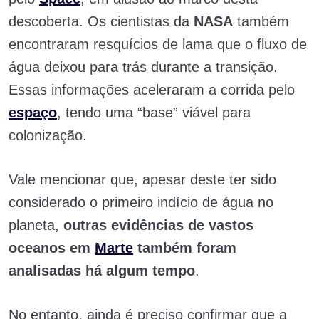
descoberta. Os cientistas da
NASA
também
encontraram resquícios de lama que o fluxo de
água deixou para trás durante a transição.
Essas informações aceleraram a corrida pelo
espaço
, tendo uma “base” viável para
colonização.
Vale mencionar que, apesar deste ter sido
considerado o primeiro indício de água no
planeta,
outras evidências de vastos
oceanos em
Marte
também foram
analisadas há algum tempo
.
No entanto, ainda é preciso confirmar que a