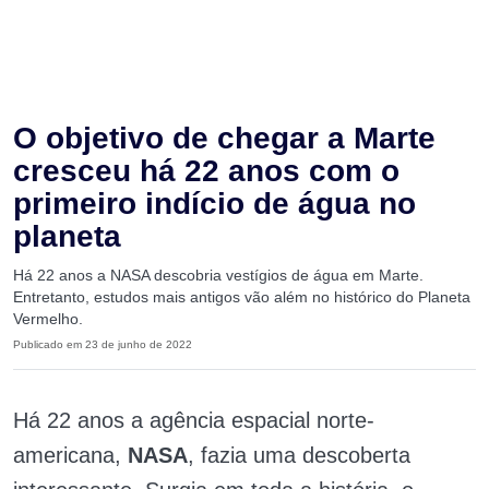
O objetivo de chegar a Marte
cresceu há 22 anos com o
primeiro indício de água no
planeta
Há 22 anos a NASA descobria vestígios de água em Marte.
Entretanto, estudos mais antigos vão além no histórico do Planeta
Vermelho.
Publicado em 23 de junho de 2022
Há 22 anos a agência espacial norte-
americana,
NASA
, fazia uma descoberta