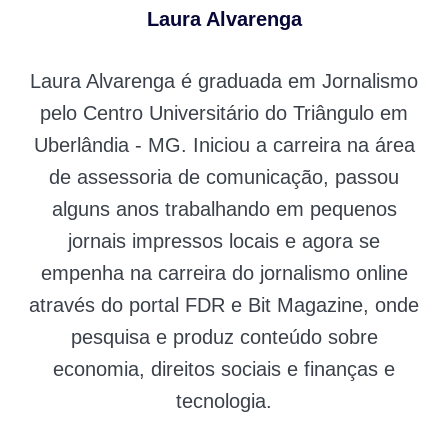
Laura Alvarenga
Laura Alvarenga é graduada em Jornalismo
pelo Centro Universitário do Triângulo em
Uberlândia - MG. Iniciou a carreira na área
de assessoria de comunicação, passou
alguns anos trabalhando em pequenos
jornais impressos locais e agora se
empenha na carreira do jornalismo online
através do portal FDR e Bit Magazine, onde
pesquisa e produz conteúdo sobre
economia, direitos sociais e finanças e
tecnologia.