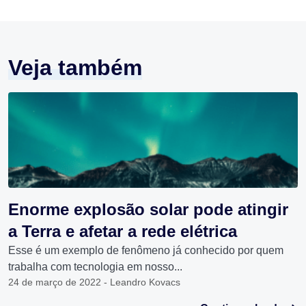
Veja também
Enorme explosão solar pode atingir
a Terra e afetar a rede elétrica
Esse é um exemplo de fenômeno já conhecido por quem
trabalha com tecnologia em nosso...
24 de março de 2022 - Leandro Kovacs