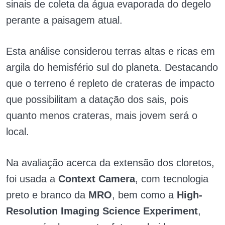
sinais de coleta da água evaporada do degelo
perante a paisagem atual.
Esta análise considerou terras altas e ricas em
argila do hemisfério sul do planeta. Destacando
que o terreno é repleto de crateras de impacto
que possibilitam a datação dos sais, pois
quanto menos crateras, mais jovem será o
local.
Na avaliação acerca da extensão dos cloretos,
foi usada a
Context Camera
, com tecnologia
preto e branco da
MRO
, bem como a
High-
Resolution Imaging Science Experiment
,