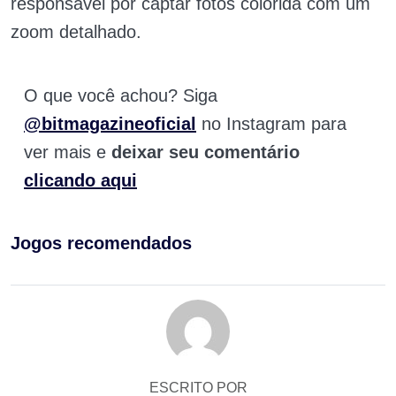
responsável por captar fotos colorida com um
zoom detalhado.
O que você achou? Siga
@bitmagazineoficial
no Instagram para
ver mais e
deixar seu comentário
clicando aqui
Jogos recomendados
ESCRITO POR