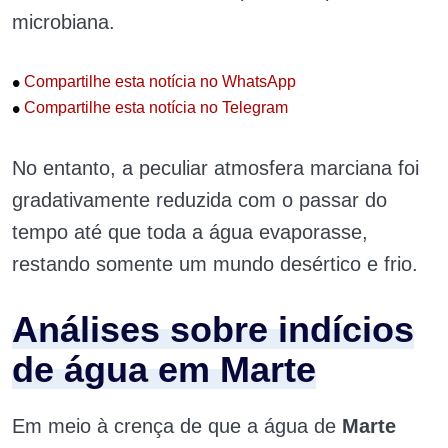
microbiana.
•
Compartilhe esta notícia no WhatsApp
•
Compartilhe esta notícia no Telegram
No entanto, a peculiar atmosfera marciana foi
gradativamente reduzida com o passar do
tempo até que toda a água evaporasse,
restando somente um mundo desértico e frio.
Análises sobre indícios
de água em Marte
Em meio à crença de que a água de
Marte