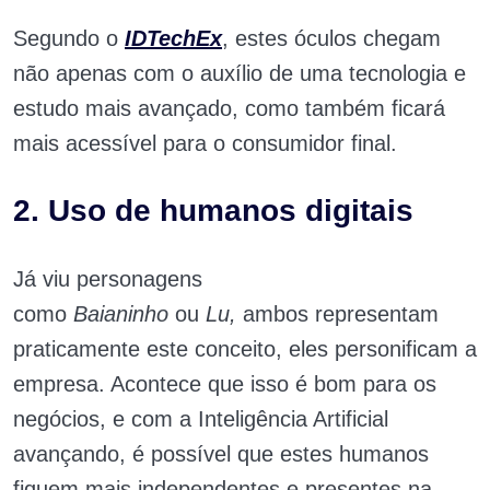
Segundo o
IDTechEx
, estes óculos chegam
não apenas com o auxílio de uma tecnologia e
estudo mais avançado, como também ficará
mais acessível para o consumidor final.
2. Uso de humanos digitais
Já viu personagens
como
Baianinho
ou
Lu,
ambos representam
praticamente este conceito, eles personificam a
empresa. Acontece que isso é bom para os
negócios, e com a Inteligência Artificial
avançando, é possível que estes humanos
fiquem mais independentes e presentes na