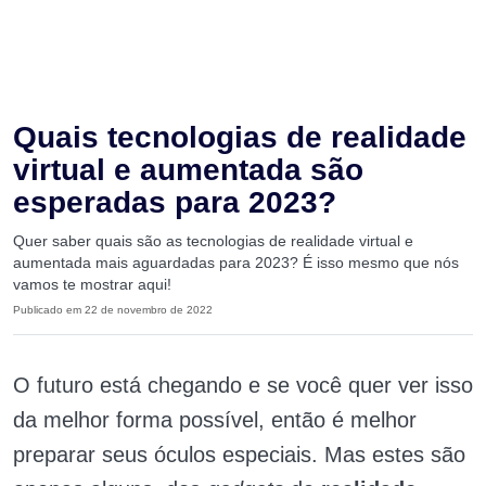
Quais tecnologias de realidade
virtual e aumentada são
esperadas para 2023?
Quer saber quais são as tecnologias de realidade virtual e
aumentada mais aguardadas para 2023? É isso mesmo que nós
vamos te mostrar aqui!
Publicado em 22 de novembro de 2022
O futuro está chegando e se você quer ver isso
da melhor forma possível, então é melhor
preparar seus óculos especiais. Mas estes são