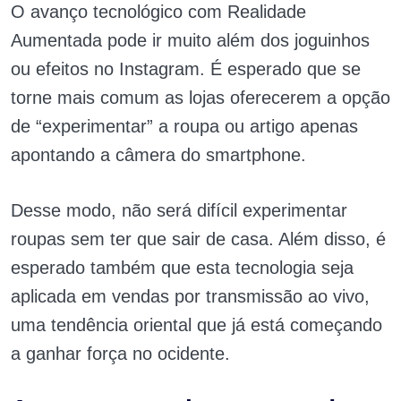
O avanço tecnológico com Realidade
Aumentada pode ir muito além dos joguinhos
ou efeitos no Instagram. É esperado que se
torne mais comum as lojas oferecerem a opção
de “experimentar” a roupa ou artigo apenas
apontando a câmera do smartphone.
Desse modo, não será difícil experimentar
roupas sem ter que sair de casa. Além disso, é
esperado também que esta tecnologia seja
aplicada em vendas por transmissão ao vivo,
uma tendência oriental que já está começando
a ganhar força no ocidente.