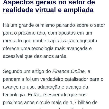
Aspectos gerais no setor de
realidade virtual e ampliada
Há um grande otimismo pairando sobre o setor
para o próximo ano, com apostas em um
mercado que ganhe capitalização enquanto
oferece uma tecnologia mais avançada e
acessível que dez anos atrás.
Segundo um artigo do
Finance Online,
a
pandemia foi um verdadeiro catalisador para o
avanço no uso, adaptação e avanço da
tecnologia. Então, é esperado que nos
próximos anos circule mais de 1,7 bilhão de