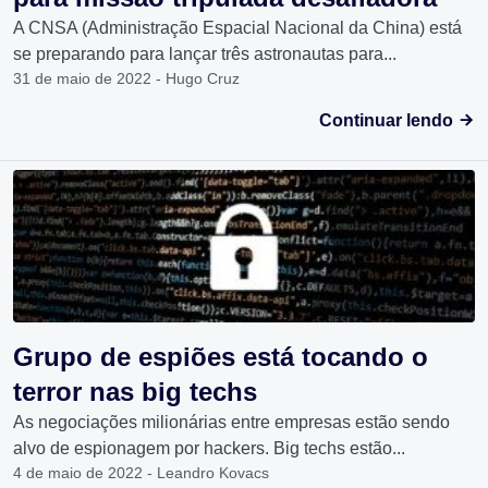
A CNSA (Administração Espacial Nacional da China) está
se preparando para lançar três astronautas para...
31 de maio de 2022 - Hugo Cruz
Continuar lendo
Grupo de espiões está tocando o
terror nas big techs
As negociações milionárias entre empresas estão sendo
alvo de espionagem por hackers. Big techs estão...
4 de maio de 2022 - Leandro Kovacs