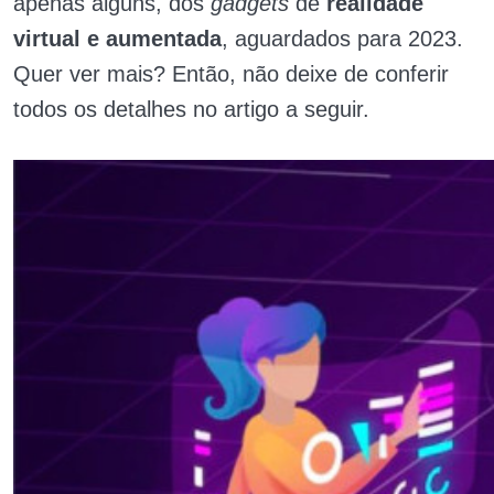
apenas alguns, dos
gadgets
de
realidade
virtual e aumentada
, aguardados para 2023.
Quer ver mais? Então, não deixe de conferir
todos os detalhes no artigo a seguir.