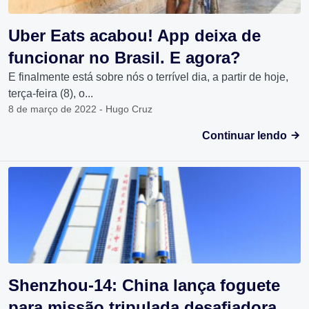
Uber Eats acabou! App deixa de
funcionar no Brasil. E agora?
E finalmente está sobre nós o terrível dia, a partir de hoje,
terça-feira (8), o...
8 de março de 2022 - Hugo Cruz
Continuar lendo
Shenzhou-14: China lança foguete
para missão tripulada desafiadora