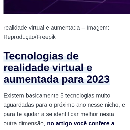
realidade virtual e aumentada – Imagem:
Reprodução/Freepik
Tecnologias de
realidade virtual e
aumentada para 2023
Existem basicamente 5 tecnologias muito
aguardadas para o próximo ano nesse nicho, e
para te ajudar a se identificar melhor nesta
outra dimensão,
no artigo você confere a