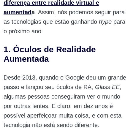
diferença entre realidade virtual e
aumentad
a
. Assim, nós podemos seguir para
as tecnologias que estão ganhando
hype
para
o próximo ano.
1. Óculos de Realidade
Aumentada
Desde 2013, quando o Google deu um grande
passo e lançou seu óculos de RA,
Glass EE
,
algumas pessoas conseguiram ver o mundo
por outras lentes. E claro, em dez anos é
possível aperfeiçoar muita coisa, e com esta
tecnologia não está sendo diferente.