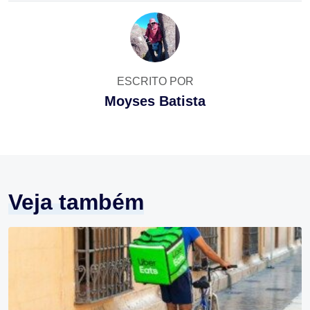
ESCRITO POR
Moyses Batista
Veja também