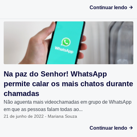
Continuar lendo
Na paz do Senhor! WhatsApp
permite calar os mais chatos durante
chamadas
Não aguenta mais videochamadas em grupo de WhatsApp
em que as pessoas falam todas ao...
21 de junho de 2022 - Mariana Souza
Continuar lendo