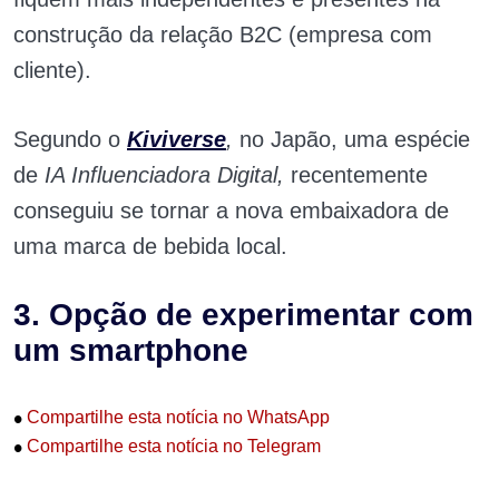
construção da relação B2C (empresa com
cliente).
Segundo o
Kiviverse
,
no Japão, uma espécie
de
IA Influenciadora Digital,
recentemente
conseguiu se tornar a nova embaixadora de
uma marca de bebida local.
3. Opção de experimentar com
um smartphone
•
Compartilhe esta notícia no WhatsApp
•
Compartilhe esta notícia no Telegram