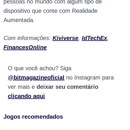
pessoas no mundo com algum tipo de
dispositivo que conte com Realidade
Aumentada.
Com informações:
Kiviverse
,
IdTechEx
,
FinancesOnline
O que você achou? Siga
@bitmagazineoficial
no Instagram para
ver mais e
deixar seu comentário
clicando aqui
Jogos recomendados