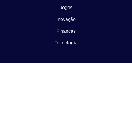
Jogos
Inovação
Finanças
Tecnologia