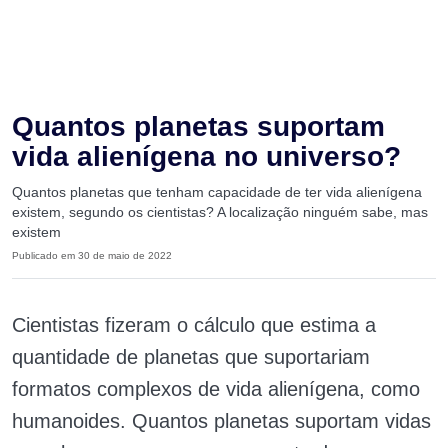
Quantos planetas suportam
vida alienígena no universo?
Quantos planetas que tenham capacidade de ter vida alienígena
existem, segundo os cientistas? A localização ninguém sabe, mas
existem
Publicado em 30 de maio de 2022
Cientistas fizeram o cálculo que estima a
quantidade de planetas que suportariam
formatos complexos de vida alienígena, como
humanoides. Quantos planetas suportam vidas