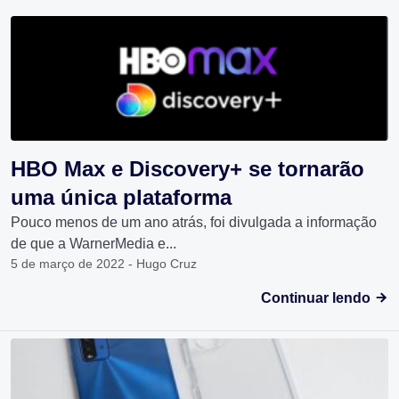
HBO Max e Discovery+ se tornarão
uma única plataforma
Pouco menos de um ano atrás, foi divulgada a informação
de que a WarnerMedia e...
5 de março de 2022 - Hugo Cruz
Continuar lendo