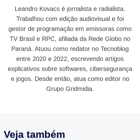
Leandro Kovacs é jornalista e radialista.
Trabalhou com edição audiovisual e foi
gestor de programação em emissoras como
TV Brasil e RPC, afiliada da Rede Globo no
Paraná. Atuou como redator no Tecnoblog
entre 2020 e 2022, escrevendo artigos
explicativos sobre softwares, cibersegurança
e jogos. Desde então, atua como editor no
Grupo Gridmidia.
Veja também