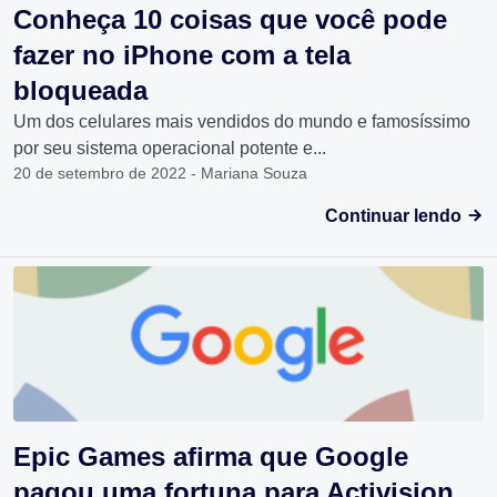
Conheça 10 coisas que você pode
fazer no iPhone com a tela
bloqueada
Um dos celulares mais vendidos do mundo e famosíssimo
por seu sistema operacional potente e...
20 de setembro de 2022 - Mariana Souza
Continuar lendo
Epic Games afirma que Google
pagou uma fortuna para Activision