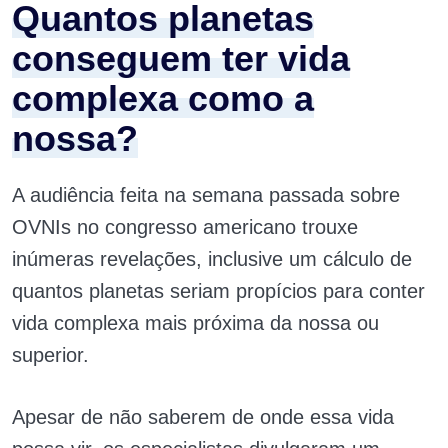
Quantos planetas
conseguem ter vida
complexa como a
nossa?
A audiência feita na semana passada sobre
OVNIs no congresso americano trouxe
inúmeras revelações, inclusive um cálculo de
quantos planetas seriam propícios para conter
vida complexa mais próxima da nossa ou
superior.
Apesar de não saberem de onde essa vida