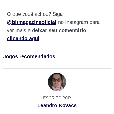
O que você achou? Siga
@bitmagazineoficial
no Instagram para
ver mais e
deixar seu comentário
clicando aqui
Jogos recomendados
ESCRITO POR
Leandro Kovacs