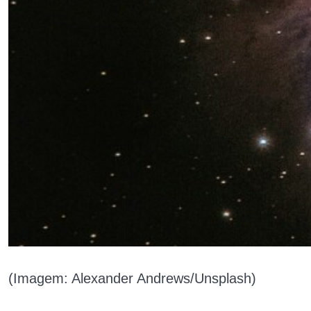
(Imagem: Alexander Andrews/Unsplash)