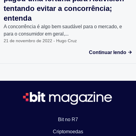
tentando evitar a concorrência;
entenda
A concorrência é algo bem saudável para o mercado, e
para o consumidor em geral,...
21 de novembro de 2022 - Hugo Cruz
Continuar lendo
Bit no R7
Criptomoedas