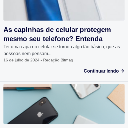
As capinhas de celular protegem
mesmo seu telefone? Entenda
Ter uma capa no celular se tornou algo tão básico, que as
pessoas nem pensam...
16 de julho de 2024 - Redação Bitmag
Continuar lendo