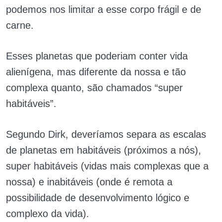
podemos nos limitar a esse corpo frágil e de
carne.
Esses planetas que poderiam conter vida
alienígena, mas diferente da nossa e tão
complexa quanto, são chamados “super
habitáveis”.
Segundo Dirk, deveríamos separa as escalas
de planetas em habitáveis (próximos a nós),
super habitáveis (vidas mais complexas que a
nossa) e inabitáveis (onde é remota a
possibilidade de desenvolvimento lógico e
complexo da vida).