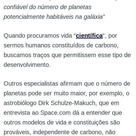
confiável do número de planetas
potencialmente habitáveis na galáxia”
Quando procuramos vida “
científica
“, por
sermos humanos constituídos de carbono,
buscamos traços que permitissem esse tipo de
desenvolvimento.
Outros especialistas afirmam que o número de
planetas pode ser muito maior, por exemplo, o
astrobiólogo Dirk Schulze-Makuch, que em
entrevista ao Space.com dá a entender que
outros modelos de vida e constituições são
prováveis, independente de carbono, não