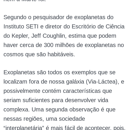
Segundo o pesquisador de exoplanetas do
Instituto SETI e diretor do Escritório de Ciência
do Kepler, Jeff Coughlin, estima que podem
haver cerca de 300 milhões de exoplanetas no
cosmos que são habitáveis.
Exoplanetas são todos os exemplos que se
localizam fora de nossa galáxia (Via-Láctea), e
possivelmente contém características que
seriam suficientes para desenvolver vida
complexa. Uma segunda observação é que
nessas regiões, uma sociedade
“interplanetária” é mais fácil de acontecer, pois,