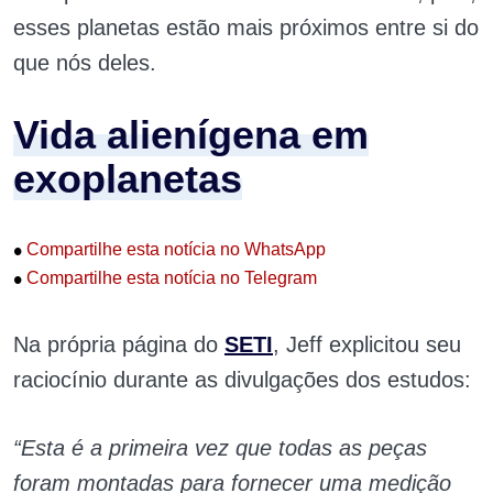
esses planetas estão mais próximos entre si do
que nós deles.
Vida alienígena em
exoplanetas
•
Compartilhe esta notícia no WhatsApp
•
Compartilhe esta notícia no Telegram
Na própria página do
SETI
, Jeff explicitou seu
raciocínio durante as divulgações dos estudos:
“Esta é a primeira vez que todas as peças
foram montadas para fornecer uma medição