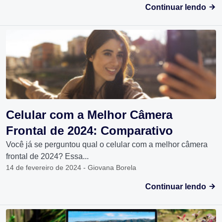
Continuar lendo
Celular com a Melhor Câmera
Frontal de 2024: Comparativo
Você já se perguntou qual o celular com a melhor câmera
frontal de 2024? Essa...
14 de fevereiro de 2024 - Giovana Borela
Continuar lendo