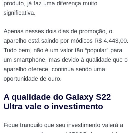
produto, já faz uma diferença muito
significativa.
Apenas nesses dois dias de promoção, o
aparelho está saindo por módicos R$ 4.443,00.
Tudo bem, não é um valor tão “popular” para
um smartphone, mas devido à qualidade que o
aparelho oferece, continua sendo uma
oportunidade de ouro.
A qualidade do Galaxy S22
Ultra vale o investimento
Fique tranquilo que seu investimento valerá a