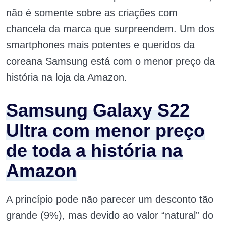
não é somente sobre as criações com
chancela da marca que surpreendem. Um dos
smartphones mais potentes e queridos da
coreana Samsung está com o menor preço da
história na loja da Amazon.
Samsung Galaxy S22
Ultra com menor preço
de toda a história na
Amazon
A princípio pode não parecer um desconto tão
grande (9%), mas devido ao valor “natural” do