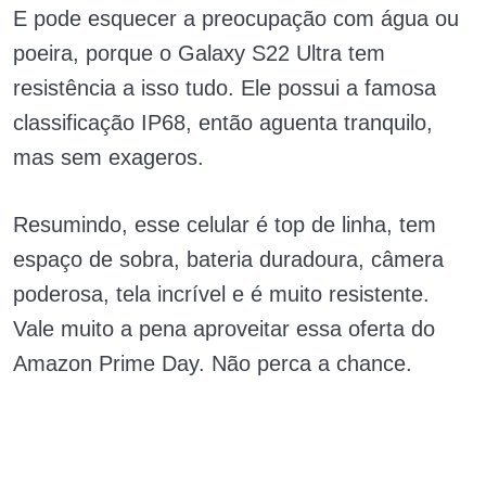
E pode esquecer a preocupação com água ou
poeira, porque o Galaxy S22 Ultra tem
resistência a isso tudo. Ele possui a famosa
classificação IP68, então aguenta tranquilo,
mas sem exageros.
Resumindo, esse celular é top de linha, tem
espaço de sobra, bateria duradoura, câmera
poderosa, tela incrível e é muito resistente.
Vale muito a pena aproveitar essa oferta do
Amazon Prime Day. Não perca a chance.