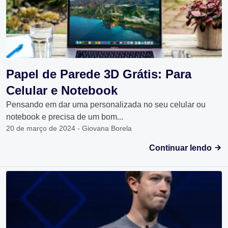
Papel de Parede 3D Grátis: Para
Celular e Notebook
Pensando em dar uma personalizada no seu celular ou
notebook e precisa de um bom...
20 de março de 2024 - Giovana Borela
Continuar lendo