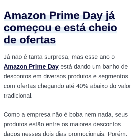
Amazon Prime Day já
começou e está cheio
de ofertas
Já não é tanta surpresa, mas esse ano o
Amazon Prime Day
está dando um banho de
descontos em diversos produtos e segmentos
com ofertas chegando até 40% abaixo do valor
tradicional.
Como a empresa não é boba nem nada, seus
produtos estão entre os maiores descontos
dados nesses dois dias promocionais. Porém,