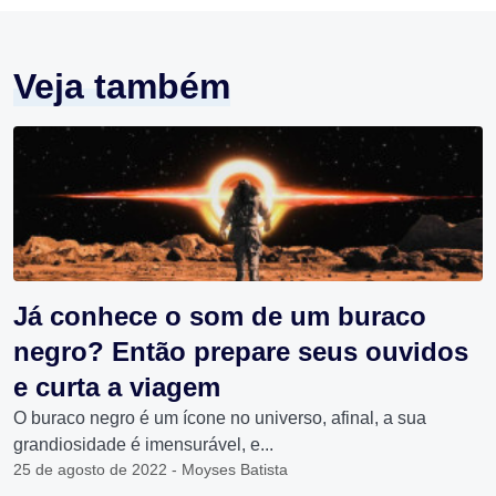
Veja também
Já conhece o som de um buraco
negro? Então prepare seus ouvidos
e curta a viagem
O buraco negro é um ícone no universo, afinal, a sua
grandiosidade é imensurável, e...
25 de agosto de 2022 - Moyses Batista