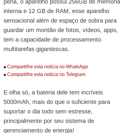
pena, o aparelho possui 256GB de memória
interna e 12 GB de RAM, esse aparelho
sensacional além de espaço de sobra para
guardar um montão de fotos, vídeos, apps,
tem a capacidade de processamento
multitarefas gigantescas.
•
Compartilhe esta notícia no WhatsApp
•
Compartilhe esta notícia no Telegram
E olha só, a bateria dele tem incríveis
5000mAh, mais do que o suficiente para
suportar o dia todo sem estresse,
principalmente por seu sistema de
gerenciamento de energia!