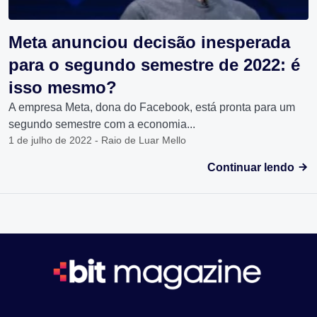
Meta anunciou decisão inesperada
para o segundo semestre de 2022: é
isso mesmo?
A empresa Meta, dona do Facebook, está pronta para um
segundo semestre com a economia...
1 de julho de 2022 - Raio de Luar Mello
Continuar lendo