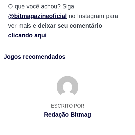
O que você achou? Siga
@bitmagazineoficial
no Instagram para
ver mais e
deixar seu comentário
clicando aqui
Jogos recomendados
ESCRITO POR
Redação Bitmag