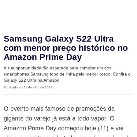
Samsung Galaxy S22 Ultra
com menor preço histórico no
Amazon Prime Day
A sua oportunidade tão esperada para comprar um dos
smartphones Samsung topo de linha pelo menor preço. Confira o
Galaxy S22 Ultra na Amazon
Publicado em 11 de julho de 2023
O evento mais famoso de promoções da
gigante do varejo já está a todo vapor. O
Amazon Prime Day começou hoje (11) e vai